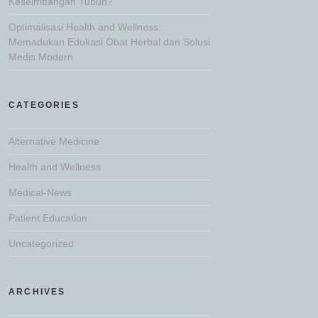
Keseimbangan Tubuh?
Optimalisasi Health and Wellness:
Memadukan Edukasi Obat Herbal dan Solusi
Medis Modern
CATEGORIES
Alternative Medicine
Health and Wellness
Medical-News
Patient Education
Uncategorized
ARCHIVES