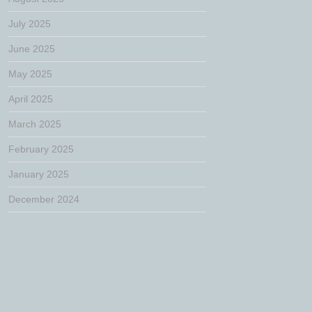
July 2025
June 2025
May 2025
April 2025
March 2025
February 2025
January 2025
December 2024