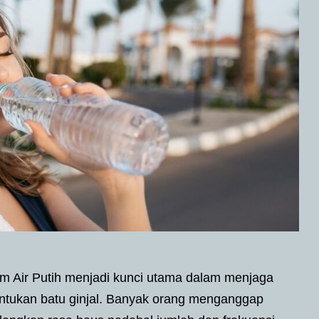
m Air Putih menjadi kunci utama dalam menjaga
ntukan batu ginjal. Banyak orang menganggap