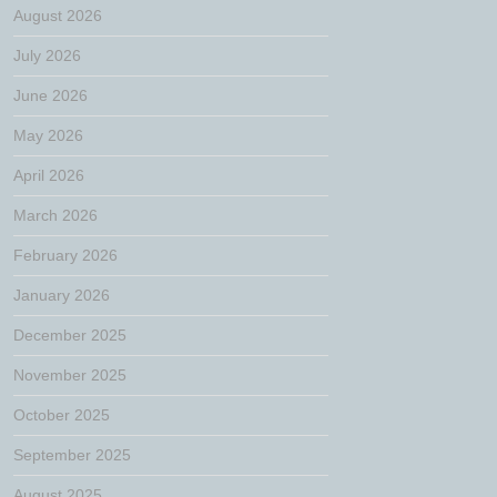
August 2026
July 2026
June 2026
May 2026
April 2026
March 2026
February 2026
January 2026
December 2025
November 2025
October 2025
September 2025
August 2025