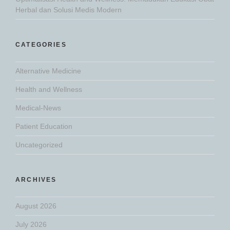
Herbal dan Solusi Medis Modern
CATEGORIES
Alternative Medicine
Health and Wellness
Medical-News
Patient Education
Uncategorized
ARCHIVES
August 2026
July 2026