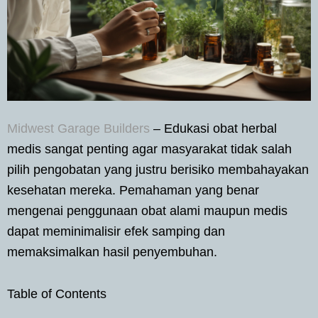
Midwest Garage Builders
– Edukasi obat herbal
medis sangat penting agar masyarakat tidak salah
pilih pengobatan yang justru berisiko membahayakan
kesehatan mereka. Pemahaman yang benar
mengenai penggunaan obat alami maupun medis
dapat meminimalisir efek samping dan
memaksimalkan hasil penyembuhan.
Table of Contents