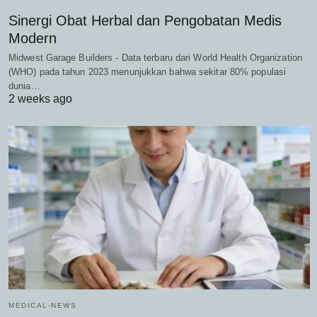
Sinergi Obat Herbal dan Pengobatan Medis
Modern
Midwest Garage Builders - Data terbaru dari World Health Organization
(WHO) pada tahun 2023 menunjukkan bahwa sekitar 80% populasi
dunia…
2 weeks ago
MEDICAL-NEWS