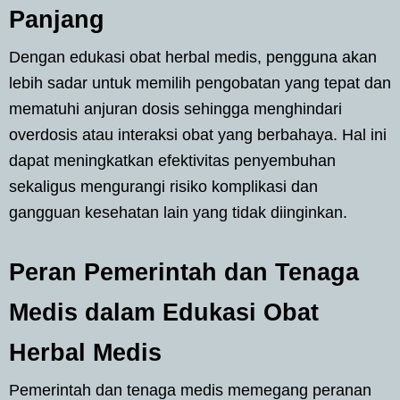
Panjang
Dengan edukasi obat herbal medis, pengguna akan
lebih sadar untuk memilih pengobatan yang tepat dan
mematuhi anjuran dosis sehingga menghindari
overdosis atau interaksi obat yang berbahaya. Hal ini
dapat meningkatkan efektivitas penyembuhan
sekaligus mengurangi risiko komplikasi dan
gangguan kesehatan lain yang tidak diinginkan.
Peran Pemerintah dan Tenaga
Medis dalam Edukasi Obat
Herbal Medis
Pemerintah dan tenaga medis memegang peranan