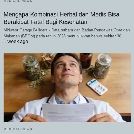
MEDICAL-NEWS
Mengapa Kombinasi Herbal dan Medis Bisa
Berakibat Fatal Bagi Kesehatan
Midwest Garage Builders - Data terbaru dari Badan Pengawas Obat dan
Makanan (BPOM) pada tahun 2023 menunjukkan bahwa sekitar 30…
1 week ago
MEDICAL-NEWS