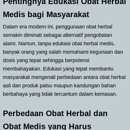
Pentingnya Edukasi Obat Herbal
Medis bagi Masyarakat
Dalam era modern ini, penggunaan obat herbal
semakin diminati sebagai alternatif pengobatan
alami. Namun, tanpa edukasi obat herbal medis,
banyak orang yang salah memahami kegunaan dan
dosis yang tepat sehingga berpotensi
membahayakan. Edukasi yang tepat membantu
masyarakat mengenali perbedaan antara obat herbal
asli dan produk palsu maupun kandungan bahan
berbahaya yang tidak tercantum dalam kemasan.
Perbedaan Obat Herbal dan
Obat Medis yang Harus