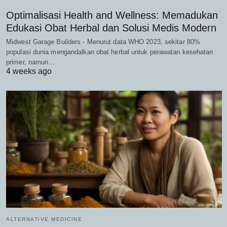
Optimalisasi Health and Wellness: Memadukan
Edukasi Obat Herbal dan Solusi Medis Modern
Midwest Garage Builders - Menurut data WHO 2023, sekitar 80%
populasi dunia mengandalkan obat herbal untuk perawatan kesehatan
primer, namun…
4 weeks ago
ALTERNATIVE MEDICINE