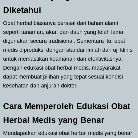
Diketahui
Obat herbal biasanya berasal dari bahan alami
seperti tanaman, akar, dan daun yang telah lama
digunakan secara tradisional. Sementara itu, obat
medis diproduksi dengan standar ilmiah dan uji klinis
untuk memastikan keamanan dan efektivitasnya.
Dengan edukasi obat herbal medis, masyarakat
dapat membuat pilihan yang tepat sesuai kondisi
kesehatan dan anjuran dokter.
Cara Memperoleh Edukasi Obat
Herbal Medis yang Benar
Mendapatkan edukasi obat herbal medis yang benar