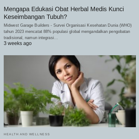
Mengapa Edukasi Obat Herbal Medis Kunci
Keseimbangan Tubuh?
Midwest Garage Builders - Survei Organisasi Kesehatan Dunia (WHO)
tahun 2023 mencatat 88% populasi global mengandalkan pengobatan
tradisional, namun integrasi…
3 weeks ago
HEALTH AND WELLNESS