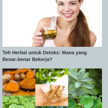
Teh Herbal untuk Detoks: Mana yang
Benar-benar Bekerja?