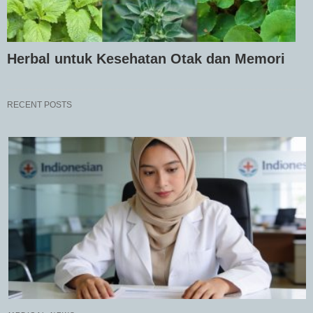
Herbal untuk Kesehatan Otak dan Memori
RECENT POSTS