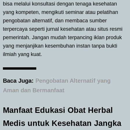
bisa melalui konsultasi dengan tenaga kesehatan
yang kompeten, mengikuti seminar atau pelatihan
pengobatan alternatif, dan membaca sumber
terpercaya seperti jurnal kesehatan atau situs resmi
pemerintah. Jangan mudah terpancing iklan produk
yang menjanjikan kesembuhan instan tanpa bukti
ilmiah yang kuat.
Baca Juga:
Pengobatan Alternatif yang
Aman dan Bermanfaat
Manfaat Edukasi Obat Herbal
Medis untuk Kesehatan Jangka