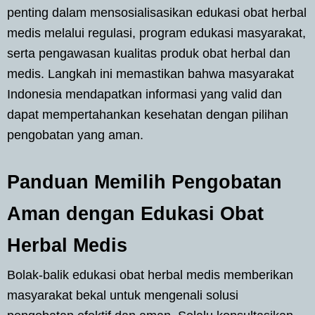
penting dalam mensosialisasikan edukasi obat herbal
medis melalui regulasi, program edukasi masyarakat,
serta pengawasan kualitas produk obat herbal dan
medis. Langkah ini memastikan bahwa masyarakat
Indonesia mendapatkan informasi yang valid dan
dapat mempertahankan kesehatan dengan pilihan
pengobatan yang aman.
Panduan Memilih Pengobatan
Aman dengan Edukasi Obat
Herbal Medis
Bolak-balik edukasi obat herbal medis memberikan
masyarakat bekal untuk mengenali solusi