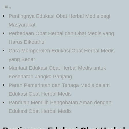
Pentingnya Edukasi Obat Herbal Medis bagi
Masyarakat
Perbedaan Obat Herbal dan Obat Medis yang
Harus Diketahui
Cara Memperoleh Edukasi Obat Herbal Medis
yang Benar
Manfaat Edukasi Obat Herbal Medis untuk
Kesehatan Jangka Panjang
Peran Pemerintah dan Tenaga Medis dalam
Edukasi Obat Herbal Medis
Panduan Memilih Pengobatan Aman dengan
Edukasi Obat Herbal Medis