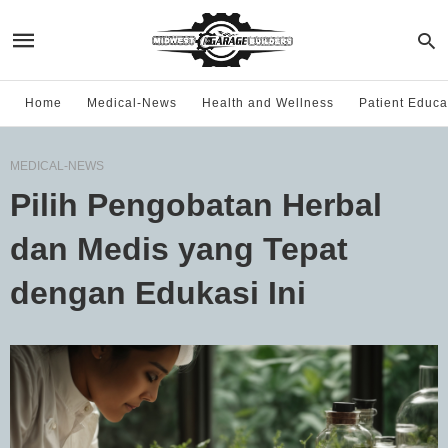
Home
Medical-News
Health and Wellness
Patient Educa
MEDICAL-NEWS
Pilih Pengobatan Herbal
dan Medis yang Tepat
dengan Edukasi Ini