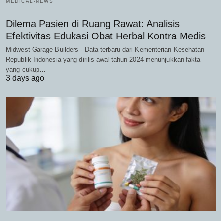
MEDICAL-NEWS
Dilema Pasien di Ruang Rawat: Analisis
Efektivitas Edukasi Obat Herbal Kontra Medis
Midwest Garage Builders - Data terbaru dari Kementerian Kesehatan
Republik Indonesia yang dirilis awal tahun 2024 menunjukkan fakta
yang cukup…
3 days ago