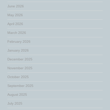
June 2026
May 2026
April 2026
March 2026
February 2026
January 2026
December 2025
November 2025
October 2025
September 2025
August 2025
July 2025