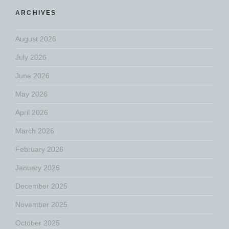
ARCHIVES
August 2026
July 2026
June 2026
May 2026
April 2026
March 2026
February 2026
January 2026
December 2025
November 2025
October 2025