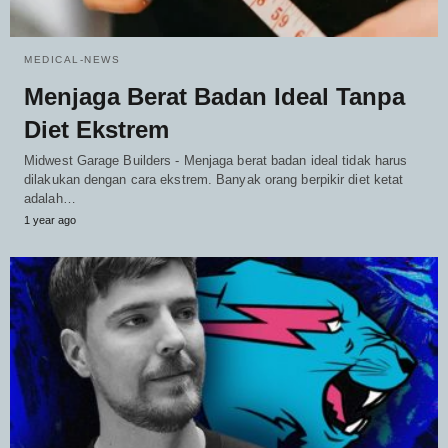
MEDICAL-NEWS
Menjaga Berat Badan Ideal Tanpa
Diet Ekstrem
Midwest Garage Builders - Menjaga berat badan ideal tidak harus
dilakukan dengan cara ekstrem. Banyak orang berpikir diet ketat
adalah…
1 year ago