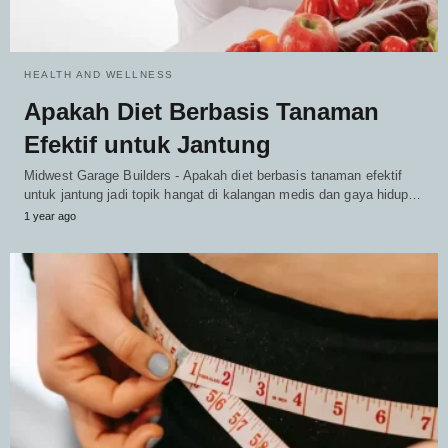
HEALTH AND WELLNESS
Apakah Diet Berbasis Tanaman
Efektif untuk Jantung
Midwest Garage Builders - Apakah diet berbasis tanaman efektif
untuk jantung jadi topik hangat di kalangan medis dan gaya hidup…
1 year ago