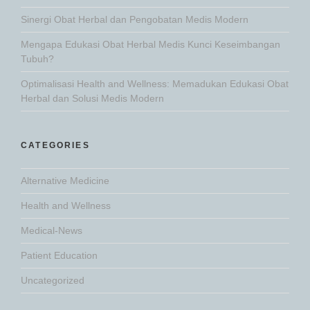
Sinergi Obat Herbal dan Pengobatan Medis Modern
Mengapa Edukasi Obat Herbal Medis Kunci Keseimbangan
Tubuh?
Optimalisasi Health and Wellness: Memadukan Edukasi Obat
Herbal dan Solusi Medis Modern
CATEGORIES
Alternative Medicine
Health and Wellness
Medical-News
Patient Education
Uncategorized