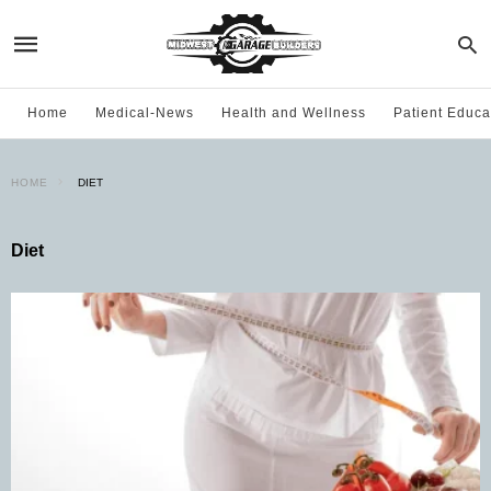
Home
Medical-News
Health and Wellness
Patient Educa
HOME
DIET
Diet