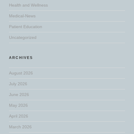
Health and Wellness
Medical-News
Patient Education
Uncategorized
ARCHIVES
August 2026
July 2026
June 2026
May 2026
April 2026
March 2026