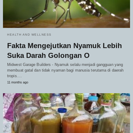
HEALTH AND WELLNESS
Fakta Mengejutkan Nyamuk Lebih
Suka Darah Golongan O
Midwest Garage Builders - Nyamuk selalu menjadi gangguan yang
membuat gatal dan tidak nyaman bagi manusia terutama di daerah
tropis.…
11 months ago