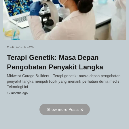
MEDICAL-NEWS
Terapi Genetik: Masa Depan
Pengobatan Penyakit Langka
Midwest Garage Builders - Terapi genetik: masa depan pengobatan
penyakit langka menjadi topik yang menarik perhatian dunia medis.
Teknologi ini…
12 months ago
Show more Posts