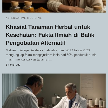
ALTERNATIVE MEDICINE
Khasiat Tanaman Herbal untuk
Kesehatan: Fakta Ilmiah di Balik
Pengobatan Alternatif
Midwest Garage Builders - Sebuah survei WHO tahun 2023
mengungkap fakta mengejutkan: lebih dari 80% penduduk dunia
masih mengandalkan tanaman…
1 month ago