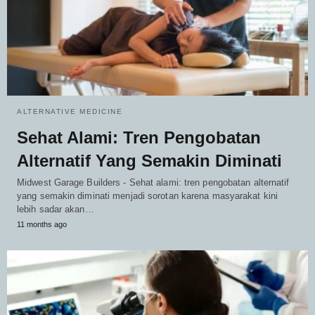
ALTERNATIVE MEDICINE
Sehat Alami: Tren Pengobatan
Alternatif Yang Semakin Diminati
Midwest Garage Builders - Sehat alami: tren pengobatan alternatif
yang semakin diminati menjadi sorotan karena masyarakat kini
lebih sadar akan…
11 months ago