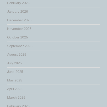
February 2026
January 2026
December 2025
November 2025
October 2025
September 2025
August 2025
July 2025
June 2025
May 2025
April 2025
March 2025
February 2025