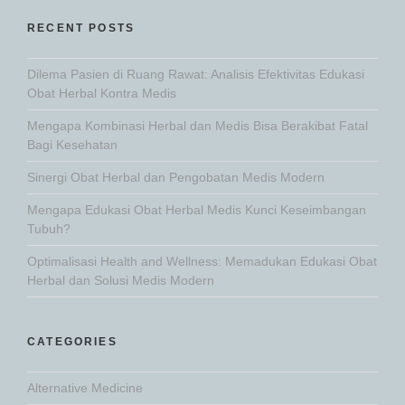
RECENT POSTS
Dilema Pasien di Ruang Rawat: Analisis Efektivitas Edukasi
Obat Herbal Kontra Medis
Mengapa Kombinasi Herbal dan Medis Bisa Berakibat Fatal
Bagi Kesehatan
Sinergi Obat Herbal dan Pengobatan Medis Modern
Mengapa Edukasi Obat Herbal Medis Kunci Keseimbangan
Tubuh?
Optimalisasi Health and Wellness: Memadukan Edukasi Obat
Herbal dan Solusi Medis Modern
CATEGORIES
Alternative Medicine