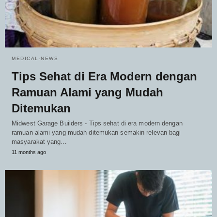
MEDICAL-NEWS
Tips Sehat di Era Modern dengan
Ramuan Alami yang Mudah
Ditemukan
Midwest Garage Builders - Tips sehat di era modern dengan
ramuan alami yang mudah ditemukan semakin relevan bagi
masyarakat yang…
11 months ago