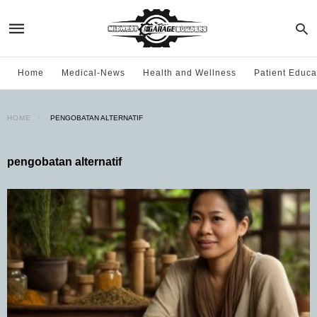
Home
Medical-News
Health and Wellness
Patient Educa
HOME
PENGOBATAN ALTERNATIF
pengobatan alternatif