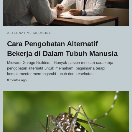
ALTERNATIVE MEDICINE
Cara Pengobatan Alternatif
Bekerja di Dalam Tubuh Manusia
Midwest Garage Builders - Banyak pasien mencari cara kerja
pengobatan alternatif untuk memahami bagaimana terapi
komplementer memengaruhi tubuh dan kesehatan.…
8 months ago