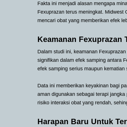
Fakta ini menjadi alasan mengapa minat
Fexuprazan terus meningkat. Midwest 
mencari obat yang memberikan efek le
Keamanan Fexuprazan T
Dalam studi ini, keamanan Fexuprazan 
signifikan dalam efek samping antara 
efek samping serius maupun kematian 
Data ini memberikan keyakinan bagi pa
aman digunakan sebagai terapi jangka 
risiko interaksi obat yang rendah, se
Harapan Baru Untuk Ter