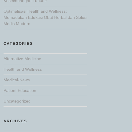
Keseimbangan Tubuh?
Optimalisasi Health and Wellness:
Memadukan Edukasi Obat Herbal dan Solusi
Medis Modern
CATEGORIES
Alternative Medicine
Health and Wellness
Medical-News
Patient Education
Uncategorized
ARCHIVES