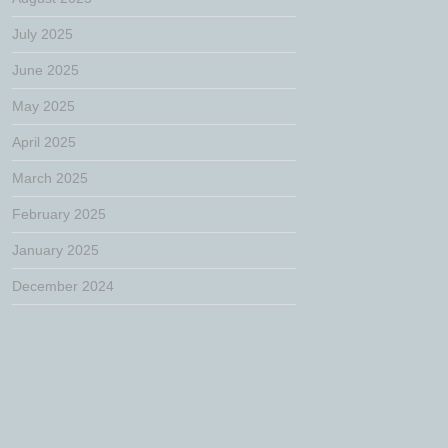
July 2025
June 2025
May 2025
April 2025
March 2025
February 2025
January 2025
December 2024