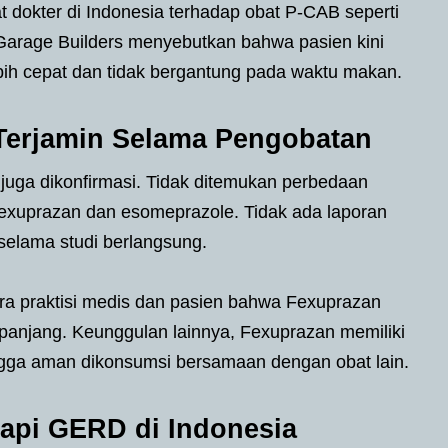
 dokter di Indonesia terhadap obat P-CAB seperti
Garage Builders menyebutkan bahwa pasien kini
bih cepat dan tidak bergantung pada waktu makan.
erjamin Selama Pengobatan
juga dikonfirmasi. Tidak ditemukan perbedaan
Fexuprazan dan esomeprazole. Tidak ada laporan
selama studi berlangsung.
ra praktisi medis dan pasien bahwa Fexuprazan
panjang. Keunggulan lainnya, Fexuprazan memiliki
hingga aman dikonsumsi bersamaan dengan obat lain.
api GERD di Indonesia