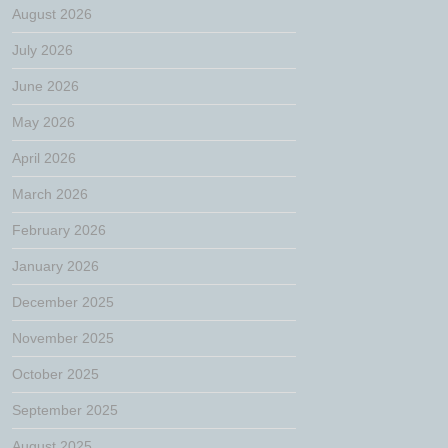
August 2026
July 2026
June 2026
May 2026
April 2026
March 2026
February 2026
January 2026
December 2025
November 2025
October 2025
September 2025
August 2025