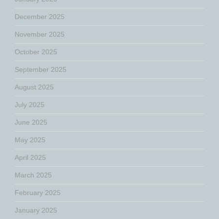
December 2025
November 2025
October 2025
September 2025
August 2025
July 2025
June 2025
May 2025
April 2025
March 2025
February 2025
January 2025