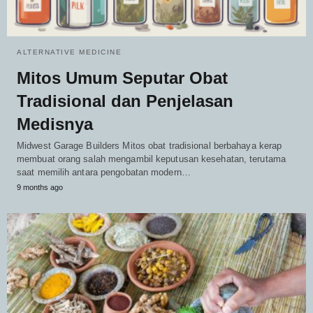
ALTERNATIVE MEDICINE
Mitos Umum Seputar Obat
Tradisional dan Penjelasan
Medisnya
Midwest Garage Builders Mitos obat tradisional berbahaya kerap
membuat orang salah mengambil keputusan kesehatan, terutama
saat memilih antara pengobatan modern…
9 months ago