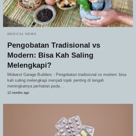
MEDICAL-NEWS
Pengobatan Tradisional vs
Modern: Bisa Kah Saling
Melengkapi?
Midwest Garage Builders - Pengobatan tradisional vs modern: bisa
kah saling melengkapi menjadi topik penting di tengah
meningkatnya perhatian pada…
12 months ago