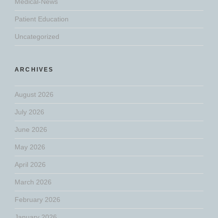
Medical-News
Patient Education
Uncategorized
ARCHIVES
August 2026
July 2026
June 2026
May 2026
April 2026
March 2026
February 2026
January 2026