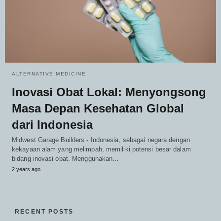
ALTERNATIVE MEDICINE
Inovasi Obat Lokal: Menyongsong
Masa Depan Kesehatan Global
dari Indonesia
Midwest Garage Builders - Indonesia, sebagai negara dengan
kekayaan alam yang melimpah, memiliki potensi besar dalam
bidang inovasi obat. Menggunakan…
2 years ago
RECENT POSTS