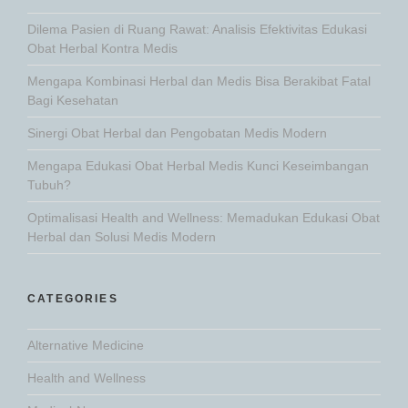
Dilema Pasien di Ruang Rawat: Analisis Efektivitas Edukasi
Obat Herbal Kontra Medis
Mengapa Kombinasi Herbal dan Medis Bisa Berakibat Fatal
Bagi Kesehatan
Sinergi Obat Herbal dan Pengobatan Medis Modern
Mengapa Edukasi Obat Herbal Medis Kunci Keseimbangan
Tubuh?
Optimalisasi Health and Wellness: Memadukan Edukasi Obat
Herbal dan Solusi Medis Modern
CATEGORIES
Alternative Medicine
Health and Wellness