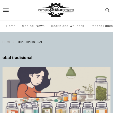
Home
Medical-News
Health and Wellness
Patient Educa
HOME
OBAT TRADISIONAL
obat tradisional