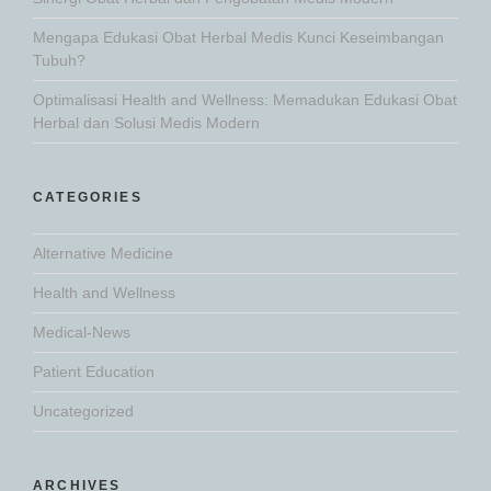
Mengapa Edukasi Obat Herbal Medis Kunci Keseimbangan
Tubuh?
Optimalisasi Health and Wellness: Memadukan Edukasi Obat
Herbal dan Solusi Medis Modern
CATEGORIES
Alternative Medicine
Health and Wellness
Medical-News
Patient Education
Uncategorized
ARCHIVES