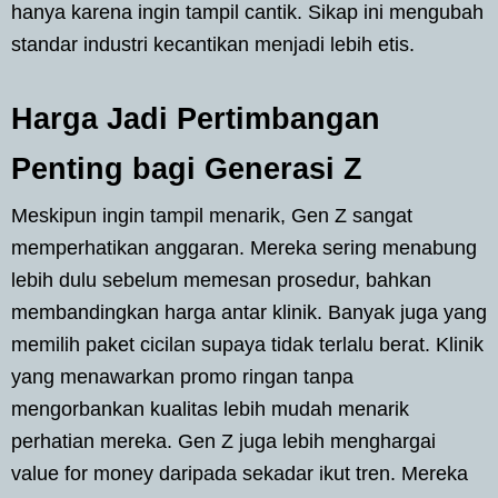
hanya karena ingin tampil cantik. Sikap ini mengubah
standar industri kecantikan menjadi lebih etis.
Harga Jadi Pertimbangan
Penting bagi Generasi Z
Meskipun ingin tampil menarik, Gen Z sangat
memperhatikan anggaran. Mereka sering menabung
lebih dulu sebelum memesan prosedur, bahkan
membandingkan harga antar klinik. Banyak juga yang
memilih paket cicilan supaya tidak terlalu berat. Klinik
yang menawarkan promo ringan tanpa
mengorbankan kualitas lebih mudah menarik
perhatian mereka. Gen Z juga lebih menghargai
value for money daripada sekadar ikut tren. Mereka