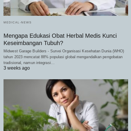
MEDICAL-NEWS
Mengapa Edukasi Obat Herbal Medis Kunci
Keseimbangan Tubuh?
Midwest Garage Builders - Survei Organisasi Kesehatan Dunia (WHO)
tahun 2023 mencatat 88% populasi global mengandalkan pengobatan
tradisional, namun integrasi…
3 weeks ago