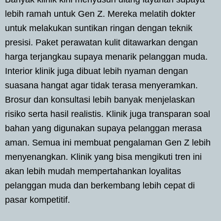
lebih ramah untuk Gen Z. Mereka melatih dokter
untuk melakukan suntikan ringan dengan teknik
presisi. Paket perawatan kulit ditawarkan dengan
harga terjangkau supaya menarik pelanggan muda.
Interior klinik juga dibuat lebih nyaman dengan
suasana hangat agar tidak terasa menyeramkan.
Brosur dan konsultasi lebih banyak menjelaskan
risiko serta hasil realistis. Klinik juga transparan soal
bahan yang digunakan supaya pelanggan merasa
aman. Semua ini membuat pengalaman Gen Z lebih
menyenangkan. Klinik yang bisa mengikuti tren ini
akan lebih mudah mempertahankan loyalitas
pelanggan muda dan berkembang lebih cepat di
pasar kompetitif.