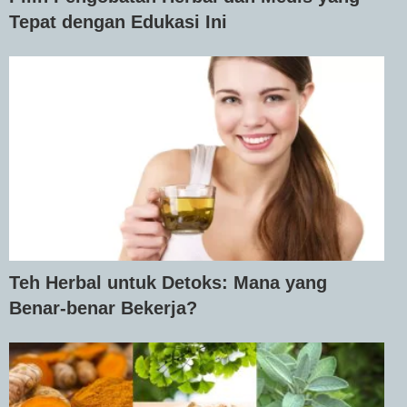
Tepat dengan Edukasi Ini
Teh Herbal untuk Detoks: Mana yang
Benar-benar Bekerja?