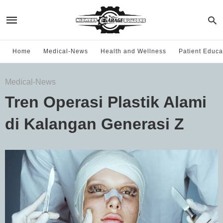
Home
Medical-News
Health and Wellness
Patient Educa
Medical-News
Tren Operasi Plastik Alami
di Kalangan Generasi Z