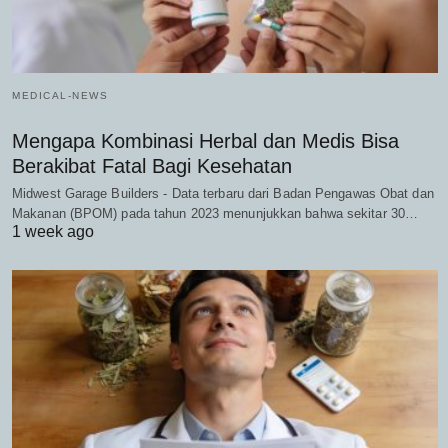
MEDICAL-NEWS
Mengapa Kombinasi Herbal dan Medis Bisa
Berakibat Fatal Bagi Kesehatan
Midwest Garage Builders - Data terbaru dari Badan Pengawas Obat dan
Makanan (BPOM) pada tahun 2023 menunjukkan bahwa sekitar 30…
1 week ago