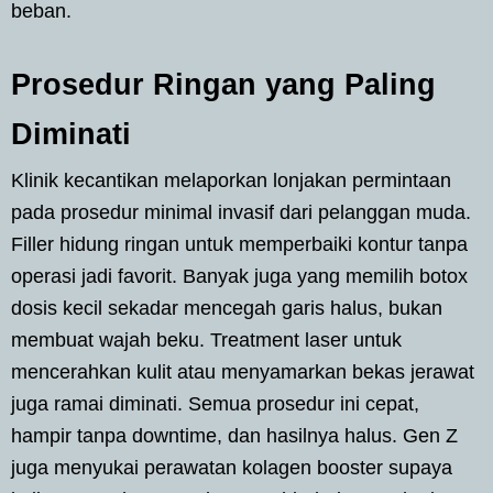
beban.
Prosedur Ringan yang Paling
Diminati
Klinik kecantikan melaporkan lonjakan permintaan
pada prosedur minimal invasif dari pelanggan muda.
Filler hidung ringan untuk memperbaiki kontur tanpa
operasi jadi favorit. Banyak juga yang memilih botox
dosis kecil sekadar mencegah garis halus, bukan
membuat wajah beku. Treatment laser untuk
mencerahkan kulit atau menyamarkan bekas jerawat
juga ramai diminati. Semua prosedur ini cepat,
hampir tanpa downtime, dan hasilnya halus. Gen Z
juga menyukai perawatan kolagen booster supaya