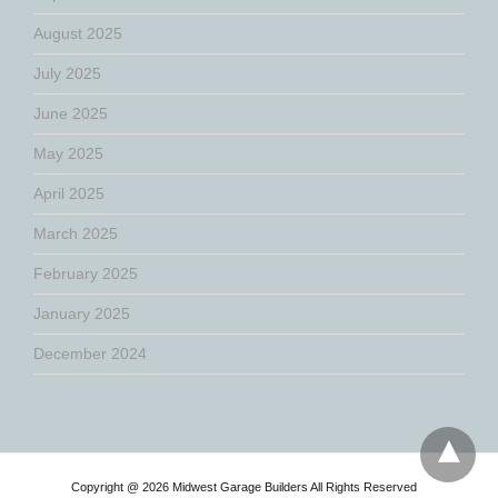
August 2025
July 2025
June 2025
May 2025
April 2025
March 2025
February 2025
January 2025
December 2024
Copyright @ 2026 Midwest Garage Builders All Rights Reserved