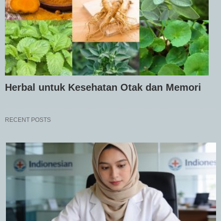
Herbal untuk Kesehatan Otak dan Memori
RECENT POSTS