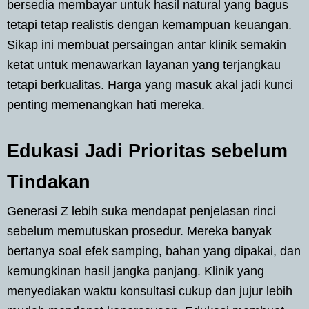
bersedia membayar untuk hasil natural yang bagus
tetapi tetap realistis dengan kemampuan keuangan.
Sikap ini membuat persaingan antar klinik semakin
ketat untuk menawarkan layanan yang terjangkau
tetapi berkualitas. Harga yang masuk akal jadi kunci
penting memenangkan hati mereka.
Edukasi Jadi Prioritas sebelum
Tindakan
Generasi Z lebih suka mendapat penjelasan rinci
sebelum memutuskan prosedur. Mereka banyak
bertanya soal efek samping, bahan yang dipakai, dan
kemungkinan hasil jangka panjang. Klinik yang
menyediakan waktu konsultasi cukup dan jujur lebih