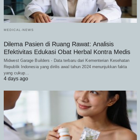
MEDICAL-NEWS
Dilema Pasien di Ruang Rawat: Analisis
Efektivitas Edukasi Obat Herbal Kontra Medis
Midwest Garage Builders - Data terbaru dari Kementerian Kesehatan
Republik Indonesia yang dirilis awal tahun 2024 menunjukkan fakta
yang cukup…
4 days ago