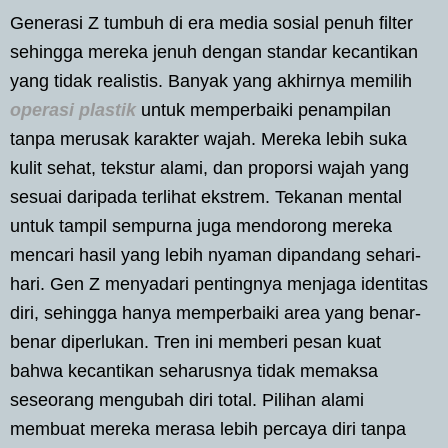
Generasi Z tumbuh di era media sosial penuh filter
sehingga mereka jenuh dengan standar kecantikan
yang tidak realistis. Banyak yang akhirnya memilih
operasi plastik
untuk memperbaiki penampilan
tanpa merusak karakter wajah. Mereka lebih suka
kulit sehat, tekstur alami, dan proporsi wajah yang
sesuai daripada terlihat ekstrem. Tekanan mental
untuk tampil sempurna juga mendorong mereka
mencari hasil yang lebih nyaman dipandang sehari-
hari. Gen Z menyadari pentingnya menjaga identitas
diri, sehingga hanya memperbaiki area yang benar-
benar diperlukan. Tren ini memberi pesan kuat
bahwa kecantikan seharusnya tidak memaksa
seseorang mengubah diri total. Pilihan alami
membuat mereka merasa lebih percaya diri tanpa