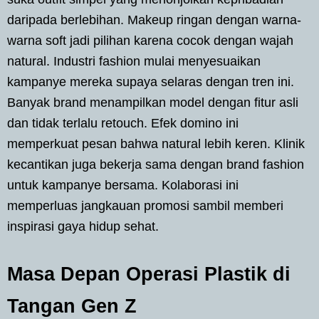
daripada berlebihan. Makeup ringan dengan warna-
warna soft jadi pilihan karena cocok dengan wajah
natural. Industri fashion mulai menyesuaikan
kampanye mereka supaya selaras dengan tren ini.
Banyak brand menampilkan model dengan fitur asli
dan tidak terlalu retouch. Efek domino ini
memperkuat pesan bahwa natural lebih keren. Klinik
kecantikan juga bekerja sama dengan brand fashion
untuk kampanye bersama. Kolaborasi ini
memperluas jangkauan promosi sambil memberi
inspirasi gaya hidup sehat.
Masa Depan Operasi Plastik di
Tangan Gen Z