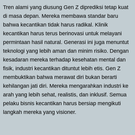
Tren alami yang diusung Gen Z diprediksi tetap kuat
di masa depan. Mereka membawa standar baru
bahwa kecantikan tidak harus radikal. Klinik
kecantikan harus terus berinovasi untuk melayani
permintaan hasil natural. Generasi ini juga menuntut
teknologi yang lebih aman dan minim risiko. Dengan
kesadaran mereka terhadap kesehatan mental dan
fisik, industri kecantikan dituntut lebih etis. Gen Z
membuktikan bahwa merawat diri bukan berarti
kehilangan jati diri. Mereka mengarahkan industri ke
arah yang lebih sehat, realistis, dan inklusif. Semua
pelaku bisnis kecantikan harus bersiap mengikuti
langkah mereka yang visioner.