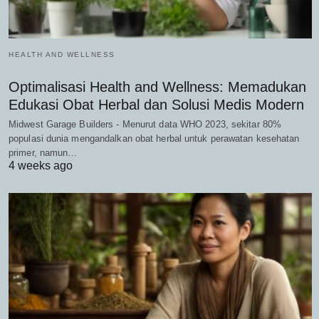
HEALTH AND WELLNESS
Optimalisasi Health and Wellness: Memadukan
Edukasi Obat Herbal dan Solusi Medis Modern
Midwest Garage Builders - Menurut data WHO 2023, sekitar 80%
populasi dunia mengandalkan obat herbal untuk perawatan kesehatan
primer, namun…
4 weeks ago