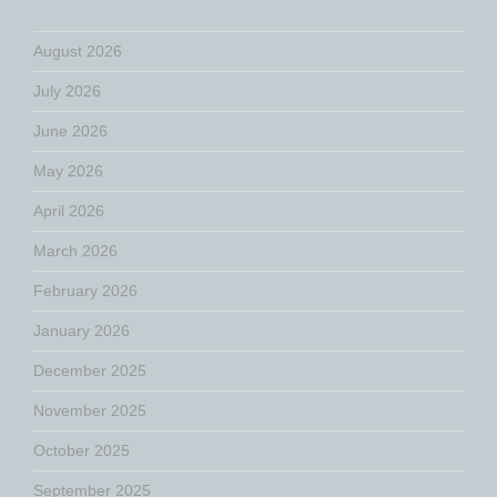
August 2026
July 2026
June 2026
May 2026
April 2026
March 2026
February 2026
January 2026
December 2025
November 2025
October 2025
September 2025