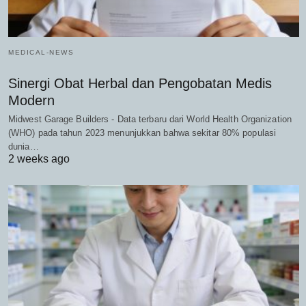
MEDICAL-NEWS
Sinergi Obat Herbal dan Pengobatan Medis
Modern
Midwest Garage Builders - Data terbaru dari World Health Organization
(WHO) pada tahun 2023 menunjukkan bahwa sekitar 80% populasi
dunia…
2 weeks ago