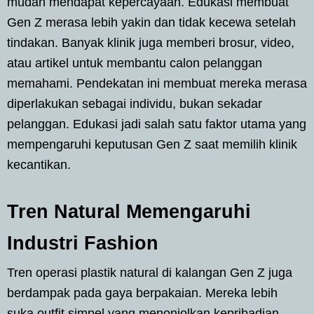
mudah mendapat kepercayaan. Edukasi membuat
Gen Z merasa lebih yakin dan tidak kecewa setelah
tindakan. Banyak klinik juga memberi brosur, video,
atau artikel untuk membantu calon pelanggan
memahami. Pendekatan ini membuat mereka merasa
diperlakukan sebagai individu, bukan sekadar
pelanggan. Edukasi jadi salah satu faktor utama yang
mempengaruhi keputusan Gen Z saat memilih klinik
kecantikan.
Tren Natural Memengaruhi
Industri Fashion
Tren operasi plastik natural di kalangan Gen Z juga
berdampak pada gaya berpakaian. Mereka lebih
suka outfit simpel yang menonjolkan kepribadian