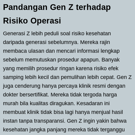
Pandangan Gen Z terhadap
Risiko Operasi
Generasi Z lebih peduli soal risiko kesehatan
daripada generasi sebelumnya. Mereka rajin
membaca ulasan dan mencari informasi lengkap
sebelum memutuskan prosedur apapun. Banyak
yang memilih prosedur ringan karena risiko efek
samping lebih kecil dan pemulihan lebih cepat. Gen Z
juga cenderung hanya percaya klinik resmi dengan
dokter bersertifikat. Mereka tidak tergoda harga
murah bila kualitas diragukan. Kesadaran ini
membuat klinik tidak bisa lagi hanya menjual hasil
instan tanpa transparansi. Gen Z ingin yakin bahwa
kesehatan jangka panjang mereka tidak terganggu