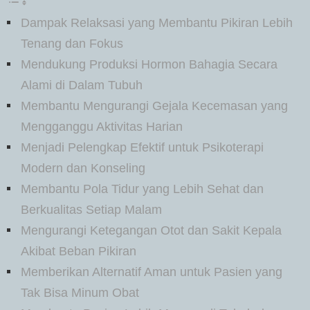
Dampak Relaksasi yang Membantu Pikiran Lebih
Tenang dan Fokus
Mendukung Produksi Hormon Bahagia Secara
Alami di Dalam Tubuh
Membantu Mengurangi Gejala Kecemasan yang
Mengganggu Aktivitas Harian
Menjadi Pelengkap Efektif untuk Psikoterapi
Modern dan Konseling
Membantu Pola Tidur yang Lebih Sehat dan
Berkualitas Setiap Malam
Mengurangi Ketegangan Otot dan Sakit Kepala
Akibat Beban Pikiran
Memberikan Alternatif Aman untuk Pasien yang
Tak Bisa Minum Obat