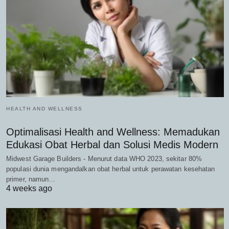
HEALTH AND WELLNESS
Optimalisasi Health and Wellness: Memadukan
Edukasi Obat Herbal dan Solusi Medis Modern
Midwest Garage Builders - Menurut data WHO 2023, sekitar 80%
populasi dunia mengandalkan obat herbal untuk perawatan kesehatan
primer, namun…
4 weeks ago