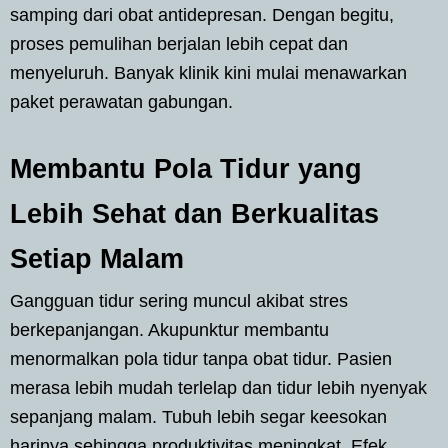
samping dari obat antidepresan. Dengan begitu,
proses pemulihan berjalan lebih cepat dan
menyeluruh. Banyak klinik kini mulai menawarkan
paket perawatan gabungan.
Membantu Pola Tidur yang
Lebih Sehat dan Berkualitas
Setiap Malam
Gangguan tidur sering muncul akibat stres
berkepanjangan. Akupunktur membantu
menormalkan pola tidur tanpa obat tidur. Pasien
merasa lebih mudah terlelap dan tidur lebih nyenyak
sepanjang malam. Tubuh lebih segar keesokan
harinya sehingga produktivitas meningkat. Efek