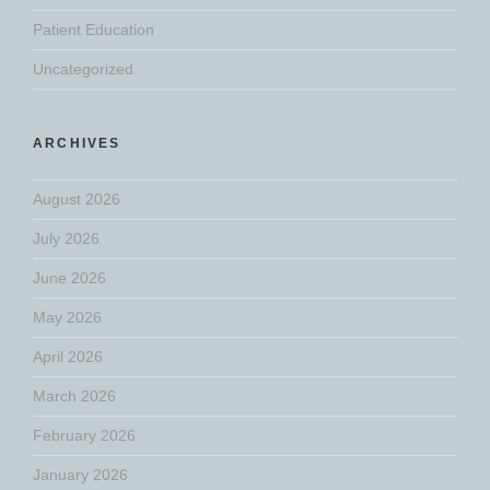
Patient Education
Uncategorized
ARCHIVES
August 2026
July 2026
June 2026
May 2026
April 2026
March 2026
February 2026
January 2026