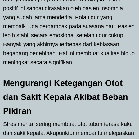
positif ini sangat dirasakan oleh pasien insomnia
yang sudah lama menderita. Pola tidur yang
membaik juga berdampak pada suasana hati. Pasien
lebih stabil secara emosional setelah tidur cukup.
Banyak yang akhirnya terbebas dari kebiasaan
begadang berlebihan. Hal ini membuat kualitas hidup
meningkat secara signifikan.
Mengurangi Ketegangan Otot
dan Sakit Kepala Akibat Beban
Pikiran
Stres mental sering membuat otot tubuh terasa kaku
dan sakit kepala. Akupunktur membantu melepaskan