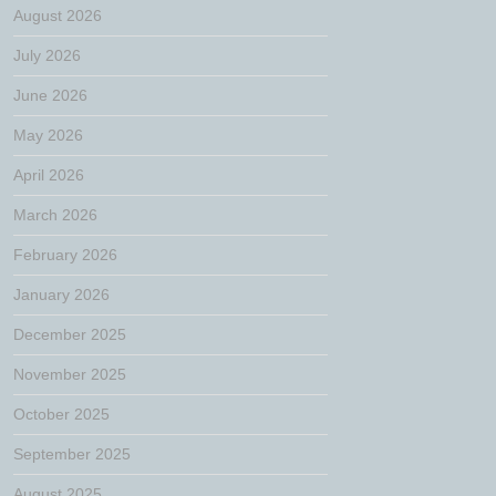
August 2026
July 2026
June 2026
May 2026
April 2026
March 2026
February 2026
January 2026
December 2025
November 2025
October 2025
September 2025
August 2025