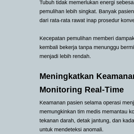
Tubuh tidak memerlukan energi sebesa
pemulihan lebih singkat. Banyak pasien
dari rata-rata rawat inap prosedur konv
Kecepatan pemulihan memberi dampak po
kembali bekerja tanpa menunggu bermi
menjadi lebih rendah.
Meningkatkan Keamanan
Monitoring Real-Time
Keamanan pasien selama operasi menjad
memungkinkan tim medis memantau kond
tekanan darah, detak jantung, dan kada
untuk mendeteksi anomali.