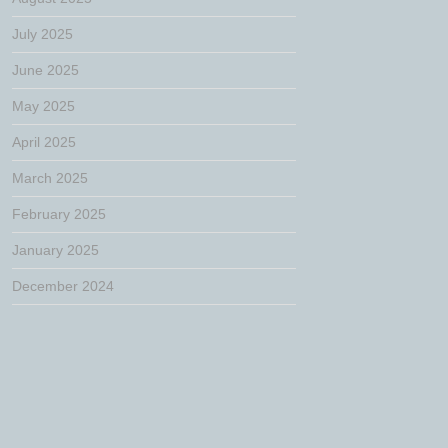
July 2025
June 2025
May 2025
April 2025
March 2025
February 2025
January 2025
December 2024