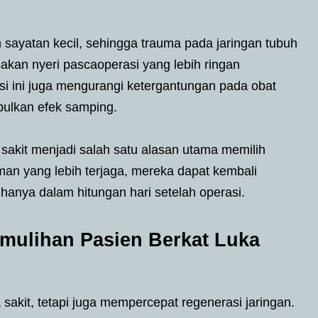
 sayatan kecil, sehingga trauma pada jaringan tubuh
akan nyeri pascaoperasi yang lebih ringan
si ini juga mengurangi ketergantungan pada obat
bulkan efek samping.
sakit menjadi salah satu alasan utama memilih
an yang lebih terjaga, mereka dapat kembali
 hanya dalam hitungan hari setelah operasi.
mulihan Pasien Berkat Luka
 sakit, tetapi juga mempercepat regenerasi jaringan.