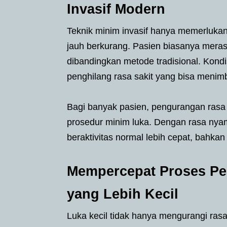
Invasif Modern
Teknik minim invasif hanya memerlukan
jauh berkurang. Pasien biasanya meras
dibandingkan metode tradisional. Kondi
penghilang rasa sakit yang bisa menim
Bagi banyak pasien, pengurangan rasa 
prosedur minim luka. Dengan rasa nyam
beraktivitas normal lebih cepat, bahkan
Mempercepat Proses Pe
yang Lebih Kecil
Luka kecil tidak hanya mengurangi rasa