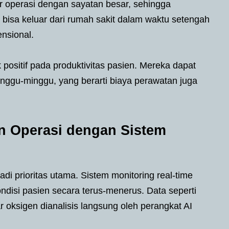
r operasi dengan sayatan besar, sehingga
 bisa keluar dari rumah sakit dalam waktu setengah
ensional.
sitif pada produktivitas pasien. Mereka dapat
nggu-minggu, yang berarti biaya perawatan juga
 Operasi dengan Sistem
i prioritas utama. Sistem monitoring real-time
isi pasien secara terus-menerus. Data seperti
r oksigen dianalisis langsung oleh perangkat AI