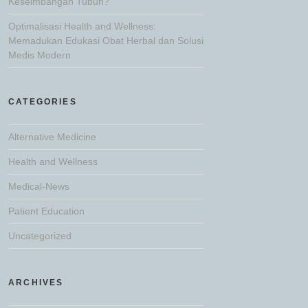
Keseimbangan Tubuh?
Optimalisasi Health and Wellness:
Memadukan Edukasi Obat Herbal dan Solusi
Medis Modern
CATEGORIES
Alternative Medicine
Health and Wellness
Medical-News
Patient Education
Uncategorized
ARCHIVES