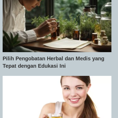
Pilih Pengobatan Herbal dan Medis yang
Tepat dengan Edukasi Ini