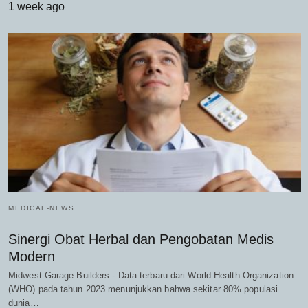
1 week ago
MEDICAL-NEWS
Sinergi Obat Herbal dan Pengobatan Medis
Modern
Midwest Garage Builders - Data terbaru dari World Health Organization
(WHO) pada tahun 2023 menunjukkan bahwa sekitar 80% populasi
dunia…