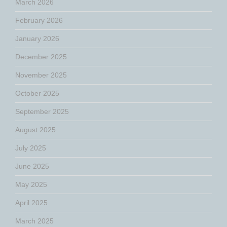
March 2026
February 2026
January 2026
December 2025
November 2025
October 2025
September 2025
August 2025
July 2025
June 2025
May 2025
April 2025
March 2025