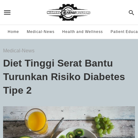
Home
Medical-News
Health and Wellness
Patient Educa
Medical-News
Diet Tinggi Serat Bantu
Turunkan Risiko Diabetes
Tipe 2