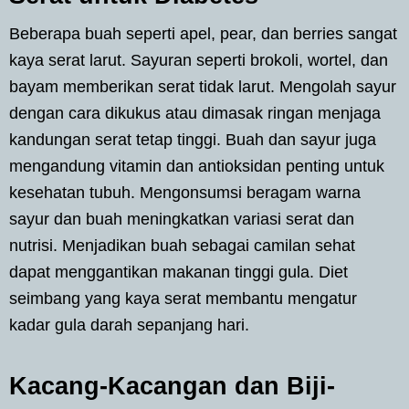
Beberapa buah seperti apel, pear, dan berries sangat
kaya serat larut. Sayuran seperti brokoli, wortel, dan
bayam memberikan serat tidak larut. Mengolah sayur
dengan cara dikukus atau dimasak ringan menjaga
kandungan serat tetap tinggi. Buah dan sayur juga
mengandung vitamin dan antioksidan penting untuk
kesehatan tubuh. Mengonsumsi beragam warna
sayur dan buah meningkatkan variasi serat dan
nutrisi. Menjadikan buah sebagai camilan sehat
dapat menggantikan makanan tinggi gula. Diet
seimbang yang kaya serat membantu mengatur
kadar gula darah sepanjang hari.
Kacang-Kacangan dan Biji-