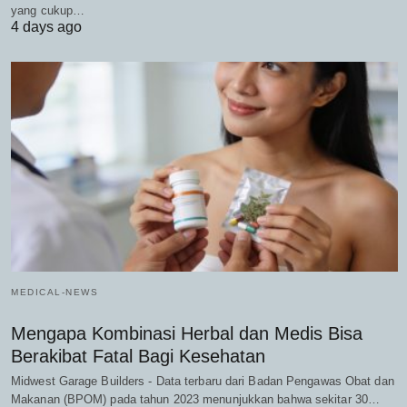
yang cukup…
4 days ago
MEDICAL-NEWS
Mengapa Kombinasi Herbal dan Medis Bisa
Berakibat Fatal Bagi Kesehatan
Midwest Garage Builders - Data terbaru dari Badan Pengawas Obat dan
Makanan (BPOM) pada tahun 2023 menunjukkan bahwa sekitar 30…