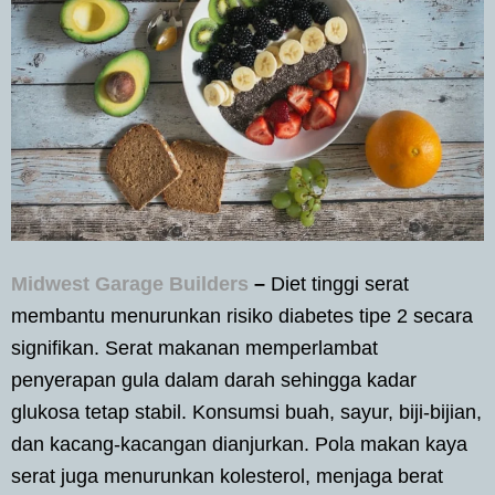
Midwest Garage Builders
–
Diet tinggi serat
membantu menurunkan risiko diabetes tipe 2 secara
signifikan. Serat makanan memperlambat
penyerapan gula dalam darah sehingga kadar
glukosa tetap stabil. Konsumsi buah, sayur, biji-bijian,
dan kacang-kacangan dianjurkan. Pola makan kaya
serat juga menurunkan kolesterol, menjaga berat