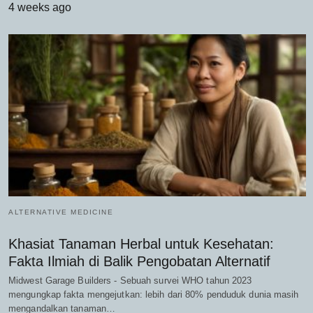
4 weeks ago
ALTERNATIVE MEDICINE
Khasiat Tanaman Herbal untuk Kesehatan:
Fakta Ilmiah di Balik Pengobatan Alternatif
Midwest Garage Builders - Sebuah survei WHO tahun 2023
mengungkap fakta mengejutkan: lebih dari 80% penduduk dunia masih
mengandalkan tanaman…