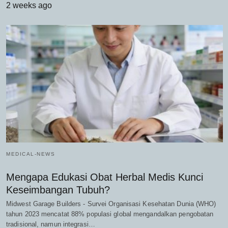
2 weeks ago
MEDICAL-NEWS
Mengapa Edukasi Obat Herbal Medis Kunci
Keseimbangan Tubuh?
Midwest Garage Builders - Survei Organisasi Kesehatan Dunia (WHO)
tahun 2023 mencatat 88% populasi global mengandalkan pengobatan
tradisional, namun integrasi…