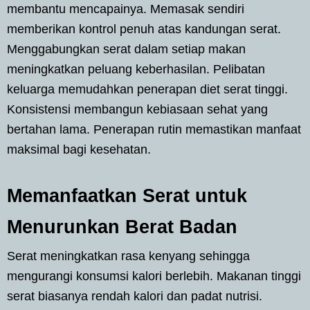
membantu mencapainya. Memasak sendiri
memberikan kontrol penuh atas kandungan serat.
Menggabungkan serat dalam setiap makan
meningkatkan peluang keberhasilan. Pelibatan
keluarga memudahkan penerapan diet serat tinggi.
Konsistensi membangun kebiasaan sehat yang
bertahan lama. Penerapan rutin memastikan manfaat
maksimal bagi kesehatan.
Memanfaatkan Serat untuk
Menurunkan Berat Badan
Serat meningkatkan rasa kenyang sehingga
mengurangi konsumsi kalori berlebih. Makanan tinggi
serat biasanya rendah kalori dan padat nutrisi.