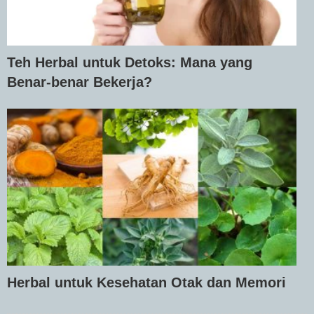
Teh Herbal untuk Detoks: Mana yang
Benar-benar Bekerja?
Herbal untuk Kesehatan Otak dan Memori