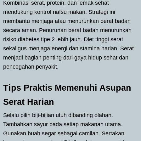
Kombinasi serat, protein, dan lemak sehat
mendukung kontrol nafsu makan. Strategi ini
membantu menjaga atau menurunkan berat badan
secara aman. Penurunan berat badan menurunkan
risiko diabetes tipe 2 lebih jauh. Diet tinggi serat
sekaligus menjaga energi dan stamina harian. Serat
menjadi bagian penting dari gaya hidup sehat dan
pencegahan penyakit.
Tips Praktis Memenuhi Asupan
Serat Harian
Selalu pilih biji-bijian utuh dibanding olahan.
Tambahkan sayur pada setiap makanan utama.
Gunakan buah segar sebagai camilan. Sertakan