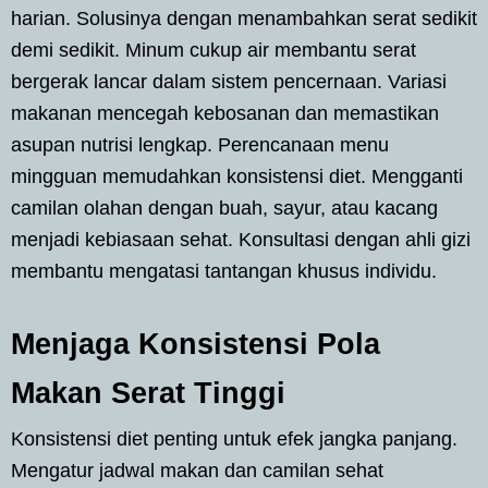
harian. Solusinya dengan menambahkan serat sedikit
demi sedikit. Minum cukup air membantu serat
bergerak lancar dalam sistem pencernaan. Variasi
makanan mencegah kebosanan dan memastikan
asupan nutrisi lengkap. Perencanaan menu
mingguan memudahkan konsistensi diet. Mengganti
camilan olahan dengan buah, sayur, atau kacang
menjadi kebiasaan sehat. Konsultasi dengan ahli gizi
membantu mengatasi tantangan khusus individu.
Menjaga Konsistensi Pola
Makan Serat Tinggi
Konsistensi diet penting untuk efek jangka panjang.
Mengatur jadwal makan dan camilan sehat