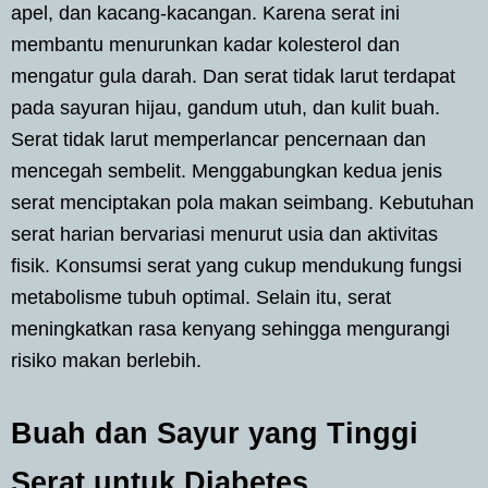
apel, dan kacang-kacangan. Karena serat ini
membantu menurunkan kadar kolesterol dan
mengatur gula darah. Dan serat tidak larut terdapat
pada sayuran hijau, gandum utuh, dan kulit buah.
Serat tidak larut memperlancar pencernaan dan
mencegah sembelit. Menggabungkan kedua jenis
serat menciptakan pola makan seimbang. Kebutuhan
serat harian bervariasi menurut usia dan aktivitas
fisik. Konsumsi serat yang cukup mendukung fungsi
metabolisme tubuh optimal. Selain itu, serat
meningkatkan rasa kenyang sehingga mengurangi
risiko makan berlebih.
Buah dan Sayur yang Tinggi
Serat untuk Diabetes