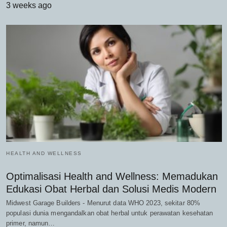
3 weeks ago
HEALTH AND WELLNESS
Optimalisasi Health and Wellness: Memadukan
Edukasi Obat Herbal dan Solusi Medis Modern
Midwest Garage Builders - Menurut data WHO 2023, sekitar 80%
populasi dunia mengandalkan obat herbal untuk perawatan kesehatan
primer, namun…