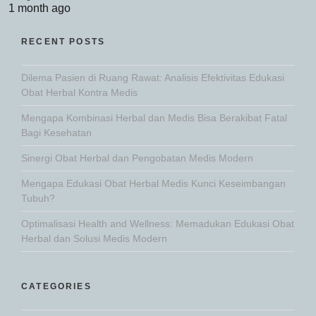
1 month ago
RECENT POSTS
Dilema Pasien di Ruang Rawat: Analisis Efektivitas Edukasi
Obat Herbal Kontra Medis
Mengapa Kombinasi Herbal dan Medis Bisa Berakibat Fatal
Bagi Kesehatan
Sinergi Obat Herbal dan Pengobatan Medis Modern
Mengapa Edukasi Obat Herbal Medis Kunci Keseimbangan
Tubuh?
Optimalisasi Health and Wellness: Memadukan Edukasi Obat
Herbal dan Solusi Medis Modern
CATEGORIES