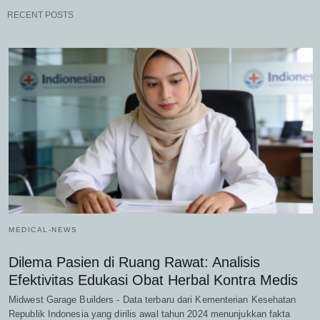
RECENT POSTS
MEDICAL-NEWS
Dilema Pasien di Ruang Rawat: Analisis
Efektivitas Edukasi Obat Herbal Kontra Medis
Midwest Garage Builders - Data terbaru dari Kementerian Kesehatan
Republik Indonesia yang dirilis awal tahun 2024 menunjukkan fakta