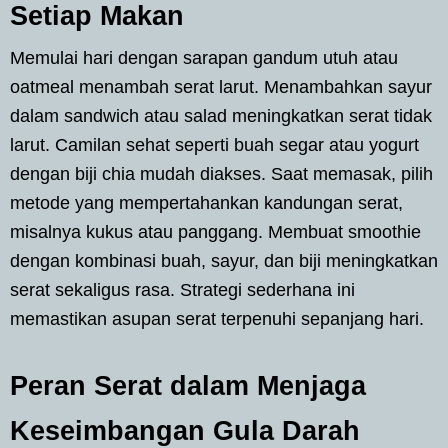
Setiap Makan
Memulai hari dengan sarapan gandum utuh atau
oatmeal menambah serat larut. Menambahkan sayur
dalam sandwich atau salad meningkatkan serat tidak
larut. Camilan sehat seperti buah segar atau yogurt
dengan biji chia mudah diakses. Saat memasak, pilih
metode yang mempertahankan kandungan serat,
misalnya kukus atau panggang. Membuat smoothie
dengan kombinasi buah, sayur, dan biji meningkatkan
serat sekaligus rasa. Strategi sederhana ini
memastikan asupan serat terpenuhi sepanjang hari.
Peran Serat dalam Menjaga
Keseimbangan Gula Darah