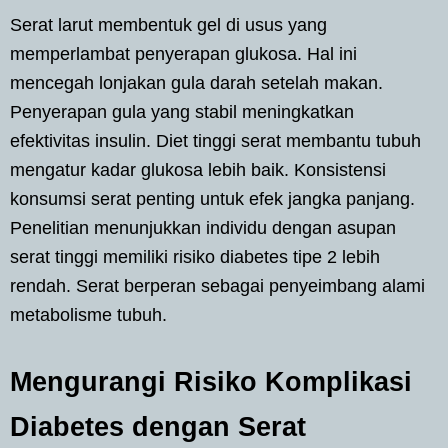
Serat larut membentuk gel di usus yang
memperlambat penyerapan glukosa. Hal ini
mencegah lonjakan gula darah setelah makan.
Penyerapan gula yang stabil meningkatkan
efektivitas insulin. Diet tinggi serat membantu tubuh
mengatur kadar glukosa lebih baik. Konsistensi
konsumsi serat penting untuk efek jangka panjang.
Penelitian menunjukkan individu dengan asupan
serat tinggi memiliki risiko diabetes tipe 2 lebih
rendah. Serat berperan sebagai penyeimbang alami
metabolisme tubuh.
Mengurangi Risiko Komplikasi
Diabetes dengan Serat