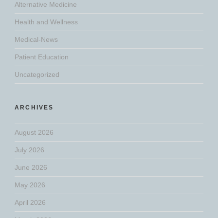
Alternative Medicine
Health and Wellness
Medical-News
Patient Education
Uncategorized
ARCHIVES
August 2026
July 2026
June 2026
May 2026
April 2026