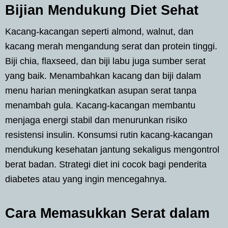
Bijian Mendukung Diet Sehat
Kacang-kacangan seperti almond, walnut, dan
kacang merah mengandung serat dan protein tinggi.
Biji chia, flaxseed, dan biji labu juga sumber serat
yang baik. Menambahkan kacang dan biji dalam
menu harian meningkatkan asupan serat tanpa
menambah gula. Kacang-kacangan membantu
menjaga energi stabil dan menurunkan risiko
resistensi insulin. Konsumsi rutin kacang-kacangan
mendukung kesehatan jantung sekaligus mengontrol
berat badan. Strategi diet ini cocok bagi penderita
diabetes atau yang ingin mencegahnya.
Cara Memasukkan Serat dalam