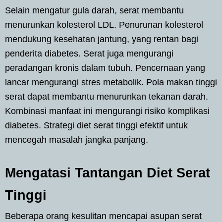
Selain mengatur gula darah, serat membantu
menurunkan kolesterol LDL. Penurunan kolesterol
mendukung kesehatan jantung, yang rentan bagi
penderita diabetes. Serat juga mengurangi
peradangan kronis dalam tubuh. Pencernaan yang
lancar mengurangi stres metabolik. Pola makan tinggi
serat dapat membantu menurunkan tekanan darah.
Kombinasi manfaat ini mengurangi risiko komplikasi
diabetes. Strategi diet serat tinggi efektif untuk
mencegah masalah jangka panjang.
Mengatasi Tantangan Diet Serat
Tinggi
Beberapa orang kesulitan mencapai asupan serat