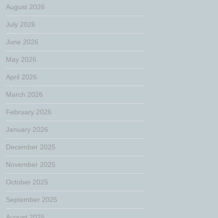
August 2026
July 2026
June 2026
May 2026
April 2026
March 2026
February 2026
January 2026
December 2025
November 2025
October 2025
September 2025
August 2025