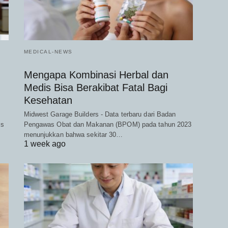
MEDICAL-NEWS
Mengapa Kombinasi Herbal dan
Medis Bisa Berakibat Fatal Bagi
Kesehatan
Midwest Garage Builders - Data terbaru dari Badan
is
Pengawas Obat dan Makanan (BPOM) pada tahun 2023
menunjukkan bahwa sekitar 30…
1 week ago