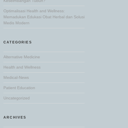
Keseimbangan Tubuh?
Optimalisasi Health and Wellness:
Memadukan Edukasi Obat Herbal dan Solusi
Medis Modern
CATEGORIES
Alternative Medicine
Health and Wellness
Medical-News
Patient Education
Uncategorized
ARCHIVES