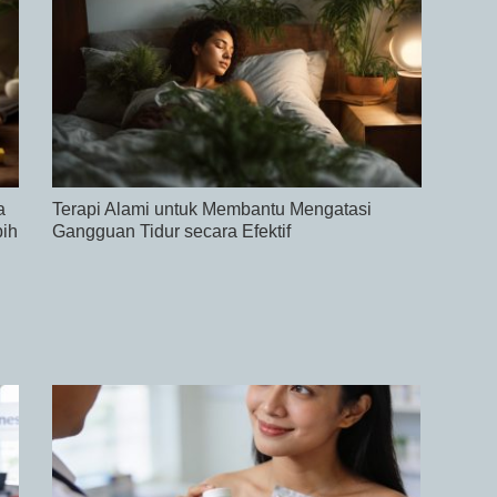
a
Terapi Alami untuk Membantu Mengatasi
bih
Gangguan Tidur secara Efektif