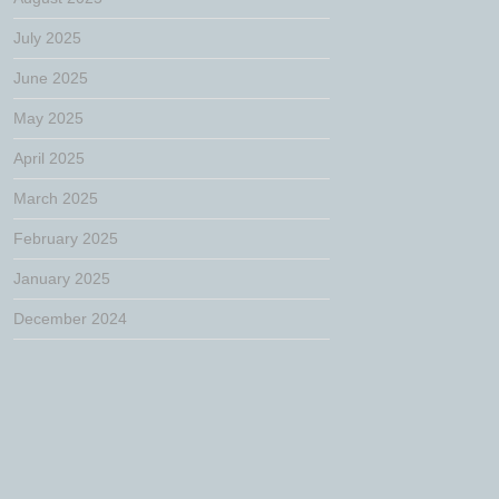
July 2025
June 2025
May 2025
April 2025
March 2025
February 2025
January 2025
December 2024