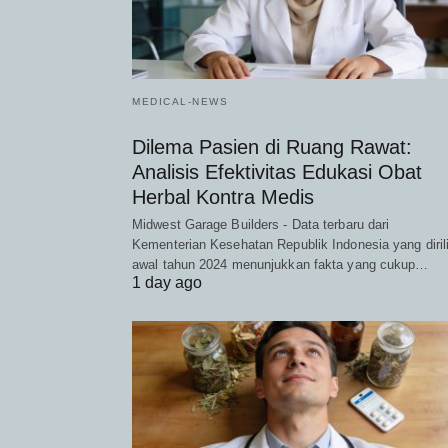
MEDICAL-NEWS
Dilema Pasien di Ruang Rawat:
Analisis Efektivitas Edukasi Obat
Herbal Kontra Medis
Midwest Garage Builders - Data terbaru dari
Kementerian Kesehatan Republik Indonesia yang diril
awal tahun 2024 menunjukkan fakta yang cukup…
1 day ago