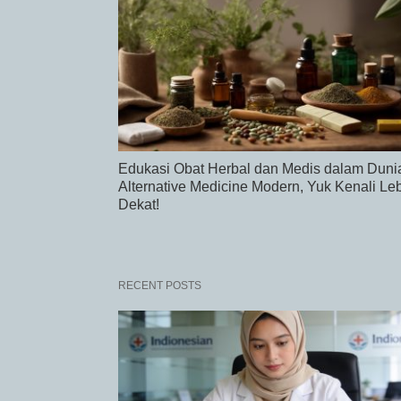
Edukasi Obat Herbal dan Medis dalam Duni
Alternative Medicine Modern, Yuk Kenali Le
Dekat!
RECENT POSTS