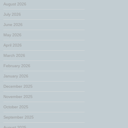
August 2026
July 2026
June 2026
May 2026
April 2026
March 2026
February 2026
January 2026
December 2025
November 2025
October 2025
September 2025
August 2025