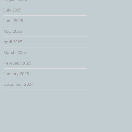
July 2025
June 2025
May 2025
April 2025
March 2025
February 2025
January 2025
December 2024