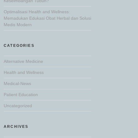
Keseimbangan Tubuh?
Optimalisasi Health and Wellness:
Memadukan Edukasi Obat Herbal dan Solusi
Medis Modern
CATEGORIES
Alternative Medicine
Health and Wellness
Medical-News
Patient Education
Uncategorized
ARCHIVES