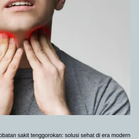
batan sakit tenggorokan: solusi sehat di era modern