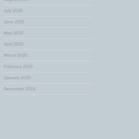
July 2025
June 2025
May 2025
April 2025
March 2025
February 2025
January 2025
December 2024