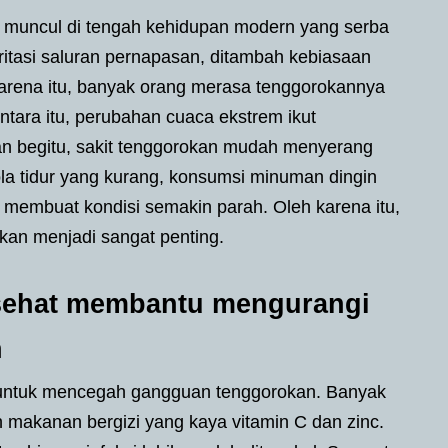
g muncul di tengah kehidupan modern yang serba
ritasi saluran pernapasan, ditambah kebiasaan
rena itu, banyak orang merasa tenggorokannya
ntara itu, perubahan cuaca ekstrem ikut
n begitu, sakit tenggorokan mudah menyerang
la tidur yang kurang, konsumsi minuman dingin
membuat kondisi semakin parah. Oleh karena itu,
kan menjadi sangat penting.
sehat membantu mengurangi
n
 untuk mencegah gangguan tenggorokan. Banyak
 makanan bergizi yang kaya vitamin C dan zinc.