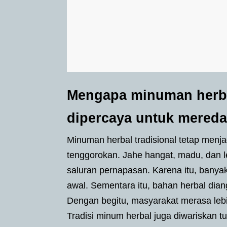
Mengapa minuman herba
dipercaya untuk mereda
Minuman herbal tradisional tetap menja
tenggorokan. Jahe hangat, madu, dan
saluran pernapasan. Karena itu, banyak
awal. Sementara itu, bahan herbal dia
Dengan begitu, masyarakat merasa leb
Tradisi minum herbal juga diwariskan t