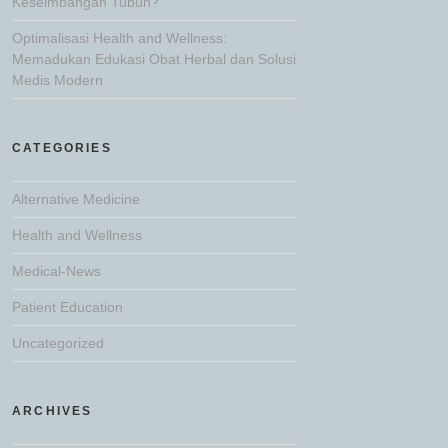
Keseimbangan Tubuh?
Optimalisasi Health and Wellness:
Memadukan Edukasi Obat Herbal dan Solusi
Medis Modern
CATEGORIES
Alternative Medicine
Health and Wellness
Medical-News
Patient Education
Uncategorized
ARCHIVES