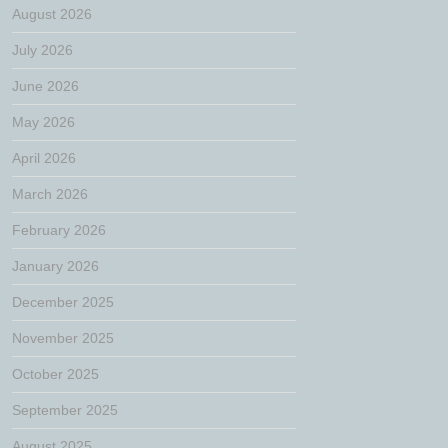
August 2026
July 2026
June 2026
May 2026
April 2026
March 2026
February 2026
January 2026
December 2025
November 2025
October 2025
September 2025
August 2025