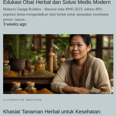
Edukasi Obat Herbal dan Solusi Medis Modern
Midwest Garage Builders - Menurut data WHO 2023, sekitar 80%
populasi dunia mengandalkan obat herbal untuk perawatan kesehatan
primer, namun…
3 weeks ago
ALTERNATIVE MEDICINE
Khasiat Tanaman Herbal untuk Kesehatan: