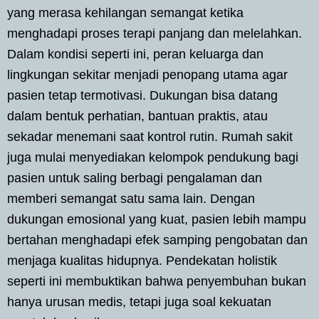
yang merasa kehilangan semangat ketika
menghadapi proses terapi panjang dan melelahkan.
Dalam kondisi seperti ini, peran keluarga dan
lingkungan sekitar menjadi penopang utama agar
pasien tetap termotivasi. Dukungan bisa datang
dalam bentuk perhatian, bantuan praktis, atau
sekadar menemani saat kontrol rutin. Rumah sakit
juga mulai menyediakan kelompok pendukung bagi
pasien untuk saling berbagi pengalaman dan
memberi semangat satu sama lain. Dengan
dukungan emosional yang kuat, pasien lebih mampu
bertahan menghadapi efek samping pengobatan dan
menjaga kualitas hidupnya. Pendekatan holistik
seperti ini membuktikan bahwa penyembuhan bukan
hanya urusan medis, tetapi juga soal kekuatan