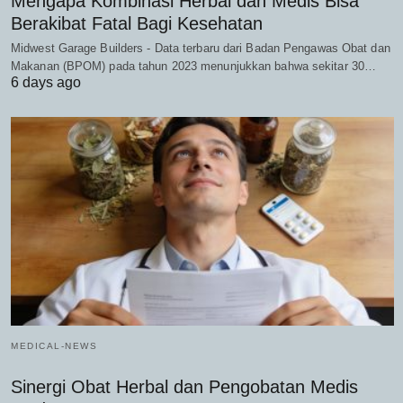
Mengapa Kombinasi Herbal dan Medis Bisa
Berakibat Fatal Bagi Kesehatan
Midwest Garage Builders - Data terbaru dari Badan Pengawas Obat dan
Makanan (BPOM) pada tahun 2023 menunjukkan bahwa sekitar 30…
6 days ago
MEDICAL-NEWS
Sinergi Obat Herbal dan Pengobatan Medis