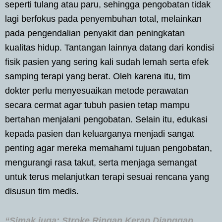
seperti tulang atau paru, sehingga pengobatan tidak
lagi berfokus pada penyembuhan total, melainkan
pada pengendalian penyakit dan peningkatan
kualitas hidup. Tantangan lainnya datang dari kondisi
fisik pasien yang sering kali sudah lemah serta efek
samping terapi yang berat. Oleh karena itu, tim
dokter perlu menyesuaikan metode perawatan
secara cermat agar tubuh pasien tetap mampu
bertahan menjalani pengobatan. Selain itu, edukasi
kepada pasien dan keluarganya menjadi sangat
penting agar mereka memahami tujuan pengobatan,
mengurangi rasa takut, serta menjaga semangat
untuk terus melanjutkan terapi sesuai rencana yang
disusun tim medis.
“Simak juga: Stroke Ringan Kerap Dianggap