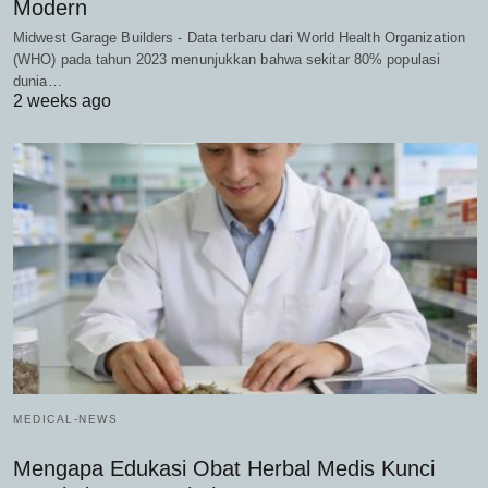
Modern
Midwest Garage Builders - Data terbaru dari World Health Organization
(WHO) pada tahun 2023 menunjukkan bahwa sekitar 80% populasi
dunia…
2 weeks ago
MEDICAL-NEWS
Mengapa Edukasi Obat Herbal Medis Kunci