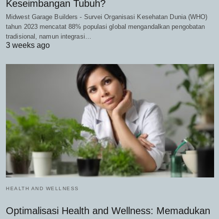
Keseimbangan Tubuh?
Midwest Garage Builders - Survei Organisasi Kesehatan Dunia (WHO)
tahun 2023 mencatat 88% populasi global mengandalkan pengobatan
tradisional, namun integrasi…
3 weeks ago
HEALTH AND WELLNESS
Optimalisasi Health and Wellness: Memadukan