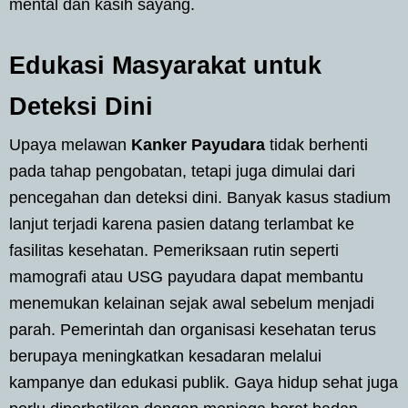
mental dan kasih sayang.
Edukasi Masyarakat untuk
Deteksi Dini
Upaya melawan
Kanker Payudara
tidak berhenti
pada tahap pengobatan, tetapi juga dimulai dari
pencegahan dan deteksi dini. Banyak kasus stadium
lanjut terjadi karena pasien datang terlambat ke
fasilitas kesehatan. Pemeriksaan rutin seperti
mamografi atau USG payudara dapat membantu
menemukan kelainan sejak awal sebelum menjadi
parah. Pemerintah dan organisasi kesehatan terus
berupaya meningkatkan kesadaran melalui
kampanye dan edukasi publik. Gaya hidup sehat juga