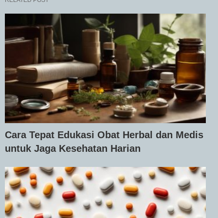
RELATED POST
Cara Tepat Edukasi Obat Herbal dan Medis
untuk Jaga Kesehatan Harian