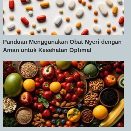
Panduan Menggunakan Obat Nyeri dengan
Aman untuk Kesehatan Optimal