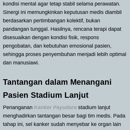
kondisi mental agar tetap stabil selama perawatan.
Sinergi ini memungkinkan keputusan medis diambil
berdasarkan pertimbangan kolektif, bukan
pandangan tunggal. Hasilnya, rencana terapi dapat
disesuaikan dengan kondisi fisik, respons
pengobatan, dan kebutuhan emosional pasien,
sehingga proses penyembuhan menjadi lebih optimal
dan manusiawi.
Tantangan dalam Menangani
Pasien Stadium Lanjut
Penanganan
Kanker Payudara
stadium lanjut
menghadirkan tantangan besar bagi tim medis. Pada
tahap ini, sel kanker sudah menyebar ke organ lain