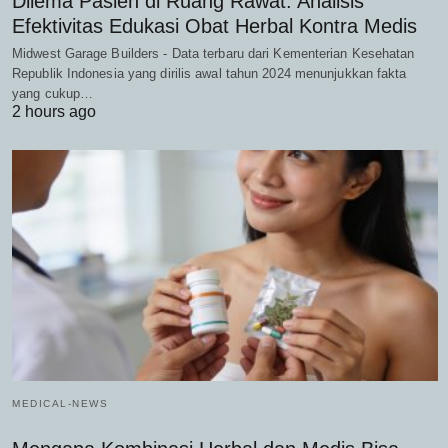
Dilema Pasien di Ruang Rawat: Analisis
Efektivitas Edukasi Obat Herbal Kontra Medis
Midwest Garage Builders - Data terbaru dari Kementerian Kesehatan
Republik Indonesia yang dirilis awal tahun 2024 menunjukkan fakta
yang cukup…
2 hours ago
MEDICAL-NEWS