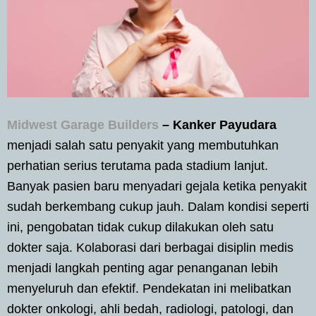
Midwest Garage Builders
–
Kanker Payudara
menjadi salah satu penyakit yang membutuhkan
perhatian serius terutama pada stadium lanjut.
Banyak pasien baru menyadari gejala ketika penyakit
sudah berkembang cukup jauh. Dalam kondisi seperti
ini, pengobatan tidak cukup dilakukan oleh satu
dokter saja. Kolaborasi dari berbagai disiplin medis
menjadi langkah penting agar penanganan lebih
menyeluruh dan efektif. Pendekatan ini melibatkan
dokter onkologi, ahli bedah, radiologi, patologi, dan