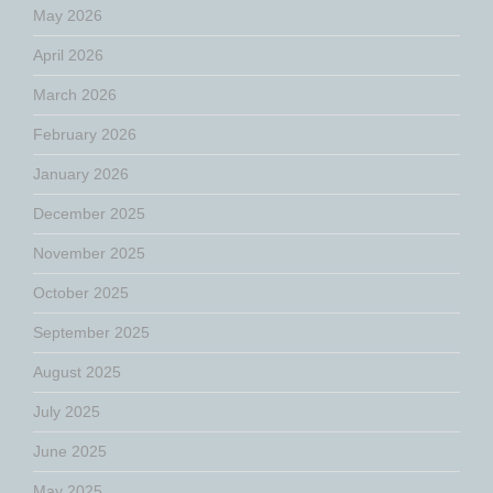
May 2026
April 2026
March 2026
February 2026
January 2026
December 2025
November 2025
October 2025
September 2025
August 2025
July 2025
June 2025
May 2025