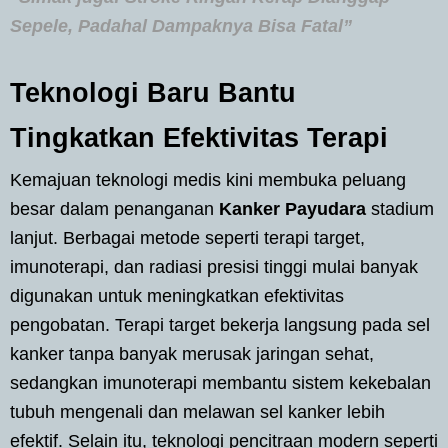
Sepele, Padahal Dampaknya Bisa Fatal”
Teknologi Baru Bantu
Tingkatkan Efektivitas Terapi
Kemajuan teknologi medis kini membuka peluang
besar dalam penanganan
Kanker Payudara
stadium
lanjut. Berbagai metode seperti terapi target,
imunoterapi, dan radiasi presisi tinggi mulai banyak
digunakan untuk meningkatkan efektivitas
pengobatan. Terapi target bekerja langsung pada sel
kanker tanpa banyak merusak jaringan sehat,
sedangkan imunoterapi membantu sistem kekebalan
tubuh mengenali dan melawan sel kanker lebih
efektif. Selain itu, teknologi pencitraan modern seperti