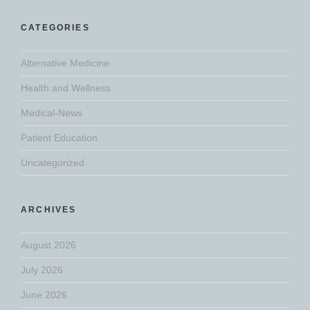
CATEGORIES
Alternative Medicine
Health and Wellness
Medical-News
Patient Education
Uncategorized
ARCHIVES
August 2026
July 2026
June 2026