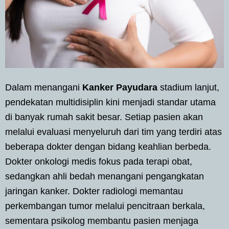
Dalam menangani
Kanker Payudara
stadium lanjut,
pendekatan multidisiplin kini menjadi standar utama
di banyak rumah sakit besar. Setiap pasien akan
melalui evaluasi menyeluruh dari tim yang terdiri atas
beberapa dokter dengan bidang keahlian berbeda.
Dokter onkologi medis fokus pada terapi obat,
sedangkan ahli bedah menangani pengangkatan
jaringan kanker. Dokter radiologi memantau
perkembangan tumor melalui pencitraan berkala,
sementara psikolog membantu pasien menjaga