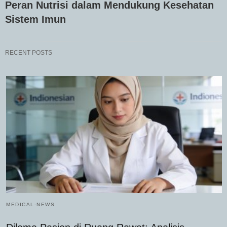
Peran Nutrisi dalam Mendukung Kesehatan
Sistem Imun
RECENT POSTS
MEDICAL-NEWS