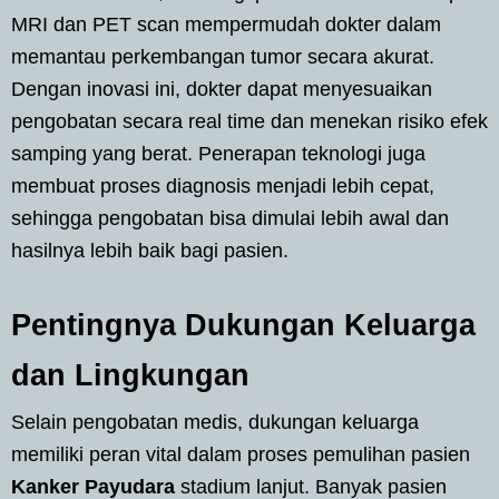
MRI dan PET scan mempermudah dokter dalam
memantau perkembangan tumor secara akurat.
Dengan inovasi ini, dokter dapat menyesuaikan
pengobatan secara real time dan menekan risiko efek
samping yang berat. Penerapan teknologi juga
membuat proses diagnosis menjadi lebih cepat,
sehingga pengobatan bisa dimulai lebih awal dan
hasilnya lebih baik bagi pasien.
Pentingnya Dukungan Keluarga
dan Lingkungan
Selain pengobatan medis, dukungan keluarga
memiliki peran vital dalam proses pemulihan pasien
Kanker Payudara
stadium lanjut. Banyak pasien