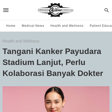
Home
Medical-News
Health and Wellness
Patient Educa
Health and Wellness
Tangani Kanker Payudara
Stadium Lanjut, Perlu
Kolaborasi Banyak Dokter