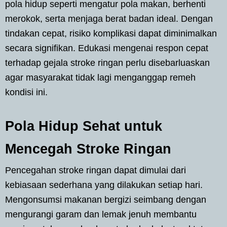
pola hidup seperti mengatur pola makan, berhenti
merokok, serta menjaga berat badan ideal. Dengan
tindakan cepat, risiko komplikasi dapat diminimalkan
secara signifikan. Edukasi mengenai respon cepat
terhadap gejala stroke ringan perlu disebarluaskan
agar masyarakat tidak lagi menganggap remeh
kondisi ini.
Pola Hidup Sehat untuk
Mencegah Stroke Ringan
Pencegahan stroke ringan dapat dimulai dari
kebiasaan sederhana yang dilakukan setiap hari.
Mengonsumsi makanan bergizi seimbang dengan
mengurangi garam dan lemak jenuh membantu