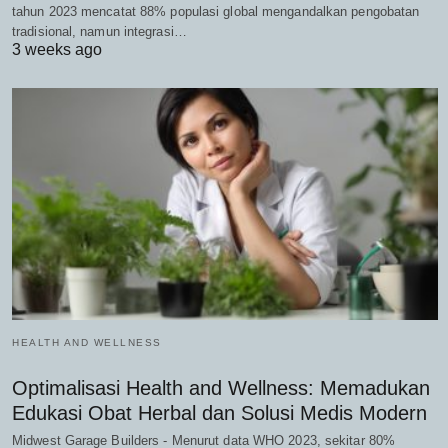
tahun 2023 mencatat 88% populasi global mengandalkan pengobatan
tradisional, namun integrasi…
3 weeks ago
HEALTH AND WELLNESS
Optimalisasi Health and Wellness: Memadukan
Edukasi Obat Herbal dan Solusi Medis Modern
Midwest Garage Builders - Menurut data WHO 2023, sekitar 80%