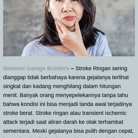
Midwest Garage Builders
–
Stroke Ringan sering
dianggap tidak berbahaya karena gejalanya terlihat
singkat dan kadang menghilang dalam hitungan
menit. Banyak orang menyepelekannya tanpa tahu
bahwa kondisi ini bisa menjadi tanda awal terjadinya
stroke berat. Stroke ringan atau transient ischemic
attack terjadi saat aliran darah ke otak terhambat
sementara. Meski gejalanya bisa pulih dengan cepat,