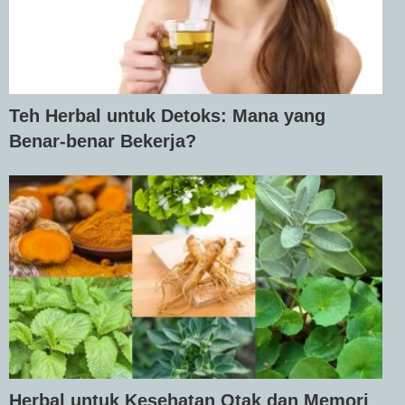
Teh Herbal untuk Detoks: Mana yang
Benar-benar Bekerja?
Herbal untuk Kesehatan Otak dan Memori