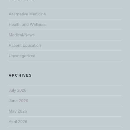
Alternative Medicine
Health and Wellness
Medical-News
Patient Education
Uncategorized
ARCHIVES
July 2026
June 2026
May 2026
April 2026