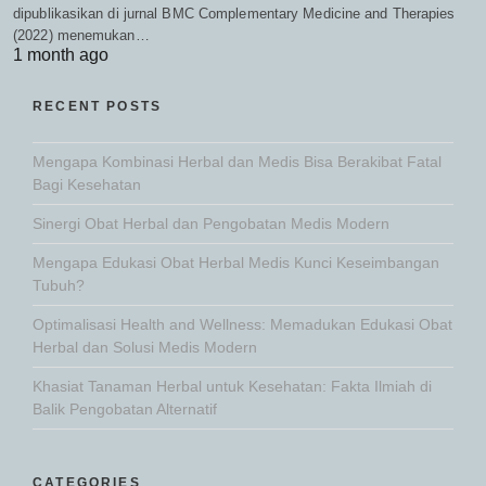
dipublikasikan di jurnal BMC Complementary Medicine and Therapies
(2022) menemukan…
1 month ago
RECENT POSTS
Mengapa Kombinasi Herbal dan Medis Bisa Berakibat Fatal
Bagi Kesehatan
Sinergi Obat Herbal dan Pengobatan Medis Modern
Mengapa Edukasi Obat Herbal Medis Kunci Keseimbangan
Tubuh?
Optimalisasi Health and Wellness: Memadukan Edukasi Obat
Herbal dan Solusi Medis Modern
Khasiat Tanaman Herbal untuk Kesehatan: Fakta Ilmiah di
Balik Pengobatan Alternatif
CATEGORIES