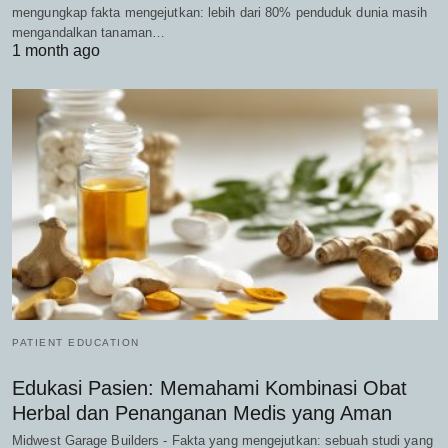
mengungkap fakta mengejutkan: lebih dari 80% penduduk dunia masih
mengandalkan tanaman…
1 month ago
PATIENT EDUCATION
Edukasi Pasien: Memahami Kombinasi Obat
Herbal dan Penanganan Medis yang Aman
Midwest Garage Builders - Fakta yang mengejutkan: sebuah studi yang