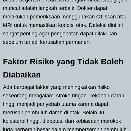
muncul adalah langkah terbaik. Dokter dapat
melakukan pemeriksaan menggunakan CT scan atau
MRI untuk memastikan kondisi otak. Deteksi dini ini
sangat penting agar pengobatan dapat dilakukan
sebelum terjadi kerusakan permanen.
Faktor Risiko yang Tidak Boleh
Diabaikan
Ada berbagai faktor yang meningkatkan risiko
seseorang mengalami stroke ringan. Tekanan darah
tinggi menjadi penyebab utama karena dapat
merusak pembuluh darah di otak. Selain itu,
kolesterol tinggi, diabetes, dan kebiasaan merokok
juga berperan besar dalam mempersempit pembuluh