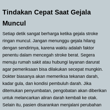
Tindakan Cepat Saat Gejala
Muncul
Setiap detik sangat berharga ketika gejala stroke
ringan muncul. Jangan menunggu gejala hilang
dengan sendirinya, karena waktu adalah faktor
penentu dalam mencegah stroke berat. Segera
menuju rumah sakit atau hubungi layanan darurat
agar pemeriksaan bisa dilakukan secepat mungkin.
Dokter biasanya akan memeriksa tekanan darah,
kadar gula, dan kondisi pembuluh darah. Jika
ditemukan penyumbatan, pengobatan akan diberikan
untuk melancarkan aliran darah kembali ke otak.
Selain itu, pasien disarankan menjalani perubahan