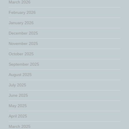
March 2026
February 2026
January 2026
December 2025
November 2025
October 2025
September 2025
August 2025
July 2025
June 2025
May 2025
April 2025
March 2025