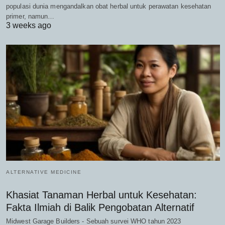
populasi dunia mengandalkan obat herbal untuk perawatan kesehatan
primer, namun…
3 weeks ago
ALTERNATIVE MEDICINE
Khasiat Tanaman Herbal untuk Kesehatan:
Fakta Ilmiah di Balik Pengobatan Alternatif
Midwest Garage Builders - Sebuah survei WHO tahun 2023