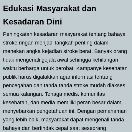
Edukasi Masyarakat dan
Kesadaran Dini
Peningkatan kesadaran masyarakat tentang bahaya
stroke ringan menjadi langkah penting dalam
menekan angka kejadian stroke berat. Banyak orang
tidak mengenali gejala awal sehingga kehilangan
waktu berharga untuk berobat. Kampanye kesehatan
publik harus digalakkan agar informasi tentang
pencegahan dan tanda-tanda stroke mudah diakses
semua kalangan. Tenaga medis, komunitas
kesehatan, dan media memiliki peran besar dalam
menyebarkan pengetahuan ini. Dengan pemahaman
yang lebih baik, masyarakat dapat mengenali tanda
bahaya dan bertindak cepat saat seseorang