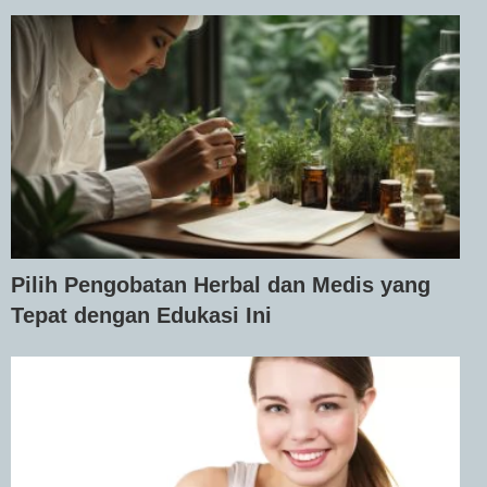
Pilih Pengobatan Herbal dan Medis yang
Tepat dengan Edukasi Ini