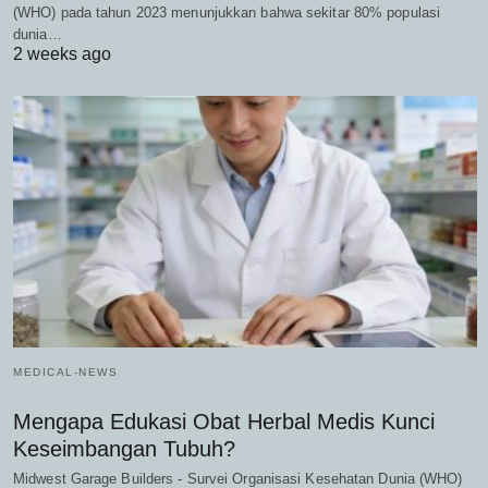
(WHO) pada tahun 2023 menunjukkan bahwa sekitar 80% populasi
dunia…
2 weeks ago
MEDICAL-NEWS
Mengapa Edukasi Obat Herbal Medis Kunci
Keseimbangan Tubuh?
Midwest Garage Builders - Survei Organisasi Kesehatan Dunia (WHO)