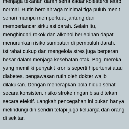
menjaga tekanan darah serta kadar kolesterol tetap
normal. Rutin berolahraga minimal tiga puluh menit
sehari mampu memperkuat jantung dan
memperlancar sirkulasi darah. Selain itu,
menghindari rokok dan alkohol berlebihan dapat
menurunkan risiko sumbatan di pembuluh darah.
Istirahat cukup dan mengelola stres juga berperan
besar dalam menjaga kesehatan otak. Bagi mereka
yang memiliki penyakit kronis seperti hipertensi atau
diabetes, pengawasan rutin oleh dokter wajib
dilakukan. Dengan menerapkan pola hidup sehat
secara konsisten, risiko stroke ringan bisa ditekan
secara efektif. Langkah pencegahan ini bukan hanya
melindungi diri sendiri tetapi juga keluarga dan orang
di sekitar.