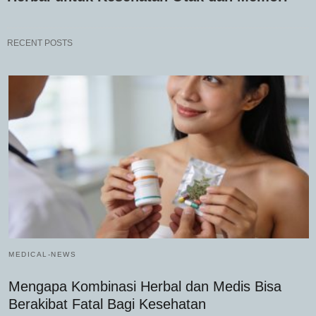
RECENT POSTS
MEDICAL-NEWS
Mengapa Kombinasi Herbal dan Medis Bisa
Berakibat Fatal Bagi Kesehatan