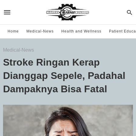
Home
Medical-News
Health and Wellness
Patient Educa
Medical-News
Stroke Ringan Kerap
Dianggap Sepele, Padahal
Dampaknya Bisa Fatal