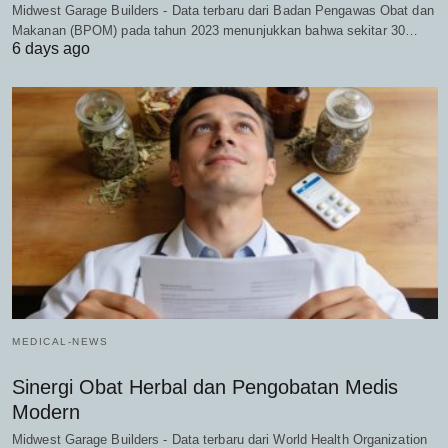
Midwest Garage Builders - Data terbaru dari Badan Pengawas Obat dan
Makanan (BPOM) pada tahun 2023 menunjukkan bahwa sekitar 30…
6 days ago
MEDICAL-NEWS
Sinergi Obat Herbal dan Pengobatan Medis
Modern
Midwest Garage Builders - Data terbaru dari World Health Organization