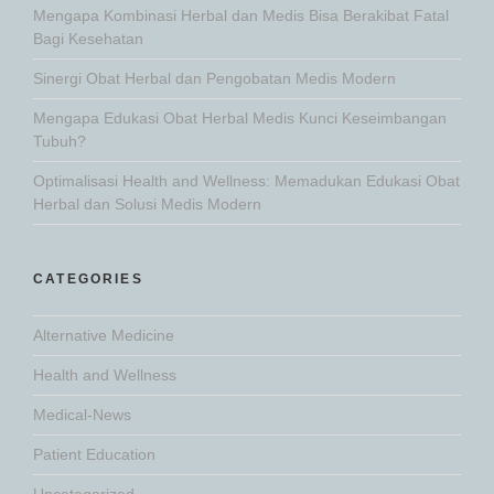
Mengapa Kombinasi Herbal dan Medis Bisa Berakibat Fatal
Bagi Kesehatan
Sinergi Obat Herbal dan Pengobatan Medis Modern
Mengapa Edukasi Obat Herbal Medis Kunci Keseimbangan
Tubuh?
Optimalisasi Health and Wellness: Memadukan Edukasi Obat
Herbal dan Solusi Medis Modern
CATEGORIES
Alternative Medicine
Health and Wellness
Medical-News
Patient Education
Uncategorized