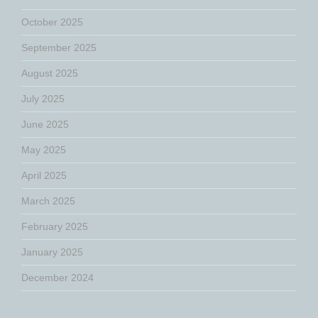
October 2025
September 2025
August 2025
July 2025
June 2025
May 2025
April 2025
March 2025
February 2025
January 2025
December 2024