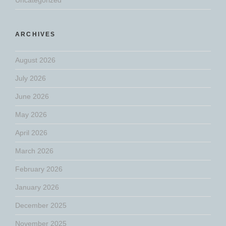
ARCHIVES
August 2026
July 2026
June 2026
May 2026
April 2026
March 2026
February 2026
January 2026
December 2025
November 2025