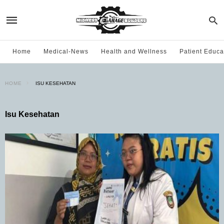
Home
Medical-News
Health and Wellness
Patient Educa
HOME
ISU KESEHATAN
Isu Kesehatan