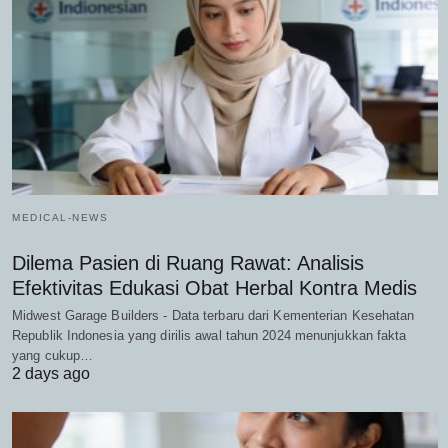
MEDICAL-NEWS
Dilema Pasien di Ruang Rawat: Analisis
Efektivitas Edukasi Obat Herbal Kontra Medis
Midwest Garage Builders - Data terbaru dari Kementerian Kesehatan
Republik Indonesia yang dirilis awal tahun 2024 menunjukkan fakta
yang cukup…
2 days ago