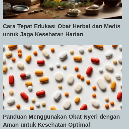
Cara Tepat Edukasi Obat Herbal dan Medis
untuk Jaga Kesehatan Harian
Panduan Menggunakan Obat Nyeri dengan
Aman untuk Kesehatan Optimal