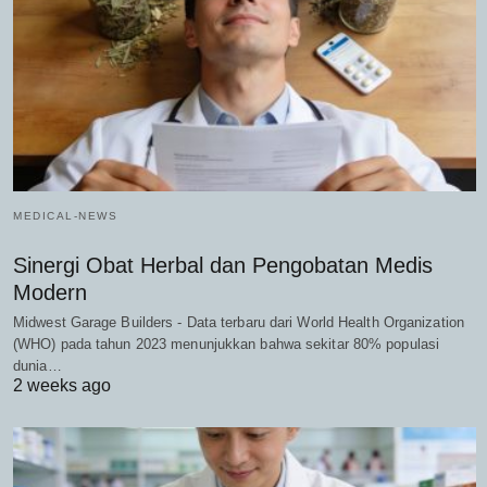
MEDICAL-NEWS
Sinergi Obat Herbal dan Pengobatan Medis
Modern
Midwest Garage Builders - Data terbaru dari World Health Organization
(WHO) pada tahun 2023 menunjukkan bahwa sekitar 80% populasi
dunia…
2 weeks ago