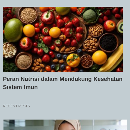
Peran Nutrisi dalam Mendukung Kesehatan
Sistem Imun
RECENT POSTS