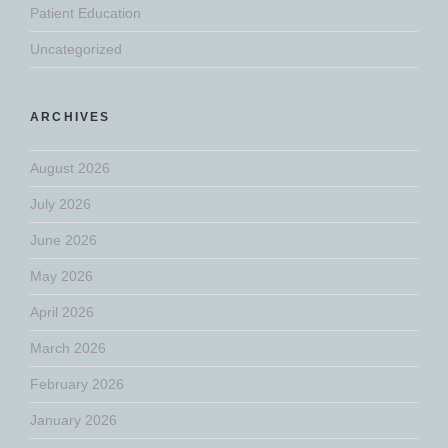
Patient Education
Uncategorized
ARCHIVES
August 2026
July 2026
June 2026
May 2026
April 2026
March 2026
February 2026
January 2026