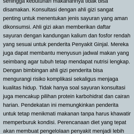
sehingga kebutuhan makanannya tidak bisa
disamakan. Konsultasi dengan ahli gizi sangat
penting untuk menentukan jenis sayuran yang aman
dikonsumsi. Ahli gizi akan memberikan daftar
sayuran dengan kandungan kalium dan fosfor rendah
yang sesuai untuk penderita Penyakit Ginjal. Mereka
juga dapat membantu menyusun jadwal makan yang
seimbang agar tubuh tetap mendapat nutrisi lengkap.
Dengan bimbingan ahli gizi penderita bisa
mengurangi risiko komplikasi sekaligus menjaga
kualitas hidup. Tidak hanya soal sayuran konsultasi
juga mencakup pilihan protein karbohidrat dan cairan
harian. Pendekatan ini memungkinkan penderita
untuk tetap menikmati makanan tanpa harus khawatir
memperburuk kondisi. Perencanaan diet yang tepat
akan membuat pengelolaan penyakit menjadi lebih