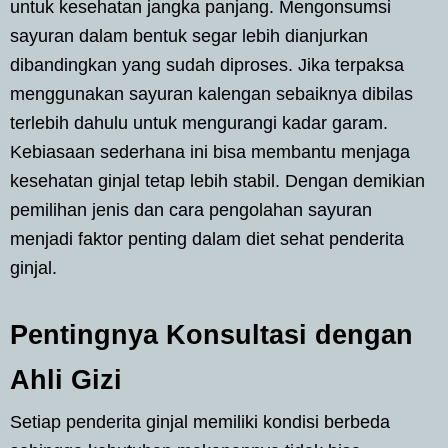
untuk kesehatan jangka panjang. Mengonsumsi
sayuran dalam bentuk segar lebih dianjurkan
dibandingkan yang sudah diproses. Jika terpaksa
menggunakan sayuran kalengan sebaiknya dibilas
terlebih dahulu untuk mengurangi kadar garam.
Kebiasaan sederhana ini bisa membantu menjaga
kesehatan ginjal tetap lebih stabil. Dengan demikian
pemilihan jenis dan cara pengolahan sayuran
menjadi faktor penting dalam diet sehat penderita
ginjal.
Pentingnya Konsultasi dengan
Ahli Gizi
Setiap penderita ginjal memiliki kondisi berbeda