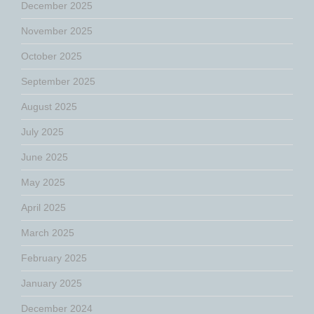
December 2025
November 2025
October 2025
September 2025
August 2025
July 2025
June 2025
May 2025
April 2025
March 2025
February 2025
January 2025
December 2024