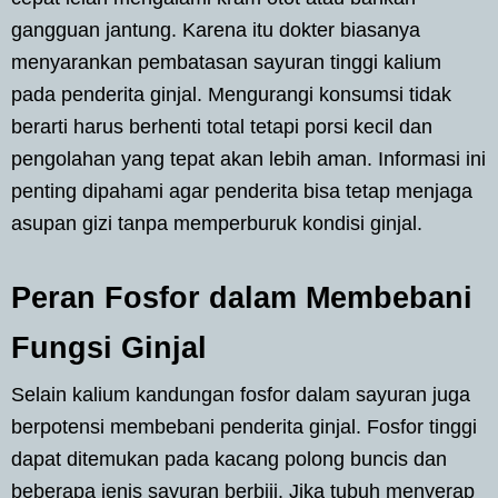
gangguan jantung. Karena itu dokter biasanya
menyarankan pembatasan sayuran tinggi kalium
pada penderita ginjal. Mengurangi konsumsi tidak
berarti harus berhenti total tetapi porsi kecil dan
pengolahan yang tepat akan lebih aman. Informasi ini
penting dipahami agar penderita bisa tetap menjaga
asupan gizi tanpa memperburuk kondisi ginjal.
Peran Fosfor dalam Membebani
Fungsi Ginjal
Selain kalium kandungan fosfor dalam sayuran juga
berpotensi membebani penderita ginjal. Fosfor tinggi
dapat ditemukan pada kacang polong buncis dan
beberapa jenis sayuran berbiji. Jika tubuh menyerap