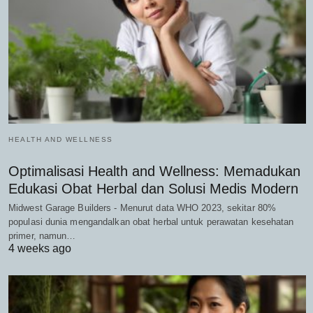
HEALTH AND WELLNESS
Optimalisasi Health and Wellness: Memadukan
Edukasi Obat Herbal dan Solusi Medis Modern
Midwest Garage Builders - Menurut data WHO 2023, sekitar 80%
populasi dunia mengandalkan obat herbal untuk perawatan kesehatan
primer, namun…
4 weeks ago