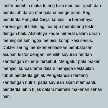
fosfor berlebih maka tulang bisa menjadi rapuh dan
pembuluh darah mengalami pengerasan. Bagi
penderita Penyakit Ginjal kondisi ini berbahaya
karena ginjal tidak lagi mampu membuang fosfor
dengan baik. Akibatnya kadar mineral dalam darah
meningkat sehingga memicu komplikasi serius.
Dokter sering merekomendasikan pembatasan
asupan fosfor dengan memilih sayuran rendah
kandungan mineral tersebut. Mengatur pola makan
menjadi kunci utama dalam menjaga kestabilan
tubuh penderita ginjal. Pengetahuan tentang
kandungan nutrisi pada sayuran akan membantu
penderita lebih bijak dalam memilih makanan sehari
hari.