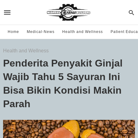
Home
Medical-News
Health and Wellness
Patient Educa
Health and Wellness
Penderita Penyakit Ginjal
Wajib Tahu 5 Sayuran Ini
Bisa Bikin Kondisi Makin
Parah