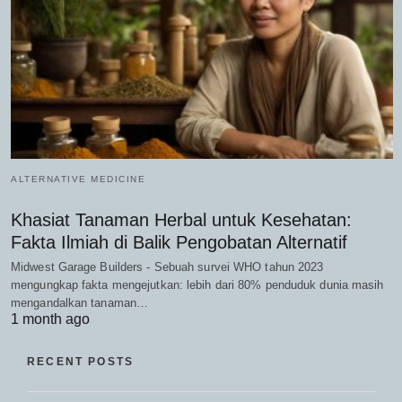
ALTERNATIVE MEDICINE
Khasiat Tanaman Herbal untuk Kesehatan:
Fakta Ilmiah di Balik Pengobatan Alternatif
Midwest Garage Builders - Sebuah survei WHO tahun 2023
mengungkap fakta mengejutkan: lebih dari 80% penduduk dunia masih
mengandalkan tanaman…
1 month ago
RECENT POSTS