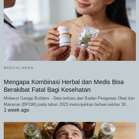
MEDICAL-NEWS
Mengapa Kombinasi Herbal dan Medis Bisa
Berakibat Fatal Bagi Kesehatan
Midwest Garage Builders - Data terbaru dari Badan Pengawas Obat dan
Makanan (BPOM) pada tahun 2023 menunjukkan bahwa sekitar 30…
1 week ago