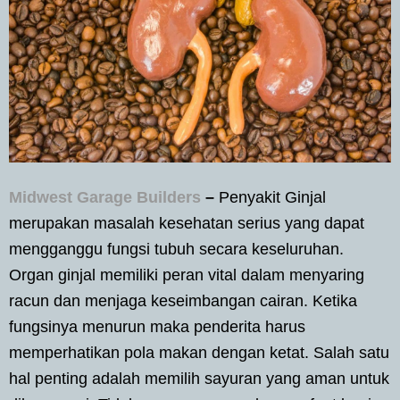
Midwest Garage Builders
–
Penyakit Ginjal
merupakan masalah kesehatan serius yang dapat
mengganggu fungsi tubuh secara keseluruhan.
Organ ginjal memiliki peran vital dalam menyaring
racun dan menjaga keseimbangan cairan. Ketika
fungsinya menurun maka penderita harus
memperhatikan pola makan dengan ketat. Salah satu
hal penting adalah memilih sayuran yang aman untuk