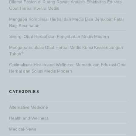
Dilema Pasien di Ruang Rawat: Analisis Efektivitas Edukasi
Obat Herbal Kontra Medis
Mengapa Kombinasi Herbal dan Medis Bisa Berakibat Fatal
Bagi Kesehatan
Sinergi Obat Herbal dan Pengobatan Medis Modern
Mengapa Edukasi Obat Herbal Medis Kunci Keseimbangan
Tubuh?
Optimalisasi Health and Wellness: Memadukan Edukasi Obat
Herbal dan Solusi Medis Modern
CATEGORIES
Alternative Medicine
Health and Wellness
Medical-News