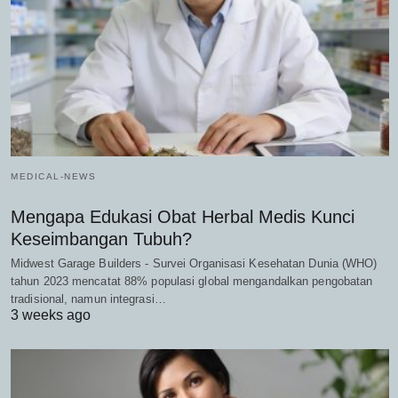
MEDICAL-NEWS
Mengapa Edukasi Obat Herbal Medis Kunci
Keseimbangan Tubuh?
Midwest Garage Builders - Survei Organisasi Kesehatan Dunia (WHO)
tahun 2023 mencatat 88% populasi global mengandalkan pengobatan
tradisional, namun integrasi…
3 weeks ago