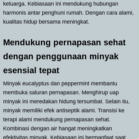
keluarga. Kebiasaan ini mendukung hubungan
harmonis antar penghuni rumah. Dengan cara alami,
kualitas hidup bersama meningkat.
Mendukung pernapasan sehat
dengan penggunaan minyak
esensial tepat
Minyak eucalyptus dan peppermint membantu
membuka saluran pernapasan. Menghirup uap
minyak ini meredakan hidung tersumbat. Selain itu,
minyak memiliki efek antiseptik alami. Transisi ke
terapi alami mendukung pernapasan sehat.
Kombinasi dengan air hangat meningkatkan
efektivitas minyak. Kebiasaan ini bermanfaat saat