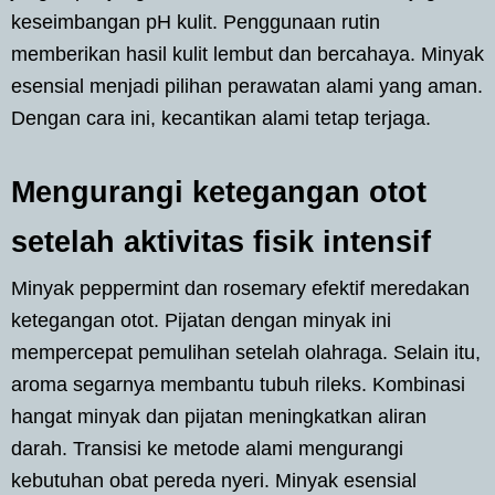
keseimbangan pH kulit. Penggunaan rutin
memberikan hasil kulit lembut dan bercahaya. Minyak
esensial menjadi pilihan perawatan alami yang aman.
Dengan cara ini, kecantikan alami tetap terjaga.
Mengurangi ketegangan otot
setelah aktivitas fisik intensif
Minyak peppermint dan rosemary efektif meredakan
ketegangan otot. Pijatan dengan minyak ini
mempercepat pemulihan setelah olahraga. Selain itu,
aroma segarnya membantu tubuh rileks. Kombinasi
hangat minyak dan pijatan meningkatkan aliran
darah. Transisi ke metode alami mengurangi
kebutuhan obat pereda nyeri. Minyak esensial