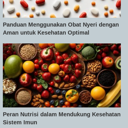
Panduan Menggunakan Obat Nyeri dengan
Aman untuk Kesehatan Optimal
Peran Nutrisi dalam Mendukung Kesehatan
Sistem Imun