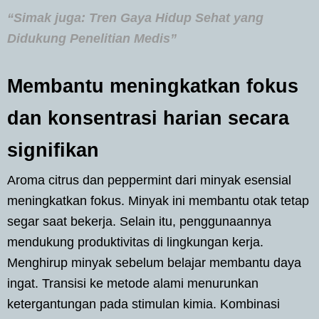
“Simak juga: Tren Gaya Hidup Sehat yang
Didukung Penelitian Medis”
Membantu meningkatkan fokus
dan konsentrasi harian secara
signifikan
Aroma citrus dan peppermint dari minyak esensial
meningkatkan fokus. Minyak ini membantu otak tetap
segar saat bekerja. Selain itu, penggunaannya
mendukung produktivitas di lingkungan kerja.
Menghirup minyak sebelum belajar membantu daya
ingat. Transisi ke metode alami menurunkan
ketergantungan pada stimulan kimia. Kombinasi