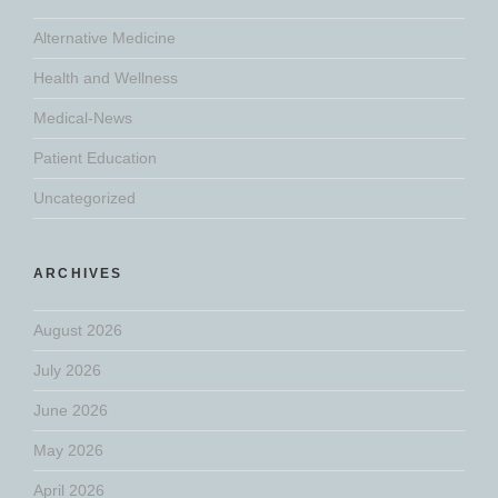
Alternative Medicine
Health and Wellness
Medical-News
Patient Education
Uncategorized
ARCHIVES
August 2026
July 2026
June 2026
May 2026
April 2026