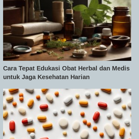
Cara Tepat Edukasi Obat Herbal dan Medis
untuk Jaga Kesehatan Harian