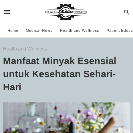
Home
Medical-News
Health and Wellness
Patient Educa
Health and Wellness
Manfaat Minyak Esensial
untuk Kesehatan Sehari-
Hari