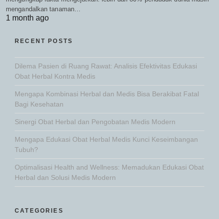
mengandalkan tanaman…
1 month ago
RECENT POSTS
Dilema Pasien di Ruang Rawat: Analisis Efektivitas Edukasi
Obat Herbal Kontra Medis
Mengapa Kombinasi Herbal dan Medis Bisa Berakibat Fatal
Bagi Kesehatan
Sinergi Obat Herbal dan Pengobatan Medis Modern
Mengapa Edukasi Obat Herbal Medis Kunci Keseimbangan
Tubuh?
Optimalisasi Health and Wellness: Memadukan Edukasi Obat
Herbal dan Solusi Medis Modern
CATEGORIES