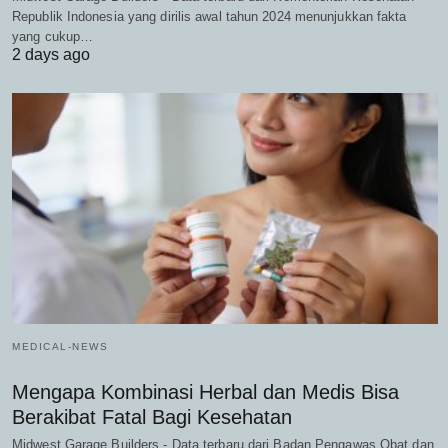
Republik Indonesia yang dirilis awal tahun 2024 menunjukkan fakta
yang cukup…
2 days ago
MEDICAL-NEWS
Mengapa Kombinasi Herbal dan Medis Bisa
Berakibat Fatal Bagi Kesehatan
Midwest Garage Builders - Data terbaru dari Badan Pengawas Obat dan