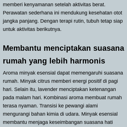
memberi kenyamanan setelah aktivitas berat.
Perawatan sederhana ini mendukung kesehatan otot
jangka panjang. Dengan terapi rutin, tubuh tetap siap
untuk aktivitas berikutnya.
Membantu menciptakan suasana
rumah yang lebih harmonis
Aroma minyak esensial dapat memengaruhi suasana
rumah. Minyak citrus memberi energi positif di pagi
hari. Selain itu, lavender menciptakan ketenangan
pada malam hari. Kombinasi aroma membuat rumah
terasa nyaman. Transisi ke pewangi alami
mengurangi bahan kimia di udara. Minyak esensial
membantu menjaga keseimbangan suasana hati