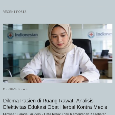
RECENT POSTS
MEDICAL-NEWS
Dilema Pasien di Ruang Rawat: Analisis
Efektivitas Edukasi Obat Herbal Kontra Medis
Midwest Garage Builders - Data terbaru dari Kementerian Kesehatan