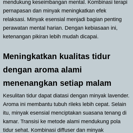
mendukung keseimbangan mental. Kombinasi terapi
pernapasan dan minyak meningkatkan efek
relaksasi. Minyak esensial menjadi bagian penting
perawatan mental harian. Dengan kebiasaan ini,
ketenangan pikiran lebih mudah dicapai.
Meningkatkan kualitas tidur
dengan aroma alami
menenangkan setiap malam
Kesulitan tidur dapat diatasi dengan minyak lavender.
Aroma ini membantu tubuh rileks lebih cepat. Selain
itu, minyak esensial menciptakan suasana tenang di
kamar. Transisi ke metode alami mendukung pola
tidur sehat. Kombinasi diffuser dan minyak