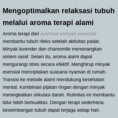
Mengoptimalkan relaksasi tubuh
melalui aroma terapi alami
Aroma terapi dari
manfaat minyak esensial
membantu tubuh rileks setelah aktivitas padat.
Minyak lavender dan chamomile menenangkan
sistem saraf. Selain itu, aroma alami dapat
mengurangi stres secara efektif. Menghirup minyak
esensial menciptakan suasana nyaman di rumah.
Transisi ke metode alami mendukung kesehatan
mental. Kombinasi pijatan ringan dengan minyak
meningkatkan sirkulasi darah. Rutinitas ini membantu
tidur lebih berkualitas. Dengan terapi sederhana,
keseimbangan tubuh dapat terjaga setiap hari.