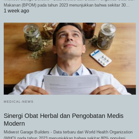
Makanan (BPOM) pada tahun 2023 menunjukkan bahwa sekitar 30…
1 week ago
MEDICAL-NEWS
Sinergi Obat Herbal dan Pengobatan Medis
Modern
Midwest Garage Builders - Data terbaru dari World Health Organization
(WHO) pada tahun 2023 menunjukkan bahwa sekitar 80% populasi