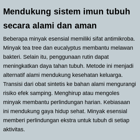
Mendukung sistem imun tubuh
secara alami dan aman
Beberapa minyak esensial memiliki sifat antimikroba.
Minyak tea tree dan eucalyptus membantu melawan
bakteri. Selain itu, penggunaan rutin dapat
meningkatkan daya tahan tubuh. Metode ini menjadi
alternatif alami mendukung kesehatan keluarga.
Transisi dari obat sintetis ke bahan alami mengurangi
risiko efek samping. Menghirup atau mengoles
minyak membantu perlindungan harian. Kebiasaan
ini mendukung gaya hidup sehat. Minyak esensial
memberi perlindungan ekstra untuk tubuh di setiap
aktivitas.