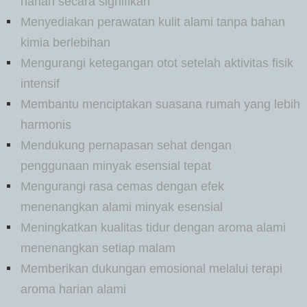
harian secara signifikan
Menyediakan perawatan kulit alami tanpa bahan
kimia berlebihan
Mengurangi ketegangan otot setelah aktivitas fisik
intensif
Membantu menciptakan suasana rumah yang lebih
harmonis
Mendukung pernapasan sehat dengan
penggunaan minyak esensial tepat
Mengurangi rasa cemas dengan efek
menenangkan alami minyak esensial
Meningkatkan kualitas tidur dengan aroma alami
menenangkan setiap malam
Memberikan dukungan emosional melalui terapi
aroma harian alami