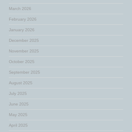
March 2026
February 2026
January 2026
December 2025
November 2025
October 2025
September 2025
August 2025
July 2025
June 2025
May 2025
April 2025