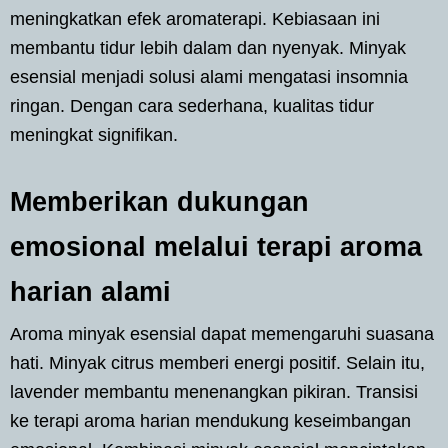
meningkatkan efek aromaterapi. Kebiasaan ini
membantu tidur lebih dalam dan nyenyak. Minyak
esensial menjadi solusi alami mengatasi insomnia
ringan. Dengan cara sederhana, kualitas tidur
meningkat signifikan.
Memberikan dukungan
emosional melalui terapi aroma
harian alami
Aroma minyak esensial dapat memengaruhi suasana
hati. Minyak citrus memberi energi positif. Selain itu,
lavender membantu menenangkan pikiran. Transisi
ke terapi aroma harian mendukung keseimbangan