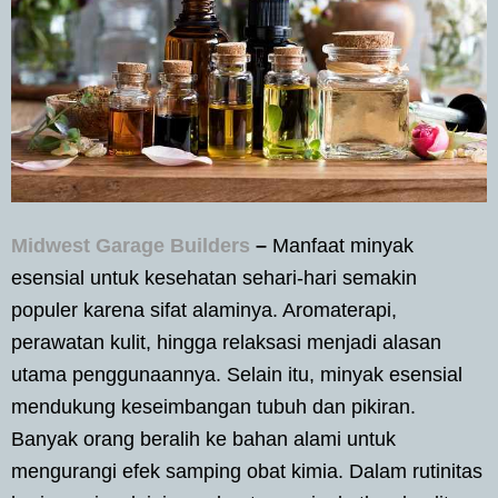
Midwest Garage Builders
–
Manfaat minyak
esensial untuk kesehatan sehari-hari semakin
populer karena sifat alaminya. Aromaterapi,
perawatan kulit, hingga relaksasi menjadi alasan
utama penggunaannya. Selain itu, minyak esensial
mendukung keseimbangan tubuh dan pikiran.
Banyak orang beralih ke bahan alami untuk
mengurangi efek samping obat kimia. Dalam rutinitas