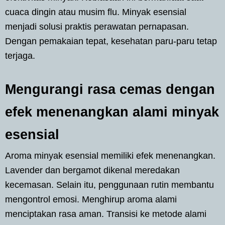
cuaca dingin atau musim flu. Minyak esensial
menjadi solusi praktis perawatan pernapasan.
Dengan pemakaian tepat, kesehatan paru-paru tetap
terjaga.
Mengurangi rasa cemas dengan
efek menenangkan alami minyak
esensial
Aroma minyak esensial memiliki efek menenangkan.
Lavender dan bergamot dikenal meredakan
kecemasan. Selain itu, penggunaan rutin membantu
mengontrol emosi. Menghirup aroma alami
menciptakan rasa aman. Transisi ke metode alami