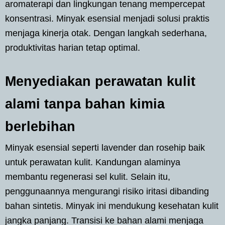
aromaterapi dan lingkungan tenang mempercepat
konsentrasi. Minyak esensial menjadi solusi praktis
menjaga kinerja otak. Dengan langkah sederhana,
produktivitas harian tetap optimal.
Menyediakan perawatan kulit
alami tanpa bahan kimia
berlebihan
Minyak esensial seperti lavender dan rosehip baik
untuk perawatan kulit. Kandungan alaminya
membantu regenerasi sel kulit. Selain itu,
penggunaannya mengurangi risiko iritasi dibanding
bahan sintetis. Minyak ini mendukung kesehatan kulit
jangka panjang. Transisi ke bahan alami menjaga