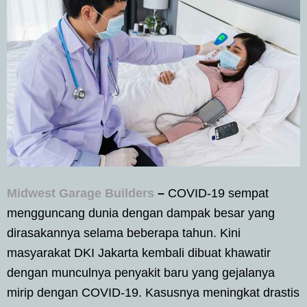
Midwest Garage Builders
–
COVID-19 sempat
mengguncang dunia dengan dampak besar yang
dirasakannya selama beberapa tahun. Kini
masyarakat DKI Jakarta kembali dibuat khawatir
dengan munculnya penyakit baru yang gejalanya
mirip dengan COVID-19. Kasusnya meningkat drastis