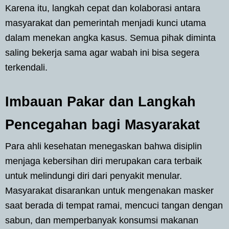
Karena itu, langkah cepat dan kolaborasi antara
masyarakat dan pemerintah menjadi kunci utama
dalam menekan angka kasus. Semua pihak diminta
saling bekerja sama agar wabah ini bisa segera
terkendali.
Imbauan Pakar dan Langkah
Pencegahan bagi Masyarakat
Para ahli kesehatan menegaskan bahwa disiplin
menjaga kebersihan diri merupakan cara terbaik
untuk melindungi diri dari penyakit menular.
Masyarakat disarankan untuk mengenakan masker
saat berada di tempat ramai, mencuci tangan dengan
sabun, dan memperbanyak konsumsi makanan