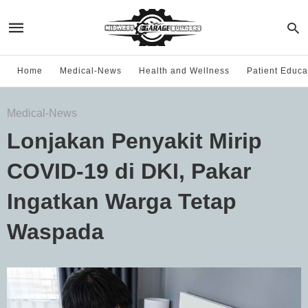
Home
Medical-News
Health and Wellness
Patient Educa
Medical-News
Lonjakan Penyakit Mirip
COVID-19 di DKI, Pakar
Ingatkan Warga Tetap
Waspada