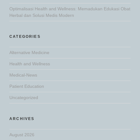
Optimalisasi Health and Wellness: Memadukan Edukasi Obat
Herbal dan Solusi Medis Modern
CATEGORIES
Alternative Medicine
Health and Wellness
Medical-News
Patient Education
Uncategorized
ARCHIVES
August 2026