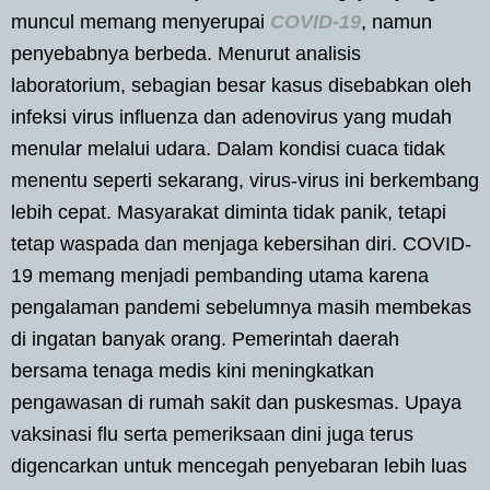
muncul memang menyerupai
COVID-19
, namun
penyebabnya berbeda. Menurut analisis
laboratorium, sebagian besar kasus disebabkan oleh
infeksi virus influenza dan adenovirus yang mudah
menular melalui udara. Dalam kondisi cuaca tidak
menentu seperti sekarang, virus-virus ini berkembang
lebih cepat. Masyarakat diminta tidak panik, tetapi
tetap waspada dan menjaga kebersihan diri. COVID-
19 memang menjadi pembanding utama karena
pengalaman pandemi sebelumnya masih membekas
di ingatan banyak orang. Pemerintah daerah
bersama tenaga medis kini meningkatkan
pengawasan di rumah sakit dan puskesmas. Upaya
vaksinasi flu serta pemeriksaan dini juga terus
digencarkan untuk mencegah penyebaran lebih luas