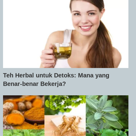
Teh Herbal untuk Detoks: Mana yang
Benar-benar Bekerja?