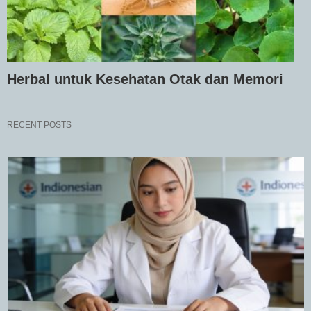
Herbal untuk Kesehatan Otak dan Memori
RECENT POSTS