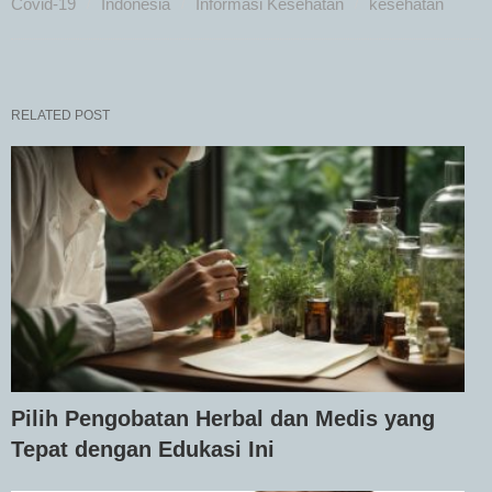
Covid-19
Indonesia
Informasi Kesehatan
kesehatan
RELATED POST
Pilih Pengobatan Herbal dan Medis yang
Tepat dengan Edukasi Ini