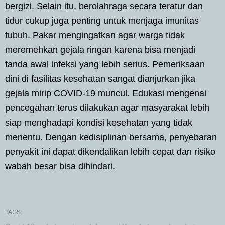
bergizi. Selain itu, berolahraga secara teratur dan
tidur cukup juga penting untuk menjaga imunitas
tubuh. Pakar mengingatkan agar warga tidak
meremehkan gejala ringan karena bisa menjadi
tanda awal infeksi yang lebih serius. Pemeriksaan
dini di fasilitas kesehatan sangat dianjurkan jika
gejala mirip COVID-19 muncul. Edukasi mengenai
pencegahan terus dilakukan agar masyarakat lebih
siap menghadapi kondisi kesehatan yang tidak
menentu. Dengan kedisiplinan bersama, penyebaran
penyakit ini dapat dikendalikan lebih cepat dan risiko
wabah besar bisa dihindari.
TAGS: