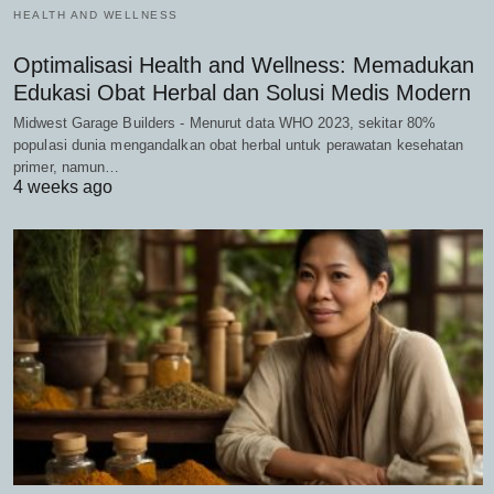
HEALTH AND WELLNESS
Optimalisasi Health and Wellness: Memadukan
Edukasi Obat Herbal dan Solusi Medis Modern
Midwest Garage Builders - Menurut data WHO 2023, sekitar 80%
populasi dunia mengandalkan obat herbal untuk perawatan kesehatan
primer, namun…
4 weeks ago