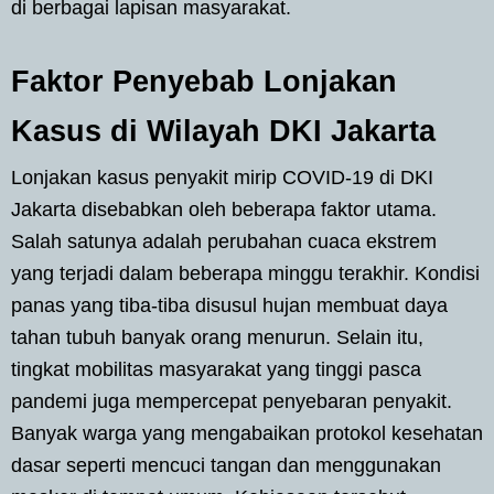
di berbagai lapisan masyarakat.
Faktor Penyebab Lonjakan
Kasus di Wilayah DKI Jakarta
Lonjakan kasus penyakit mirip COVID-19 di DKI
Jakarta disebabkan oleh beberapa faktor utama.
Salah satunya adalah perubahan cuaca ekstrem
yang terjadi dalam beberapa minggu terakhir. Kondisi
panas yang tiba-tiba disusul hujan membuat daya
tahan tubuh banyak orang menurun. Selain itu,
tingkat mobilitas masyarakat yang tinggi pasca
pandemi juga mempercepat penyebaran penyakit.
Banyak warga yang mengabaikan protokol kesehatan
dasar seperti mencuci tangan dan menggunakan