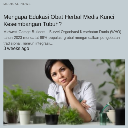
MEDICAL-NEWS
Mengapa Edukasi Obat Herbal Medis Kunci
Keseimbangan Tubuh?
Midwest Garage Builders - Survei Organisasi Kesehatan Dunia (WHO)
tahun 2023 mencatat 88% populasi global mengandalkan pengobatan
tradisional, namun integrasi…
3 weeks ago