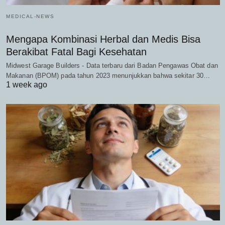
MEDICAL-NEWS
Mengapa Kombinasi Herbal dan Medis Bisa
Berakibat Fatal Bagi Kesehatan
Midwest Garage Builders - Data terbaru dari Badan Pengawas Obat dan
Makanan (BPOM) pada tahun 2023 menunjukkan bahwa sekitar 30…
1 week ago