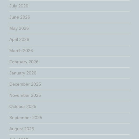
July 2026
June 2026
May 2026
April 2026
March 2026
February 2026
January 2026
December 2025
November 2025
October 2025
September 2025
August 2025