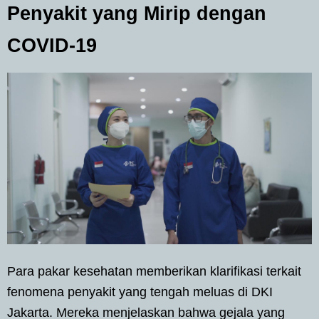
Penyakit yang Mirip dengan
COVID-19
Para pakar kesehatan memberikan klarifikasi terkait
fenomena penyakit yang tengah meluas di DKI
Jakarta. Mereka menjelaskan bahwa gejala yang