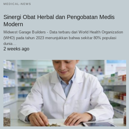
MEDICAL-NEWS
Sinergi Obat Herbal dan Pengobatan Medis
Modern
Midwest Garage Builders - Data terbaru dari World Health Organization
(WHO) pada tahun 2023 menunjukkan bahwa sekitar 80% populasi
dunia…
2 weeks ago