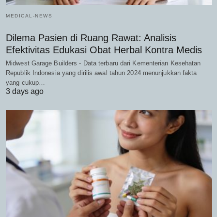
MEDICAL-NEWS
Dilema Pasien di Ruang Rawat: Analisis
Efektivitas Edukasi Obat Herbal Kontra Medis
Midwest Garage Builders - Data terbaru dari Kementerian Kesehatan
Republik Indonesia yang dirilis awal tahun 2024 menunjukkan fakta
yang cukup…
3 days ago