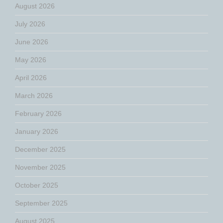
August 2026
July 2026
June 2026
May 2026
April 2026
March 2026
February 2026
January 2026
December 2025
November 2025
October 2025
September 2025
August 2025