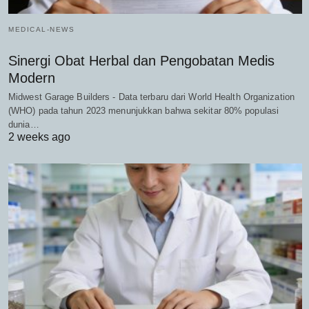
MEDICAL-NEWS
Sinergi Obat Herbal dan Pengobatan Medis
Modern
Midwest Garage Builders - Data terbaru dari World Health Organization
(WHO) pada tahun 2023 menunjukkan bahwa sekitar 80% populasi
dunia…
2 weeks ago