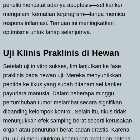
peneliti mencatat adanya apoptosis—sel kanker
mengalami kematian terprogram—tanpa memicu
respons inflamasi. Temuan ini meningkatkan
optimisme untuk tahap selanjutnya.
Uji Klinis Praklinis di Hewan
Setelah uji in vitro sukses, tim lanjutkan ke fase
praklinis pada hewan uji. Mereka menyuntikkan
peptida ke tikus yang sudah ditanam sel kanker
payudara manusia. Dalam beberapa minggu,
pertumbuhan tumor melambat secara signifikan
dibanding kelompok kontrol. Selain itu, tikus tidak
menunjukkan efek samping berat seperti kerusakan
organ atau penurunan berat badan drastis. Karena
itu, uji ini menunjukkan keamanan awal dan potensi