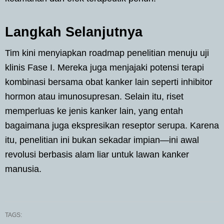
Langkah Selanjutnya
Tim kini menyiapkan roadmap penelitian menuju uji
klinis Fase I. Mereka juga menjajaki potensi terapi
kombinasi bersama obat kanker lain seperti inhibitor
hormon atau imunosupresan. Selain itu, riset
memperluas ke jenis kanker lain, yang entah
bagaimana juga ekspresikan reseptor serupa. Karena
itu, penelitian ini bukan sekadar impian—ini awal
revolusi berbasis alam liar untuk lawan kanker
manusia.
TAGS: