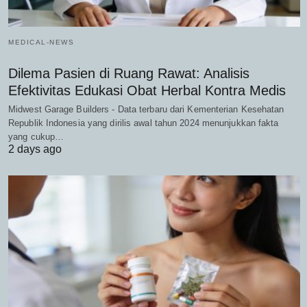
MEDICAL-NEWS
Dilema Pasien di Ruang Rawat: Analisis
Efektivitas Edukasi Obat Herbal Kontra Medis
Midwest Garage Builders - Data terbaru dari Kementerian Kesehatan
Republik Indonesia yang dirilis awal tahun 2024 menunjukkan fakta
yang cukup…
2 days ago