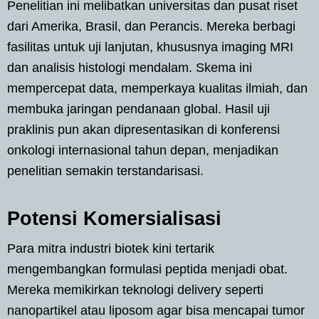
Penelitian ini melibatkan universitas dan pusat riset
dari Amerika, Brasil, dan Perancis. Mereka berbagi
fasilitas untuk uji lanjutan, khususnya imaging MRI
dan analisis histologi mendalam. Skema ini
mempercepat data, memperkaya kualitas ilmiah, dan
membuka jaringan pendanaan global. Hasil uji
praklinis pun akan dipresentasikan di konferensi
onkologi internasional tahun depan, menjadikan
penelitian semakin terstandarisasi.
Potensi Komersialisasi
Para mitra industri biotek kini tertarik
mengembangkan formulasi peptida menjadi obat.
Mereka memikirkan teknologi delivery seperti
nanopartikel atau liposom agar bisa mencapai tumor