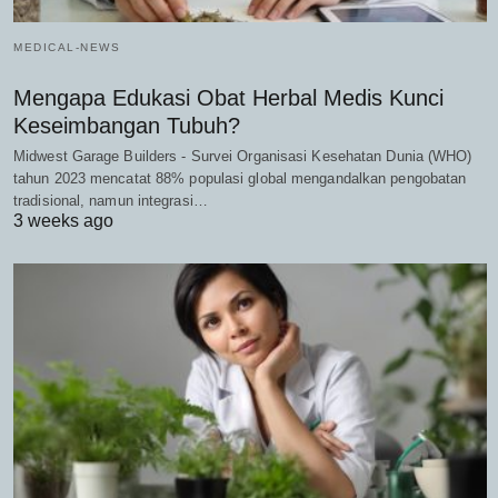
MEDICAL-NEWS
Mengapa Edukasi Obat Herbal Medis Kunci
Keseimbangan Tubuh?
Midwest Garage Builders - Survei Organisasi Kesehatan Dunia (WHO)
tahun 2023 mencatat 88% populasi global mengandalkan pengobatan
tradisional, namun integrasi…
3 weeks ago