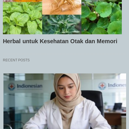
Herbal untuk Kesehatan Otak dan Memori
RECENT POSTS