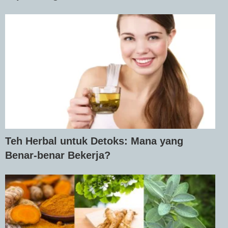
Teh Herbal untuk Detoks: Mana yang
Benar-benar Bekerja?