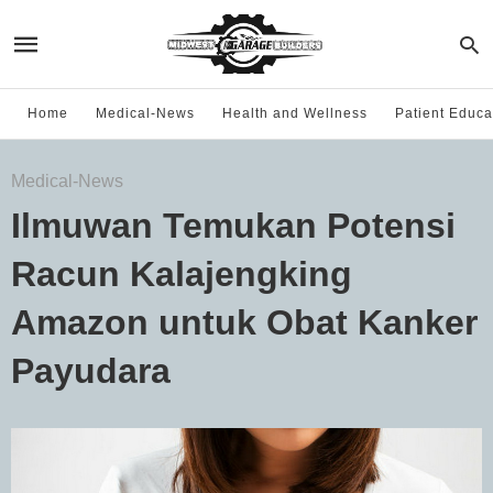
Home
Medical-News
Health and Wellness
Patient Educa
Medical-News
Ilmuwan Temukan Potensi
Racun Kalajengking
Amazon untuk Obat Kanker
Payudara