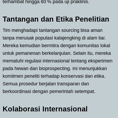
terhambat hingga 60 % pada uji praklinis.
Tantangan dan Etika Penelitian
Tim menghadapi tantangan sourcing bisa aman
tanpa merusak populasi kalajengking di alam liar.
Mereka kemudian bermitra dengan komunitas lokal
untuk pemanenan berkelanjutan. Selain itu, mereka
mematuhi regulasi internasional tentang eksperimen
pada hewan dan bioprospecting. Ini menunjukkan
komitmen peneliti terhadap konservasi dan etika.
Semua prosedur berjalan transparan dan
berkoordinasi dengan pemerintah setempat.
Kolaborasi Internasional