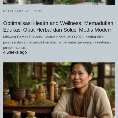
HEALTH AND WELLNESS
Optimalisasi Health and Wellness: Memadukan
Edukasi Obat Herbal dan Solusi Medis Modern
Midwest Garage Builders - Menurut data WHO 2023, sekitar 80%
populasi dunia mengandalkan obat herbal untuk perawatan kesehatan
primer, namun…
4 weeks ago