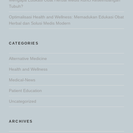
Tubuh?
Optimalisasi Health and Wellness: Memadukan Edukasi Obat
Herbal dan Solusi Medis Modern
CATEGORIES
Alternative Medicine
Health and Wellness
Medical-News
Patient Education
Uncategorized
ARCHIVES