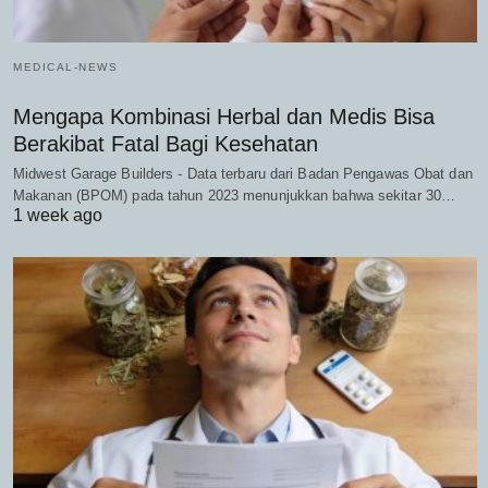
MEDICAL-NEWS
Mengapa Kombinasi Herbal dan Medis Bisa
Berakibat Fatal Bagi Kesehatan
Midwest Garage Builders - Data terbaru dari Badan Pengawas Obat dan
Makanan (BPOM) pada tahun 2023 menunjukkan bahwa sekitar 30…
1 week ago