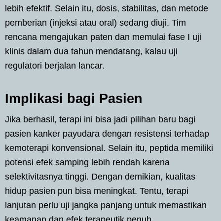
lebih efektif. Selain itu, dosis, stabilitas, dan metode
pemberian (injeksi atau oral) sedang diuji. Tim
rencana mengajukan paten dan memulai fase I uji
klinis dalam dua tahun mendatang, kalau uji
regulatori berjalan lancar.
Implikasi bagi Pasien
Jika berhasil, terapi ini bisa jadi pilihan baru bagi
pasien kanker payudara dengan resistensi terhadap
kemoterapi konvensional. Selain itu, peptida memiliki
potensi efek samping lebih rendah karena
selektivitasnya tinggi. Dengan demikian, kualitas
hidup pasien pun bisa meningkat. Tentu, terapi
lanjutan perlu uji jangka panjang untuk memastikan
keamanan dan efek terapeutik penuh.