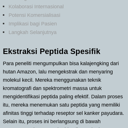
Kolaborasi Internasional
Potensi Komersialisasi
Implikasi bagi Pasien
Langkah Selanjutnya
Ekstraksi Peptida Spesifik
Para peneliti mengumpulkan bisa kalajengking dari
hutan Amazon, lalu mengekstrak dan menyaring
molekul kecil. Mereka menggunakan teknik
kromatografi dan spektrometri massa untuk
mengidentifikasi peptida paling efektif. Dalam proses
itu, mereka menemukan satu peptida yang memiliki
afinitas tinggi terhadap reseptor sel kanker payudara.
Selain itu, proses ini berlangsung di bawah