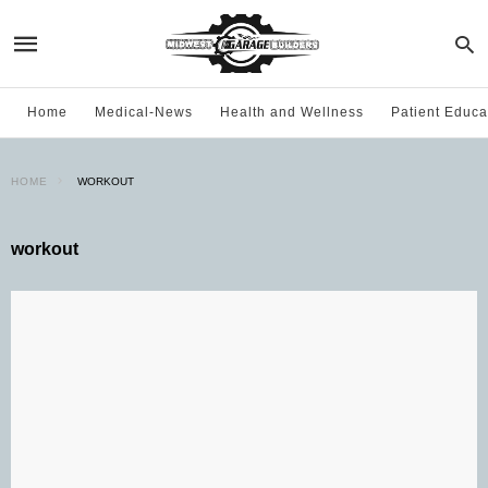
Home
Medical-News
Health and Wellness
Patient Educa
HOME
WORKOUT
workout