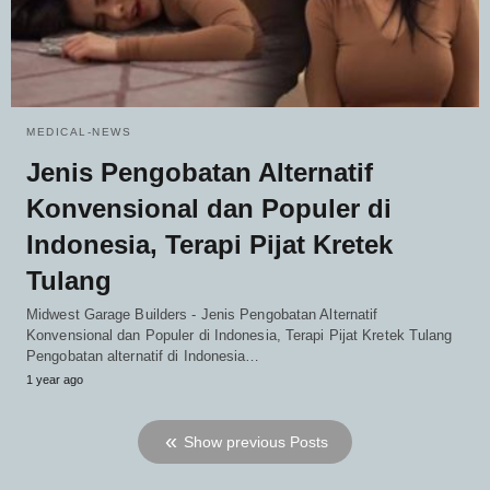
MEDICAL-NEWS
Jenis Pengobatan Alternatif
Konvensional dan Populer di
Indonesia, Terapi Pijat Kretek
Tulang
Midwest Garage Builders - Jenis Pengobatan Alternatif
Konvensional dan Populer di Indonesia, Terapi Pijat Kretek Tulang
Pengobatan alternatif di Indonesia…
1 year ago
Show previous Posts