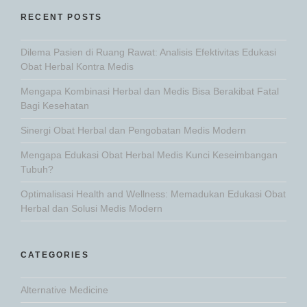
RECENT POSTS
Dilema Pasien di Ruang Rawat: Analisis Efektivitas Edukasi
Obat Herbal Kontra Medis
Mengapa Kombinasi Herbal dan Medis Bisa Berakibat Fatal
Bagi Kesehatan
Sinergi Obat Herbal dan Pengobatan Medis Modern
Mengapa Edukasi Obat Herbal Medis Kunci Keseimbangan
Tubuh?
Optimalisasi Health and Wellness: Memadukan Edukasi Obat
Herbal dan Solusi Medis Modern
CATEGORIES
Alternative Medicine