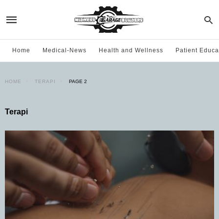
Home
Medical-News
Health and Wellness
Patient Educa
HOME
TERAPI
PAGE 2
Terapi