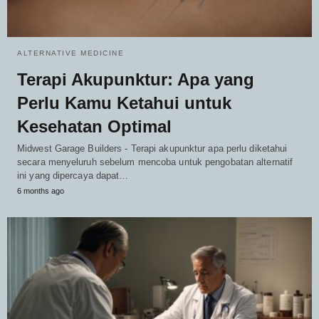
ALTERNATIVE MEDICINE
Terapi Akupunktur: Apa yang
Perlu Kamu Ketahui untuk
Kesehatan Optimal
Midwest Garage Builders - Terapi akupunktur apa perlu diketahui
secara menyeluruh sebelum mencoba untuk pengobatan alternatif
ini yang dipercaya dapat…
6 months ago