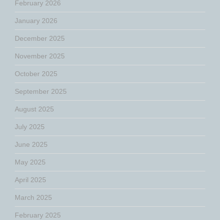
February 2026
January 2026
December 2025
November 2025
October 2025
September 2025
August 2025
July 2025
June 2025
May 2025
April 2025
March 2025
February 2025