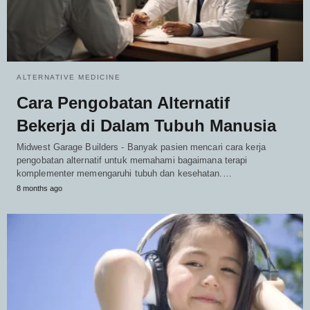
ALTERNATIVE MEDICINE
Cara Pengobatan Alternatif
Bekerja di Dalam Tubuh Manusia
Midwest Garage Builders - Banyak pasien mencari cara kerja
pengobatan alternatif untuk memahami bagaimana terapi
komplementer memengaruhi tubuh dan kesehatan.…
8 months ago