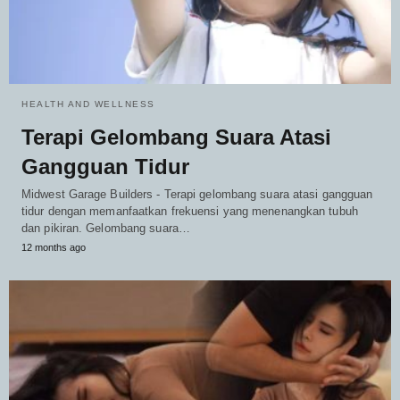
HEALTH AND WELLNESS
Terapi Gelombang Suara Atasi
Gangguan Tidur
Midwest Garage Builders - Terapi gelombang suara atasi gangguan
tidur dengan memanfaatkan frekuensi yang menenangkan tubuh
dan pikiran. Gelombang suara…
12 months ago