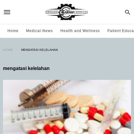
Home
Medical-News
Health and Wellness
Patient Educa
HOME
MENGATASI KELELAHAN
mengatasi kelelahan