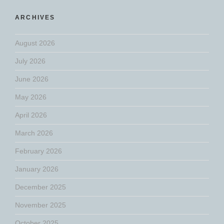
ARCHIVES
August 2026
July 2026
June 2026
May 2026
April 2026
March 2026
February 2026
January 2026
December 2025
November 2025
October 2025