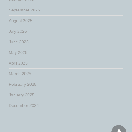
September 2025
August 2025
July 2025
June 2025
May 2025
April 2025
March 2025
February 2025
January 2025
December 2024