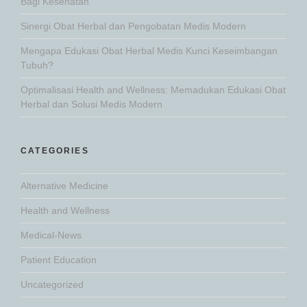
Bagi Kesehatan
Sinergi Obat Herbal dan Pengobatan Medis Modern
Mengapa Edukasi Obat Herbal Medis Kunci Keseimbangan
Tubuh?
Optimalisasi Health and Wellness: Memadukan Edukasi Obat
Herbal dan Solusi Medis Modern
CATEGORIES
Alternative Medicine
Health and Wellness
Medical-News
Patient Education
Uncategorized