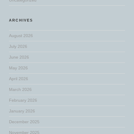
ARCHIVES
August 2026
July 2026
June 2026
May 2026
April 2026
March 2026
February 2026
January 2026
December 2025
November 2025