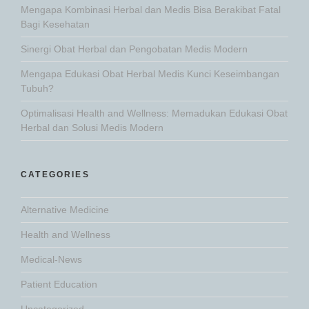
Mengapa Kombinasi Herbal dan Medis Bisa Berakibat Fatal
Bagi Kesehatan
Sinergi Obat Herbal dan Pengobatan Medis Modern
Mengapa Edukasi Obat Herbal Medis Kunci Keseimbangan
Tubuh?
Optimalisasi Health and Wellness: Memadukan Edukasi Obat
Herbal dan Solusi Medis Modern
CATEGORIES
Alternative Medicine
Health and Wellness
Medical-News
Patient Education
Uncategorized