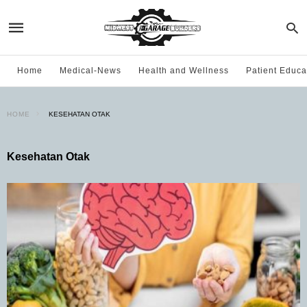
Home
Medical-News
Health and Wellness
Patient Educa
HOME
KESEHATAN OTAK
Kesehatan Otak