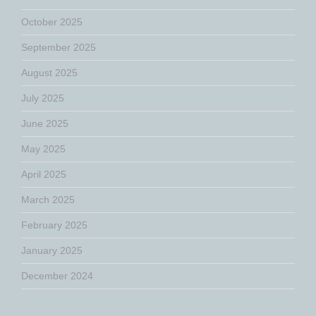
October 2025
September 2025
August 2025
July 2025
June 2025
May 2025
April 2025
March 2025
February 2025
January 2025
December 2024