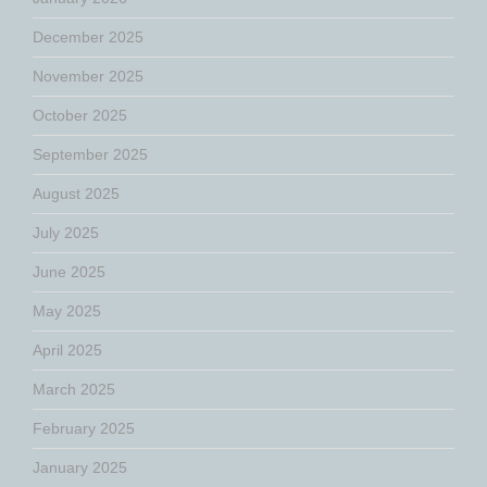
December 2025
November 2025
October 2025
September 2025
August 2025
July 2025
June 2025
May 2025
April 2025
March 2025
February 2025
January 2025