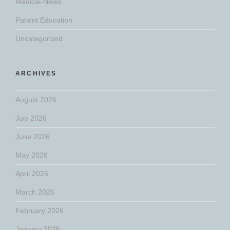
Medical-News
Patient Education
Uncategorized
ARCHIVES
August 2026
July 2026
June 2026
May 2026
April 2026
March 2026
February 2026
January 2026