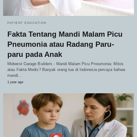
PATIENT EDUCATION
Fakta Tentang Mandi Malam Picu
Pneumonia atau Radang Paru-
paru pada Anak
Midwest Garage Builders - Mandi Malam Picu Pneumonia: Mitos
atau Fakta Medis? Banyak orang tua di Indonesia percaya bahwa
mandi…
1 year ago