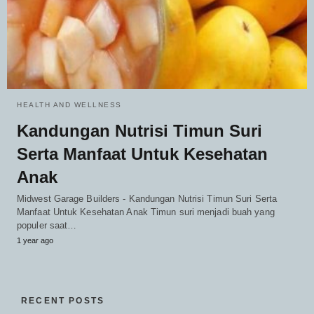
HEALTH AND WELLNESS
Kandungan Nutrisi Timun Suri
Serta Manfaat Untuk Kesehatan
Anak
Midwest Garage Builders - Kandungan Nutrisi Timun Suri Serta
Manfaat Untuk Kesehatan Anak Timun suri menjadi buah yang
populer saat…
1 year ago
RECENT POSTS