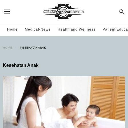
Home
Medical-News
Health and Wellness
Patient Educa
HOME
KESEHATAN ANAK
Kesehatan Anak