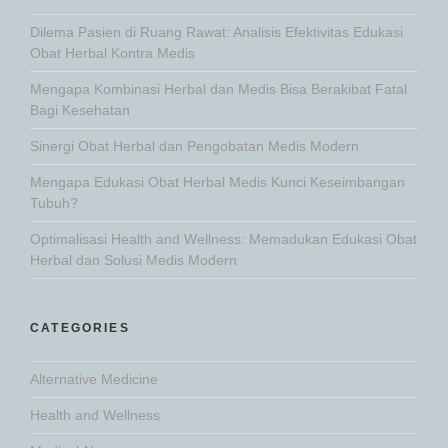
Dilema Pasien di Ruang Rawat: Analisis Efektivitas Edukasi
Obat Herbal Kontra Medis
Mengapa Kombinasi Herbal dan Medis Bisa Berakibat Fatal
Bagi Kesehatan
Sinergi Obat Herbal dan Pengobatan Medis Modern
Mengapa Edukasi Obat Herbal Medis Kunci Keseimbangan
Tubuh?
Optimalisasi Health and Wellness: Memadukan Edukasi Obat
Herbal dan Solusi Medis Modern
CATEGORIES
Alternative Medicine
Health and Wellness