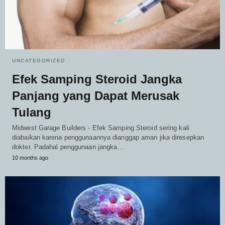
UNCATEGORIZED
Efek Samping Steroid Jangka
Panjang yang Dapat Merusak
Tulang
Midwest Garage Builders - Efek Samping Steroid sering kali
diabaikan karena penggunaannya dianggap aman jika diresepkan
dokter. Padahal penggunaan jangka…
10 months ago