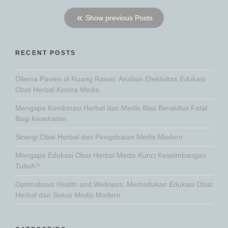
Show previous Posts
RECENT POSTS
Dilema Pasien di Ruang Rawat: Analisis Efektivitas Edukasi
Obat Herbal Kontra Medis
Mengapa Kombinasi Herbal dan Medis Bisa Berakibat Fatal
Bagi Kesehatan
Sinergi Obat Herbal dan Pengobatan Medis Modern
Mengapa Edukasi Obat Herbal Medis Kunci Keseimbangan
Tubuh?
Optimalisasi Health and Wellness: Memadukan Edukasi Obat
Herbal dan Solusi Medis Modern