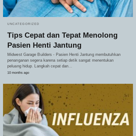
UNCATEGORIZED
Tips Cepat dan Tepat Menolong
Pasien Henti Jantung
Midwest Garage Builders - Pasien Henti Jantung membutuhkan
penanganan segera karena setiap detik sangat menentukan
peluang hidup. Langkah cepat dan…
10 months ago