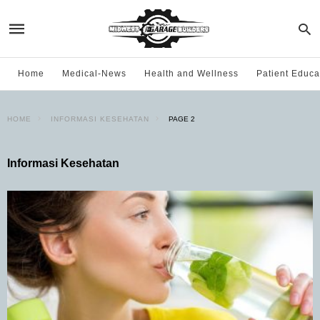
Home
Medical-News
Health and Wellness
Patient Educa
HOME
INFORMASI KESEHATAN
PAGE 2
Informasi Kesehatan