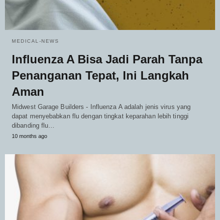
MEDICAL-NEWS
Influenza A Bisa Jadi Parah Tanpa
Penanganan Tepat, Ini Langkah
Aman
Midwest Garage Builders - Influenza A adalah jenis virus yang
dapat menyebabkan flu dengan tingkat keparahan lebih tinggi
dibanding flu…
10 months ago