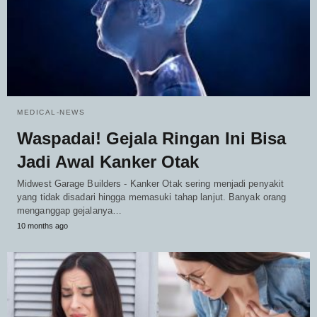
MEDICAL-NEWS
Waspadai! Gejala Ringan Ini Bisa
Jadi Awal Kanker Otak
Midwest Garage Builders - Kanker Otak sering menjadi penyakit
yang tidak disadari hingga memasuki tahap lanjut. Banyak orang
menganggap gejalanya…
10 months ago