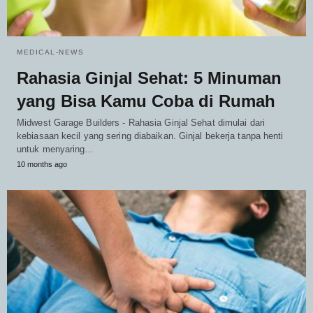
MEDICAL-NEWS
Rahasia Ginjal Sehat: 5 Minuman
yang Bisa Kamu Coba di Rumah
Midwest Garage Builders - Rahasia Ginjal Sehat dimulai dari
kebiasaan kecil yang sering diabaikan. Ginjal bekerja tanpa henti
untuk menyaring…
10 months ago