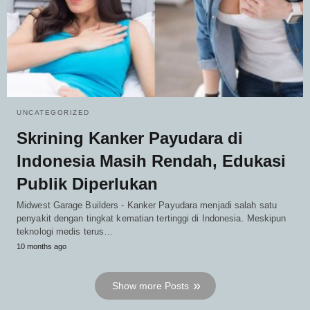
UNCATEGORIZED
Skrining Kanker Payudara di
Indonesia Masih Rendah, Edukasi
Publik Diperlukan
Midwest Garage Builders - Kanker Payudara menjadi salah satu
penyakit dengan tingkat kematian tertinggi di Indonesia. Meskipun
teknologi medis terus…
10 months ago
Show more Posts