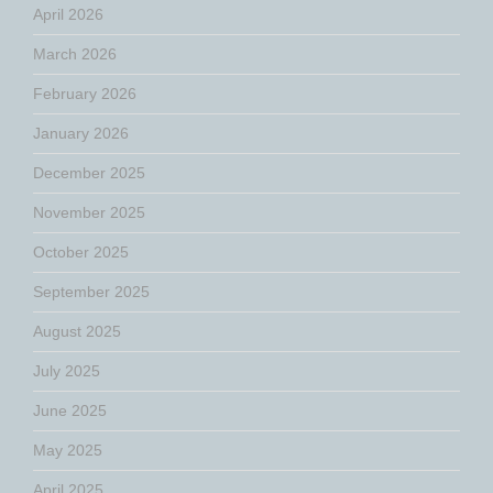
April 2026
March 2026
February 2026
January 2026
December 2025
November 2025
October 2025
September 2025
August 2025
July 2025
June 2025
May 2025
April 2025