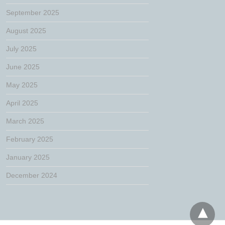
September 2025
August 2025
July 2025
June 2025
May 2025
April 2025
March 2025
February 2025
January 2025
December 2024