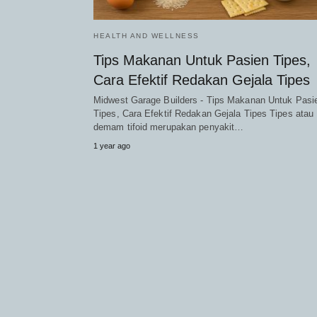
HEALTH AND WELLNESS
Tips Makanan Untuk Pasien Tipes,
Cara Efektif Redakan Gejala Tipes
Midwest Garage Builders - Tips Makanan Untuk Pasi
Tipes, Cara Efektif Redakan Gejala Tipes Tipes atau
demam tifoid merupakan penyakit…
1 year ago