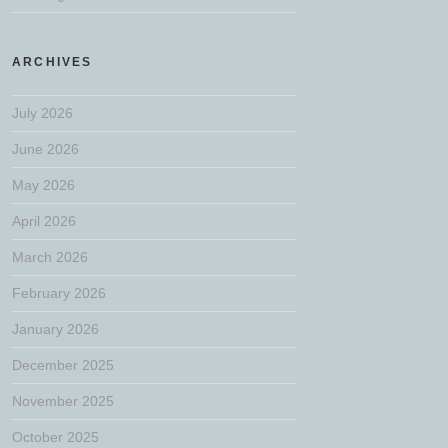
ARCHIVES
July 2026
June 2026
May 2026
April 2026
March 2026
February 2026
January 2026
December 2025
November 2025
October 2025