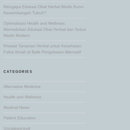
Mengapa Edukasi Obat Herbal Medis Kunci
Keseimbangan Tubuh?
Optimalisasi Health and Wellness:
Memadukan Edukasi Obat Herbal dan Solusi
Medis Modern
Khasiat Tanaman Herbal untuk Kesehatan:
Fakta Ilmiah di Balik Pengobatan Alternatif
CATEGORIES
Alternative Medicine
Health and Wellness
Medical-News
Patient Education
Uncategorized