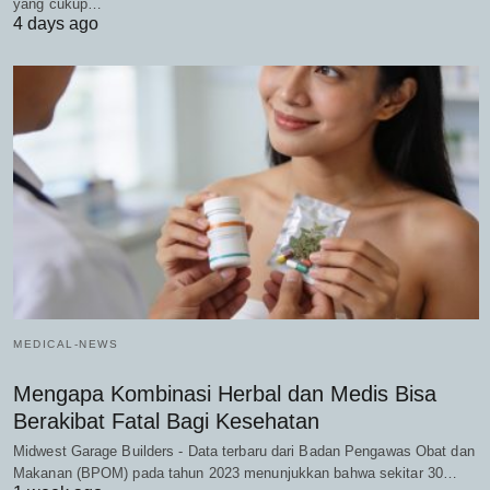
yang cukup…
4 days ago
MEDICAL-NEWS
Mengapa Kombinasi Herbal dan Medis Bisa
Berakibat Fatal Bagi Kesehatan
Midwest Garage Builders - Data terbaru dari Badan Pengawas Obat dan
Makanan (BPOM) pada tahun 2023 menunjukkan bahwa sekitar 30…