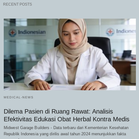
RECENT POSTS
MEDICAL-NEWS
Dilema Pasien di Ruang Rawat: Analisis
Efektivitas Edukasi Obat Herbal Kontra Medis
Midwest Garage Builders - Data terbaru dari Kementerian Kesehatan
Republik Indonesia yang dirilis awal tahun 2024 menunjukkan fakta