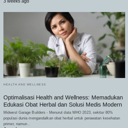
3 weeks ago
HEALTH AND WELLNESS
Optimalisasi Health and Wellness: Memadukan
Edukasi Obat Herbal dan Solusi Medis Modern
Midwest Garage Builders - Menurut data WHO 2023, sekitar 80%
populasi dunia mengandalkan obat herbal untuk perawatan kesehatan
primer, namun…