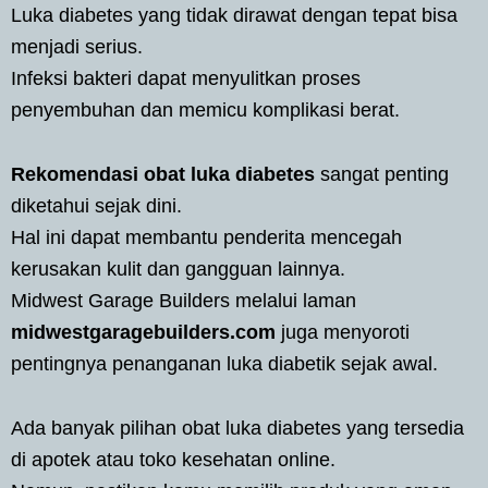
Luka diabetes yang tidak dirawat dengan tepat bisa
menjadi serius.
Infeksi bakteri dapat menyulitkan proses
penyembuhan dan memicu komplikasi berat.
Rekomendasi obat luka diabetes
sangat penting
diketahui sejak dini.
Hal ini dapat membantu penderita mencegah
kerusakan kulit dan gangguan lainnya.
Midwest Garage Builders melalui laman
midwestgaragebuilders.com
juga menyoroti
pentingnya penanganan luka diabetik sejak awal.
Ada banyak pilihan obat luka diabetes yang tersedia
di apotek atau toko kesehatan online.