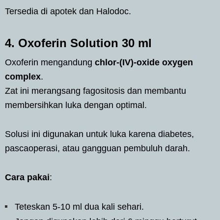
Tersedia di apotek dan Halodoc.
4. Oxoferin Solution 30 ml
Oxoferin mengandung
chlor-(IV)-oxide oxygen
complex
.
Zat ini merangsang fagositosis dan membantu
membersihkan luka dengan optimal.
Solusi ini digunakan untuk luka karena diabetes,
pascaoperasi, atau gangguan pembuluh darah.
Cara pakai
:
Teteskan 5-10 ml dua kali sehari.