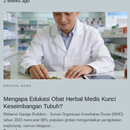
2 weeks ago
MEDICAL-NEWS
Mengapa Edukasi Obat Herbal Medis Kunci
Keseimbangan Tubuh?
Midwest Garage Builders - Survei Organisasi Kesehatan Dunia (WHO)
tahun 2023 mencatat 88% populasi global mengandalkan pengobatan
tradisional, namun integrasi…