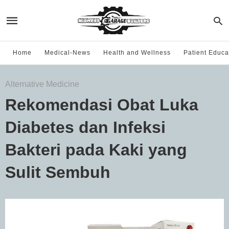
Home
Medical-News
Health and Wellness
Patient Educa
Alternative Medicine
Rekomendasi Obat Luka
Diabetes dan Infeksi
Bakteri pada Kaki yang
Sulit Sembuh