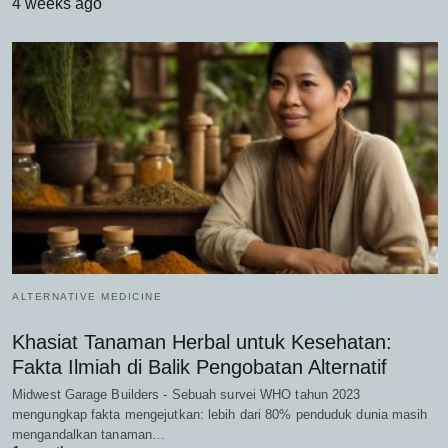
4 weeks ago
ALTERNATIVE MEDICINE
Khasiat Tanaman Herbal untuk Kesehatan:
Fakta Ilmiah di Balik Pengobatan Alternatif
Midwest Garage Builders - Sebuah survei WHO tahun 2023
mengungkap fakta mengejutkan: lebih dari 80% penduduk dunia masih
mengandalkan tanaman…