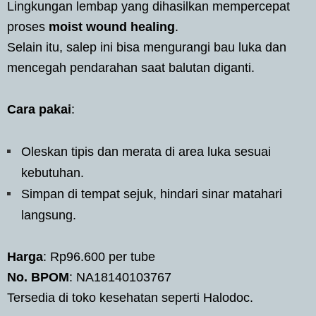
Lingkungan lembap yang dihasilkan mempercepat
proses
moist wound healing
.
Selain itu, salep ini bisa mengurangi bau luka dan
mencegah pendarahan saat balutan diganti.
Cara pakai
:
Oleskan tipis dan merata di area luka sesuai
kebutuhan.
Simpan di tempat sejuk, hindari sinar matahari
langsung.
Harga
: Rp96.600 per tube
No. BPOM
: NA18140103767
Tersedia di toko kesehatan seperti Halodoc.