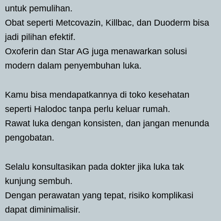
untuk pemulihan.
Obat seperti Metcovazin, Killbac, dan Duoderm bisa
jadi pilihan efektif.
Oxoferin dan Star AG juga menawarkan solusi
modern dalam penyembuhan luka.
Kamu bisa mendapatkannya di toko kesehatan
seperti Halodoc tanpa perlu keluar rumah.
Rawat luka dengan konsisten, dan jangan menunda
pengobatan.
Selalu konsultasikan pada dokter jika luka tak
kunjung sembuh.
Dengan perawatan yang tepat, risiko komplikasi
dapat diminimalisir.