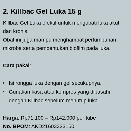
2. Killbac Gel Luka 15 g
Killbac Gel Luka efektif untuk mengobati luka akut
dan kronis.
Obat ini juga mampu menghambat pertumbuhan
mikroba serta pembentukan biofilm pada luka.
Cara pakai
:
Isi rongga luka dengan gel secukupnya.
Gunakan kasa atau kompres yang dibasahi
dengan Killbac sebelum menutup luka.
Harga
: Rp71.100 – Rp142.000 per tube
No. BPOM
: AKD21603323150