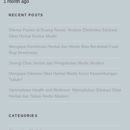
1 month ago
RECENT POSTS
Dilema Pasien di Ruang Rawat: Analisis Efektivitas Edukasi
Obat Herbal Kontra Medis
Mengapa Kombinasi Herbal dan Medis Bisa Berakibat Fatal
Bagi Kesehatan
Sinergi Obat Herbal dan Pengobatan Medis Modern
Mengapa Edukasi Obat Herbal Medis Kunci Keseimbangan
Tubuh?
Optimalisasi Health and Wellness: Memadukan Edukasi Obat
Herbal dan Solusi Medis Modern
CATEGORIES