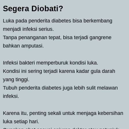
Segera Diobati?
Luka pada penderita diabetes bisa berkembang
menjadi infeksi serius.
Tanpa penanganan tepat, bisa terjadi gangrene
bahkan amputasi.
Infeksi bakteri memperburuk kondisi luka.
Kondisi ini sering terjadi karena kadar gula darah
yang tinggi.
Tubuh penderita diabetes juga lebih sulit melawan
infeksi.
Karena itu, penting sekali untuk menjaga kebersihan
luka setiap hari.