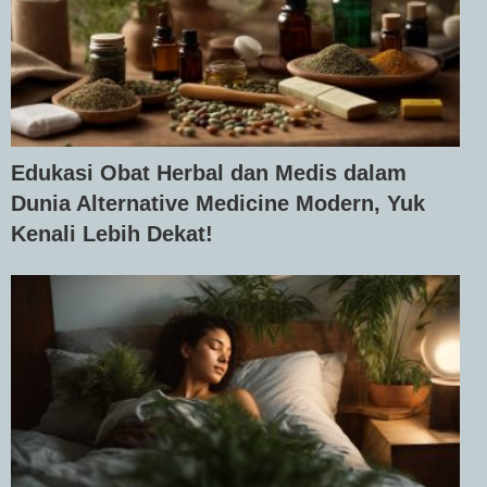
Edukasi Obat Herbal dan Medis dalam
Dunia Alternative Medicine Modern, Yuk
Kenali Lebih Dekat!