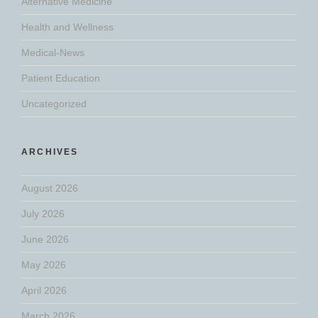
Alternative Medicine
Health and Wellness
Medical-News
Patient Education
Uncategorized
ARCHIVES
August 2026
July 2026
June 2026
May 2026
April 2026
March 2026