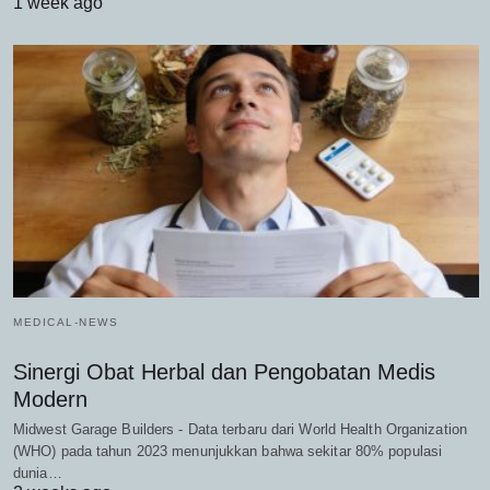
1 week ago
MEDICAL-NEWS
Sinergi Obat Herbal dan Pengobatan Medis
Modern
Midwest Garage Builders - Data terbaru dari World Health Organization
(WHO) pada tahun 2023 menunjukkan bahwa sekitar 80% populasi
dunia…