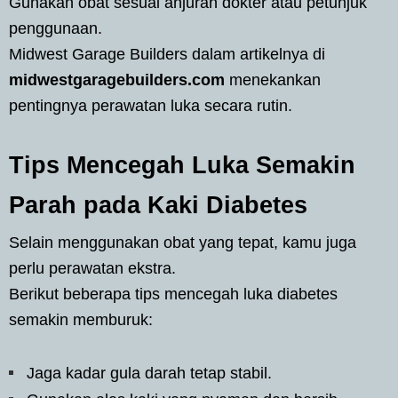
Gunakan obat sesuai anjuran dokter atau petunjuk
penggunaan.
Midwest Garage Builders dalam artikelnya di
midwestgaragebuilders.com
menekankan
pentingnya perawatan luka secara rutin.
Tips Mencegah Luka Semakin
Parah pada Kaki Diabetes
Selain menggunakan obat yang tepat, kamu juga
perlu perawatan ekstra.
Berikut beberapa tips mencegah luka diabetes
semakin memburuk:
Jaga kadar gula darah tetap stabil.