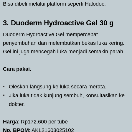
Bisa dibeli melalui platform seperti Halodoc.
3. Duoderm Hydroactive Gel 30 g
Duoderm Hydroactive Gel mempercepat
penyembuhan dan melembutkan bekas luka kering.
Gel ini juga mencegah luka menjadi semakin parah.
Cara pakai
:
Oleskan langsung ke luka secara merata.
Jika luka tidak kunjung sembuh, konsultasikan ke
dokter.
Harga
: Rp172.600 per tube
No. BPOM
: AKL21603025102