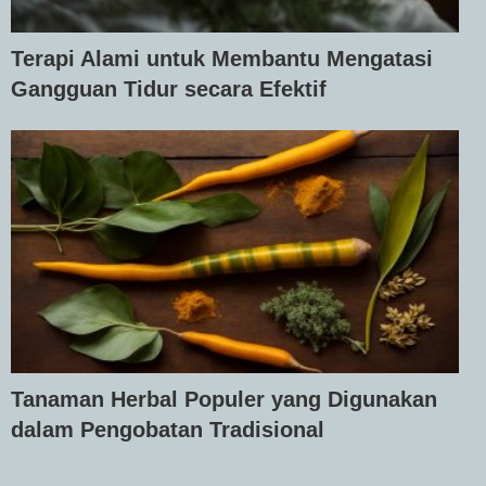
Terapi Alami untuk Membantu Mengatasi
Gangguan Tidur secara Efektif
Tanaman Herbal Populer yang Digunakan
dalam Pengobatan Tradisional