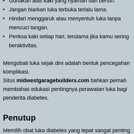
Gunakan alas kaki yang nyaman dan bersih.
Jangan biarkan luka terbuka terlalu lama.
Hindari menggaruk atau menyentuh luka tanpa
mencuci tangan.
Periksa kaki setiap hari, terutama jika kamu sering
beraktivitas.
Mengobati luka sejak dini adalah bentuk pencegahan
komplikasi.
Situs
midwestgaragebuilders.com
bahkan pernah
membahas edukasi pentingnya perawatan luka bagi
penderita diabetes.
Penutup
Memilih obat luka diabetes yang tepat sangat penting