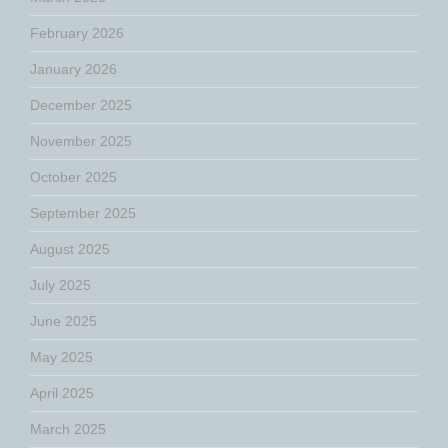
February 2026
January 2026
December 2025
November 2025
October 2025
September 2025
August 2025
July 2025
June 2025
May 2025
April 2025
March 2025