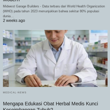
Midwest Garage Builders - Data terbaru dari World Health Organization
(WHO) pada tahun 2023 menunjukkan bahwa sekitar 80% populasi
dunia…
2 weeks ago
MEDICAL-NEWS
Mengapa Edukasi Obat Herbal Medis Kunci
Keseimbangan Tubuh?