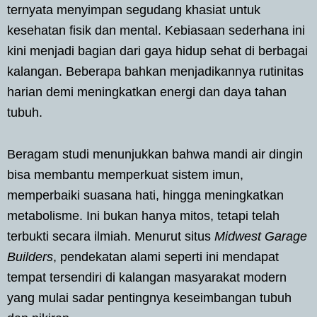
ternyata menyimpan segudang khasiat untuk
kesehatan fisik dan mental. Kebiasaan sederhana ini
kini menjadi bagian dari gaya hidup sehat di berbagai
kalangan. Beberapa bahkan menjadikannya rutinitas
harian demi meningkatkan energi dan daya tahan
tubuh.
Beragam studi menunjukkan bahwa mandi air dingin
bisa membantu memperkuat sistem imun,
memperbaiki suasana hati, hingga meningkatkan
metabolisme. Ini bukan hanya mitos, tetapi telah
terbukti secara ilmiah. Menurut situs
Midwest Garage
Builders
, pendekatan alami seperti ini mendapat
tempat tersendiri di kalangan masyarakat modern
yang mulai sadar pentingnya keseimbangan tubuh