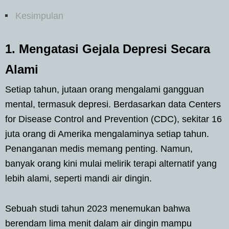
Kesimpulan
1. Mengatasi Gejala Depresi Secara
Alami
Setiap tahun, jutaan orang mengalami gangguan
mental, termasuk depresi. Berdasarkan data Centers
for Disease Control and Prevention (CDC), sekitar 16
juta orang di Amerika mengalaminya setiap tahun.
Penanganan medis memang penting. Namun,
banyak orang kini mulai melirik terapi alternatif yang
lebih alami, seperti mandi air dingin.
Sebuah studi tahun 2023 menemukan bahwa
berendam lima menit dalam air dingin mampu