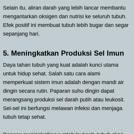
Selain itu, aliran darah yang lebih lancar membantu
mengantarkan oksigen dan nutrisi ke seluruh tubuh.
Efek positif ini membuat tubuh lebih bugar dan segar
sepanjang hari.
5. Meningkatkan Produksi Sel Imun
Daya tahan tubuh yang kuat adalah kunci utama
untuk hidup sehat. Salah satu cara alami
memperkuat sistem imun adalah dengan mandi air
dingin secara rutin. Paparan suhu dingin dapat
merangsang produksi sel darah putih atau leukosit.
Sel-sel ini berfungsi melawan infeksi dan menjaga
tubuh tetap sehat.