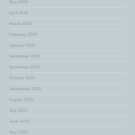
May 2026
April 2026
March 2026
February 2026
January 2026
December 2025
November 2025
October 2025
September 2025
August 2025
July 2025
June 2025
May 2025