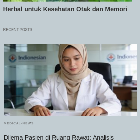
Herbal untuk Kesehatan Otak dan Memori
RECENT POSTS
MEDICAL-NEWS
Dilema Pasien di Ruang Rawat: Analisis