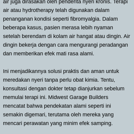
air juga dirasakan oleh penderita nyeri kronis. Terapi
air atau hydrotherapy telah digunakan dalam
penanganan kondisi seperti fibromyalgia. Dalam
beberapa kasus, pasien merasa lebih nyaman
setelah berendam di kolam air hangat atau dingin. Air
dingin bekerja dengan cara mengurangi peradangan
dan memberikan efek mati rasa alami.
Ini menjadikannya solusi praktis dan aman untuk
meredakan nyeri tanpa perlu obat kimia. Tentu,
konsultasi dengan dokter tetap dianjurkan sebelum
memulai terapi ini. Midwest Garage Builders
mencatat bahwa pendekatan alami seperti ini
semakin digemari, terutama oleh mereka yang
mencari perawatan yang minim efek samping.