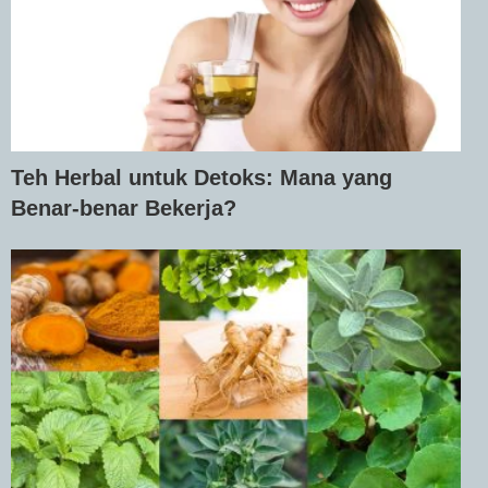
Teh Herbal untuk Detoks: Mana yang
Benar-benar Bekerja?