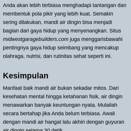
Anda akan lebih terbiasa menghadapi tantangan dan
membentuk pola pikir yang lebih kuat. Semakin
sering dilakukan, mandi air dingin bisa menjadi
bagian dari gaya hidup yang menyenangkan. Situs
midwestgaragebuilders.com
juga menggarisbawahi
pentingnya gaya hidup seimbang yang mencakup
olahraga, nutrisi, dan rutinitas sehat seperti ini.
Kesimpulan
Manfaat baik mandi air bukan sekadar mitos. Dari
kesehatan mental hingga ketahanan fisik, air dingin
menawarkan banyak keuntungan nyata. Mulailah
secara bertahap jika Anda belum terbiasa. Awali
dengan mandi air hangat lalu akhiri dengan guyuran
air dingin selama 30 detik.