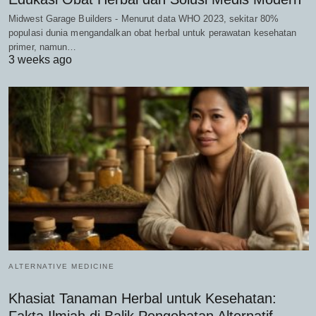
Midwest Garage Builders - Menurut data WHO 2023, sekitar 80%
populasi dunia mengandalkan obat herbal untuk perawatan kesehatan
primer, namun…
3 weeks ago
ALTERNATIVE MEDICINE
Khasiat Tanaman Herbal untuk Kesehatan:
Fakta Ilmiah di Balik Pengobatan Alternatif