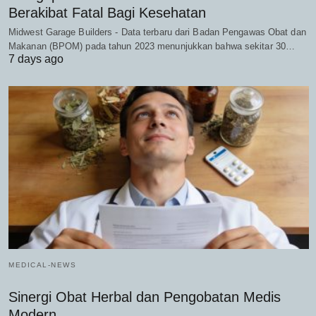
Berakibat Fatal Bagi Kesehatan
Midwest Garage Builders - Data terbaru dari Badan Pengawas Obat dan
Makanan (BPOM) pada tahun 2023 menunjukkan bahwa sekitar 30…
7 days ago
MEDICAL-NEWS
Sinergi Obat Herbal dan Pengobatan Medis
Modern