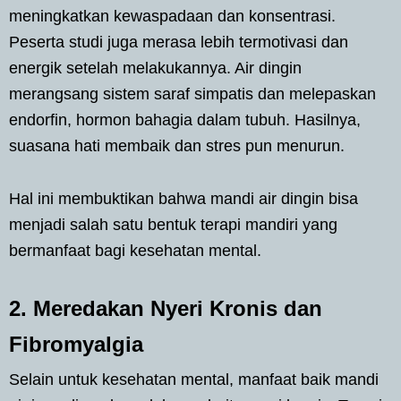
meningkatkan kewaspadaan dan konsentrasi.
Peserta studi juga merasa lebih termotivasi dan
energik setelah melakukannya. Air dingin
merangsang sistem saraf simpatis dan melepaskan
endorfin, hormon bahagia dalam tubuh. Hasilnya,
suasana hati membaik dan stres pun menurun.
Hal ini membuktikan bahwa mandi air dingin bisa
menjadi salah satu bentuk terapi mandiri yang
bermanfaat bagi kesehatan mental.
2. Meredakan Nyeri Kronis dan
Fibromyalgia
Selain untuk kesehatan mental, manfaat baik mandi