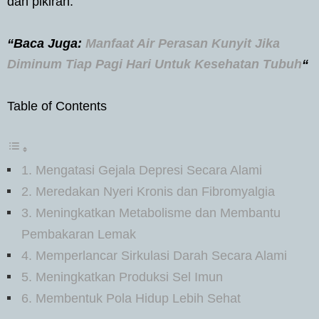
dan pikiran.
“Baca Juga:
Manfaat Air Perasan Kunyit Jika
Diminum Tiap Pagi Hari Untuk Kesehatan Tubuh
“
Table of Contents
1. Mengatasi Gejala Depresi Secara Alami
2. Meredakan Nyeri Kronis dan Fibromyalgia
3. Meningkatkan Metabolisme dan Membantu
Pembakaran Lemak
4. Memperlancar Sirkulasi Darah Secara Alami
5. Meningkatkan Produksi Sel Imun
6. Membentuk Pola Hidup Lebih Sehat