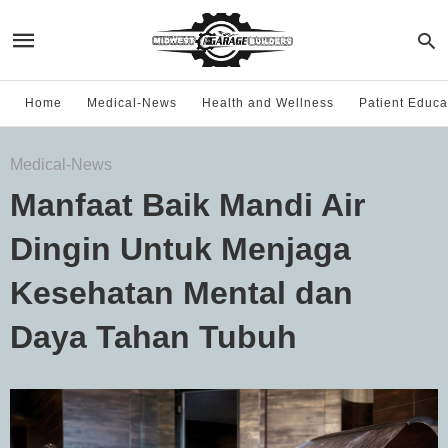
Home
Medical-News
Health and Wellness
Patient Educa
Medical-News
Manfaat Baik Mandi Air
Dingin Untuk Menjaga
Kesehatan Mental dan
Daya Tahan Tubuh