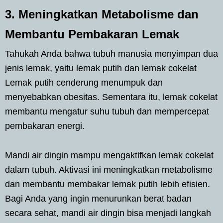
3. Meningkatkan Metabolisme dan
Membantu Pembakaran Lemak
Tahukah Anda bahwa tubuh manusia menyimpan dua
jenis lemak, yaitu lemak putih dan lemak cokelat
Lemak putih cenderung menumpuk dan
menyebabkan obesitas. Sementara itu, lemak cokelat
membantu mengatur suhu tubuh dan mempercepat
pembakaran energi.
Mandi air dingin mampu mengaktifkan lemak cokelat
dalam tubuh. Aktivasi ini meningkatkan metabolisme
dan membantu membakar lemak putih lebih efisien.
Bagi Anda yang ingin menurunkan berat badan
secara sehat, mandi air dingin bisa menjadi langkah