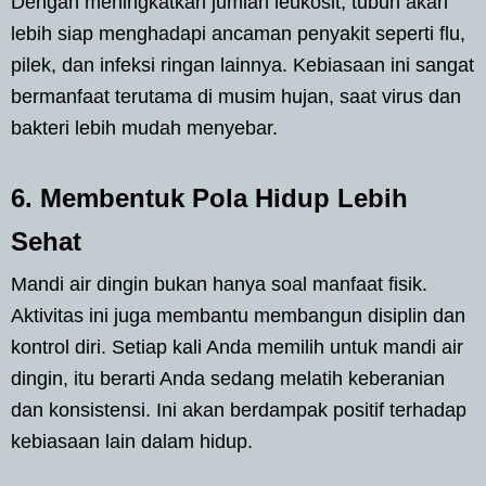
Dengan meningkatkan jumlah leukosit, tubuh akan
lebih siap menghadapi ancaman penyakit seperti flu,
pilek, dan infeksi ringan lainnya. Kebiasaan ini sangat
bermanfaat terutama di musim hujan, saat virus dan
bakteri lebih mudah menyebar.
6. Membentuk Pola Hidup Lebih
Sehat
Mandi air dingin bukan hanya soal manfaat fisik.
Aktivitas ini juga membantu membangun disiplin dan
kontrol diri. Setiap kali Anda memilih untuk mandi air
dingin, itu berarti Anda sedang melatih keberanian
dan konsistensi. Ini akan berdampak positif terhadap
kebiasaan lain dalam hidup.