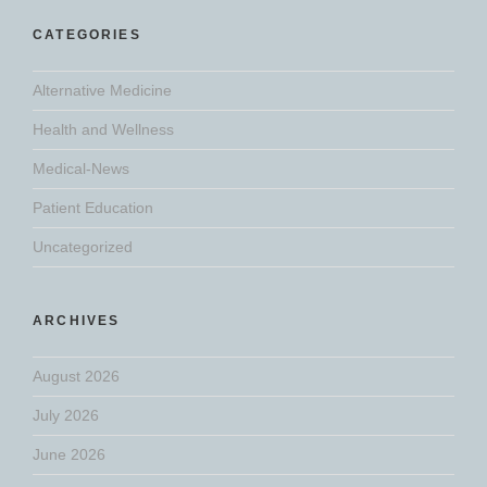
CATEGORIES
Alternative Medicine
Health and Wellness
Medical-News
Patient Education
Uncategorized
ARCHIVES
August 2026
July 2026
June 2026