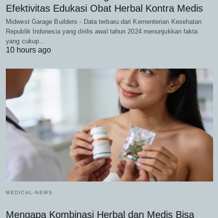
Efektivitas Edukasi Obat Herbal Kontra Medis
Midwest Garage Builders - Data terbaru dari Kementerian Kesehatan
Republik Indonesia yang dirilis awal tahun 2024 menunjukkan fakta
yang cukup…
10 hours ago
MEDICAL-NEWS
Mengapa Kombinasi Herbal dan Medis Bisa