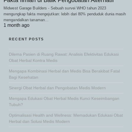
Midwest Garage Builders - Sebuah survei WHO tahun 2023
mengungkap fakta mengejutkan: lebih dari 80% penduduk dunia masih
mengandalkan tanaman…
1 month ago
RECENT POSTS
Dilema Pasien di Ruang Rawat: Analisis Efektivitas Edukasi
Obat Herbal Kontra Medis
Mengapa Kombinasi Herbal dan Medis Bisa Berakibat Fatal
Bagi Kesehatan
Sinergi Obat Herbal dan Pengobatan Medis Modern
Mengapa Edukasi Obat Herbal Medis Kunci Keseimbangan
Tubuh?
Optimalisasi Health and Wellness: Memadukan Edukasi Obat
Herbal dan Solusi Medis Modern