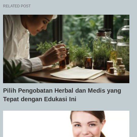
RELATED POST
Pilih Pengobatan Herbal dan Medis yang
Tepat dengan Edukasi Ini