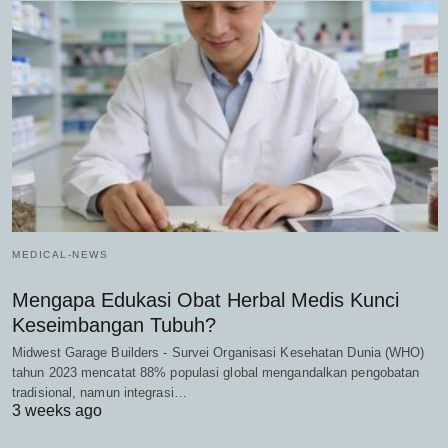
MEDICAL-NEWS
Mengapa Edukasi Obat Herbal Medis Kunci
Keseimbangan Tubuh?
Midwest Garage Builders - Survei Organisasi Kesehatan Dunia (WHO)
tahun 2023 mencatat 88% populasi global mengandalkan pengobatan
tradisional, namun integrasi…
3 weeks ago