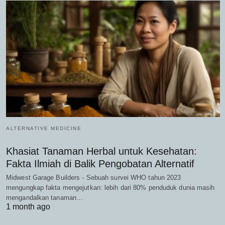
ALTERNATIVE MEDICINE
Khasiat Tanaman Herbal untuk Kesehatan:
Fakta Ilmiah di Balik Pengobatan Alternatif
Midwest Garage Builders - Sebuah survei WHO tahun 2023
mengungkap fakta mengejutkan: lebih dari 80% penduduk dunia masih
mengandalkan tanaman…
1 month ago