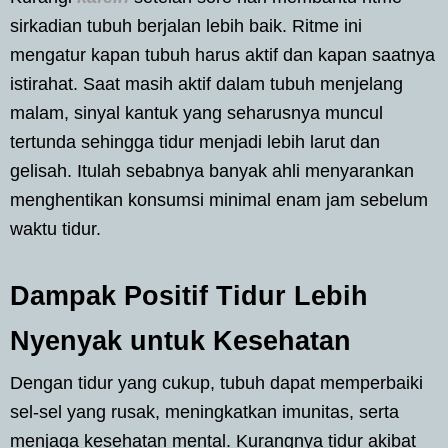
sirkadian tubuh berjalan lebih baik. Ritme ini
mengatur kapan tubuh harus aktif dan kapan saatnya
istirahat. Saat masih aktif dalam tubuh menjelang
malam, sinyal kantuk yang seharusnya muncul
tertunda sehingga tidur menjadi lebih larut dan
gelisah. Itulah sebabnya banyak ahli menyarankan
menghentikan konsumsi minimal enam jam sebelum
waktu tidur.
Dampak Positif Tidur Lebih
Nyenyak untuk Kesehatan
Dengan tidur yang cukup, tubuh dapat memperbaiki
sel-sel yang rusak, meningkatkan imunitas, serta
menjaga kesehatan mental. Kurangnya tidur akibat