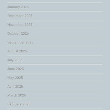
January 2026
December 2025
November 2025
October 2025
September 2025
August 2025
July 2025
June 2025
May 2025
April 2025
March 2025
February 2025