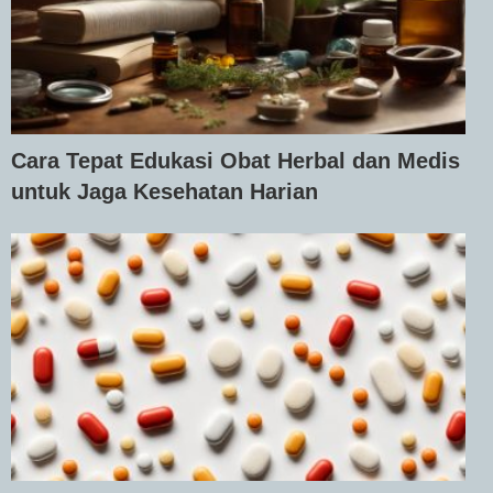
Cara Tepat Edukasi Obat Herbal dan Medis
untuk Jaga Kesehatan Harian