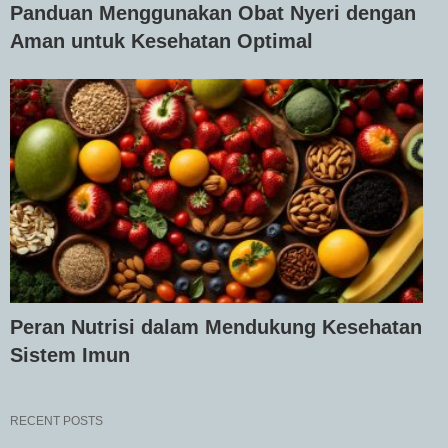
Panduan Menggunakan Obat Nyeri dengan
Aman untuk Kesehatan Optimal
Peran Nutrisi dalam Mendukung Kesehatan
Sistem Imun
RECENT POSTS