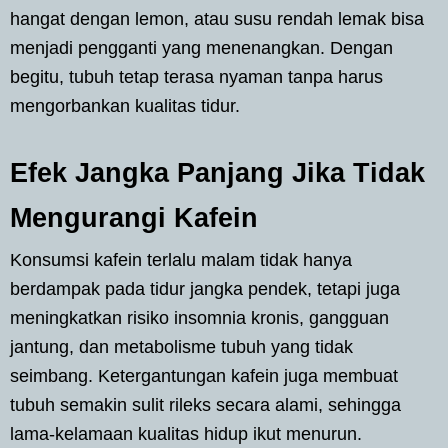
hangat dengan lemon, atau susu rendah lemak bisa
menjadi pengganti yang menenangkan. Dengan
begitu, tubuh tetap terasa nyaman tanpa harus
mengorbankan kualitas tidur.
Efek Jangka Panjang Jika Tidak
Mengurangi Kafein
Konsumsi kafein terlalu malam tidak hanya
berdampak pada tidur jangka pendek, tetapi juga
meningkatkan risiko insomnia kronis, gangguan
jantung, dan metabolisme tubuh yang tidak
seimbang. Ketergantungan kafein juga membuat
tubuh semakin sulit rileks secara alami, sehingga
lama-kelamaan kualitas hidup ikut menurun.