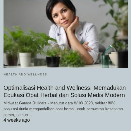
HEALTH AND WELLNESS
Optimalisasi Health and Wellness: Memadukan
Edukasi Obat Herbal dan Solusi Medis Modern
Midwest Garage Builders - Menurut data WHO 2023, sekitar 80%
populasi dunia mengandalkan obat herbal untuk perawatan kesehatan
primer, namun…
4 weeks ago