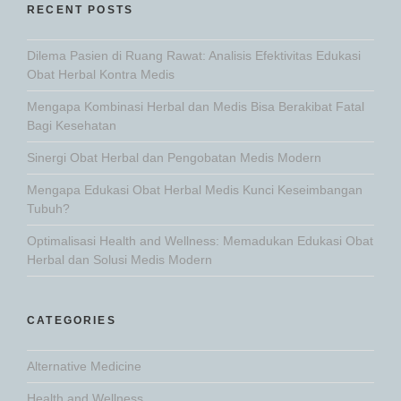
RECENT POSTS
Dilema Pasien di Ruang Rawat: Analisis Efektivitas Edukasi
Obat Herbal Kontra Medis
Mengapa Kombinasi Herbal dan Medis Bisa Berakibat Fatal
Bagi Kesehatan
Sinergi Obat Herbal dan Pengobatan Medis Modern
Mengapa Edukasi Obat Herbal Medis Kunci Keseimbangan
Tubuh?
Optimalisasi Health and Wellness: Memadukan Edukasi Obat
Herbal dan Solusi Medis Modern
CATEGORIES
Alternative Medicine
Health and Wellness