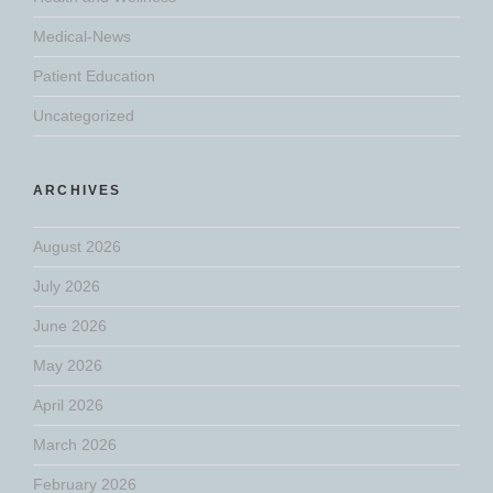
Medical-News
Patient Education
Uncategorized
ARCHIVES
August 2026
July 2026
June 2026
May 2026
April 2026
March 2026
February 2026