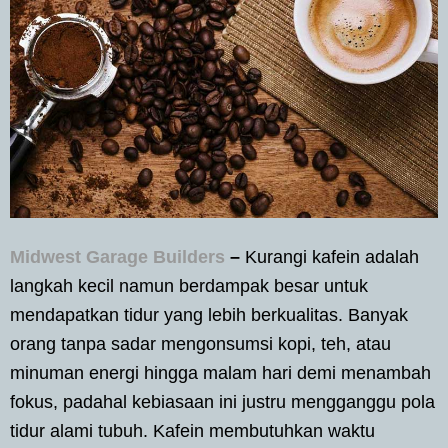
Midwest Garage Builders
–
Kurangi kafein adalah
langkah kecil namun berdampak besar untuk
mendapatkan tidur yang lebih berkualitas. Banyak
orang tanpa sadar mengonsumsi kopi, teh, atau
minuman energi hingga malam hari demi menambah
fokus, padahal kebiasaan ini justru mengganggu pola
tidur alami tubuh. Kafein membutuhkan waktu