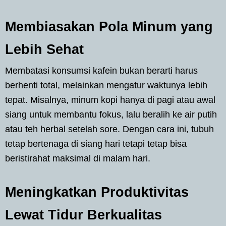
Membiasakan Pola Minum yang
Lebih Sehat
Membatasi konsumsi kafein bukan berarti harus
berhenti total, melainkan mengatur waktunya lebih
tepat. Misalnya, minum kopi hanya di pagi atau awal
siang untuk membantu fokus, lalu beralih ke air putih
atau teh herbal setelah sore. Dengan cara ini, tubuh
tetap bertenaga di siang hari tetapi tetap bisa
beristirahat maksimal di malam hari.
Meningkatkan Produktivitas
Lewat Tidur Berkualitas