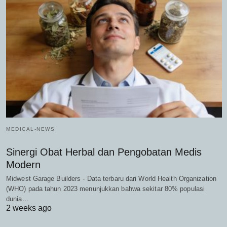
MEDICAL-NEWS
Sinergi Obat Herbal dan Pengobatan Medis
Modern
Midwest Garage Builders - Data terbaru dari World Health Organization
(WHO) pada tahun 2023 menunjukkan bahwa sekitar 80% populasi
dunia…
2 weeks ago