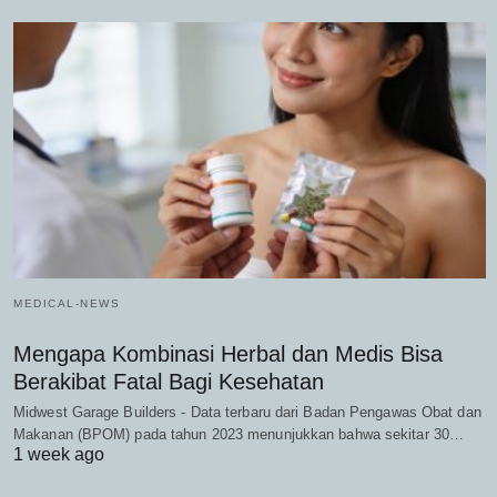
MEDICAL-NEWS
Mengapa Kombinasi Herbal dan Medis Bisa
Berakibat Fatal Bagi Kesehatan
Midwest Garage Builders - Data terbaru dari Badan Pengawas Obat dan
Makanan (BPOM) pada tahun 2023 menunjukkan bahwa sekitar 30…
1 week ago