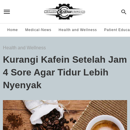
Home
Medical-News
Health and Wellness
Patient Educa
Health and Wellness
Kurangi Kafein Setelah Jam
4 Sore Agar Tidur Lebih
Nyenyak