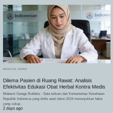
MEDICAL-NEWS
Dilema Pasien di Ruang Rawat: Analisis
Efektivitas Edukasi Obat Herbal Kontra Medis
Midwest Garage Builders - Data terbaru dari Kementerian Kesehatan
Republik Indonesia yang dirilis awal tahun 2024 menunjukkan fakta
yang cukup…
2 days ago