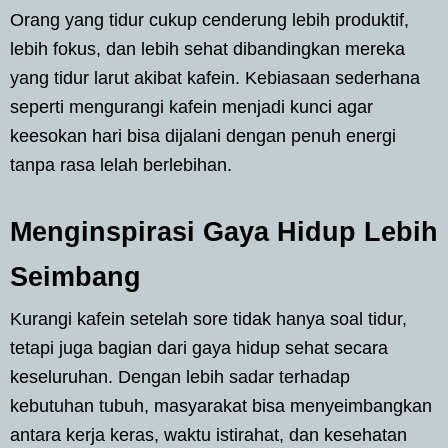
Orang yang tidur cukup cenderung lebih produktif,
lebih fokus, dan lebih sehat dibandingkan mereka
yang tidur larut akibat kafein. Kebiasaan sederhana
seperti mengurangi kafein menjadi kunci agar
keesokan hari bisa dijalani dengan penuh energi
tanpa rasa lelah berlebihan.
Menginspirasi Gaya Hidup Lebih
Seimbang
Kurangi kafein setelah sore tidak hanya soal tidur,
tetapi juga bagian dari gaya hidup sehat secara
keseluruhan. Dengan lebih sadar terhadap
kebutuhan tubuh, masyarakat bisa menyeimbangkan
antara kerja keras, waktu istirahat, dan kesehatan