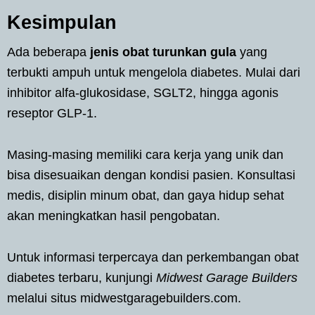
Kesimpulan
Ada beberapa
jenis obat turunkan gula
yang
terbukti ampuh untuk mengelola diabetes. Mulai dari
inhibitor alfa-glukosidase, SGLT2, hingga agonis
reseptor GLP-1.
Masing-masing memiliki cara kerja yang unik dan
bisa disesuaikan dengan kondisi pasien. Konsultasi
medis, disiplin minum obat, dan gaya hidup sehat
akan meningkatkan hasil pengobatan.
Untuk informasi terpercaya dan perkembangan obat
diabetes terbaru, kunjungi
Midwest Garage Builders
melalui situs midwestgaragebuilders.com.