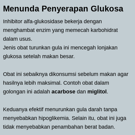
Menunda Penyerapan Glukosa
Inhibitor alfa-glukosidase bekerja dengan
menghambat enzim yang memecah karbohidrat
dalam usus.
Jenis obat turunkan gula ini mencegah lonjakan
glukosa setelah makan besar.
Obat ini sebaiknya dikonsumsi sebelum makan agar
hasilnya lebih maksimal. Contoh obat dalam
golongan ini adalah
acarbose
dan
miglitol
.
Keduanya efektif menurunkan gula darah tanpa
menyebabkan hipoglikemia. Selain itu, obat ini juga
tidak menyebabkan penambahan berat badan.