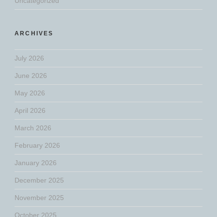
Uncategorized
ARCHIVES
July 2026
June 2026
May 2026
April 2026
March 2026
February 2026
January 2026
December 2025
November 2025
October 2025