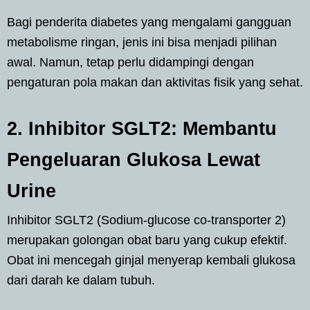
Bagi penderita diabetes yang mengalami gangguan
metabolisme ringan, jenis ini bisa menjadi pilihan
awal. Namun, tetap perlu didampingi dengan
pengaturan pola makan dan aktivitas fisik yang sehat.
2. Inhibitor SGLT2: Membantu
Pengeluaran Glukosa Lewat
Urine
Inhibitor SGLT2 (Sodium-glucose co-transporter 2)
merupakan golongan obat baru yang cukup efektif.
Obat ini mencegah ginjal menyerap kembali glukosa
dari darah ke dalam tubuh.