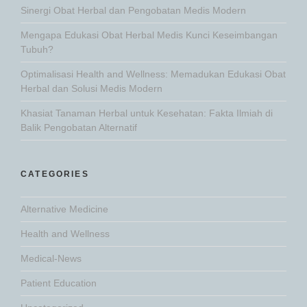
Sinergi Obat Herbal dan Pengobatan Medis Modern
Mengapa Edukasi Obat Herbal Medis Kunci Keseimbangan
Tubuh?
Optimalisasi Health and Wellness: Memadukan Edukasi Obat
Herbal dan Solusi Medis Modern
Khasiat Tanaman Herbal untuk Kesehatan: Fakta Ilmiah di
Balik Pengobatan Alternatif
CATEGORIES
Alternative Medicine
Health and Wellness
Medical-News
Patient Education