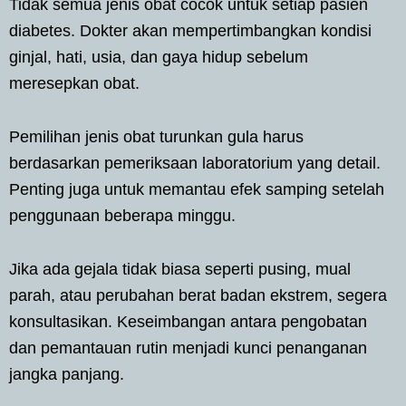
Tidak semua jenis obat cocok untuk setiap pasien
diabetes. Dokter akan mempertimbangkan kondisi
ginjal, hati, usia, dan gaya hidup sebelum
meresepkan obat.
Pemilihan jenis obat turunkan gula harus
berdasarkan pemeriksaan laboratorium yang detail.
Penting juga untuk memantau efek samping setelah
penggunaan beberapa minggu.
Jika ada gejala tidak biasa seperti pusing, mual
parah, atau perubahan berat badan ekstrem, segera
konsultasikan. Keseimbangan antara pengobatan
dan pemantauan rutin menjadi kunci penanganan
jangka panjang.