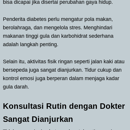
bisa dicapai jika disertai perubahan gaya hidup.
Penderita diabetes perlu mengatur pola makan,
berolahraga, dan mengelola stres. Menghindari
makanan tinggi gula dan karbohidrat sederhana
adalah langkah penting.
Selain itu, aktivitas fisik ringan seperti jalan kaki atau
bersepeda juga sangat dianjurkan. Tidur cukup dan
kontrol emosi juga berperan dalam menjaga kadar
gula darah.
Konsultasi Rutin dengan Dokter
Sangat Dianjurkan