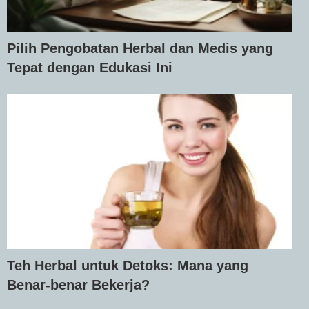
Pilih Pengobatan Herbal dan Medis yang
Tepat dengan Edukasi Ini
Teh Herbal untuk Detoks: Mana yang
Benar-benar Bekerja?