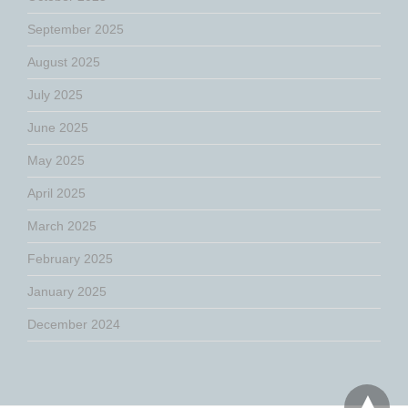
September 2025
August 2025
July 2025
June 2025
May 2025
April 2025
March 2025
February 2025
January 2025
December 2024