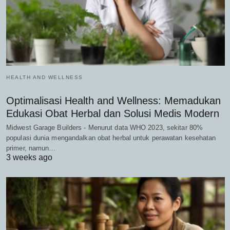
HEALTH AND WELLNESS
Optimalisasi Health and Wellness: Memadukan
Edukasi Obat Herbal dan Solusi Medis Modern
Midwest Garage Builders - Menurut data WHO 2023, sekitar 80%
populasi dunia mengandalkan obat herbal untuk perawatan kesehatan
primer, namun…
3 weeks ago