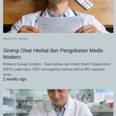
MEDICAL-NEWS
Sinergi Obat Herbal dan Pengobatan Medis
Modern
Midwest Garage Builders - Data terbaru dari World Health Organization
(WHO) pada tahun 2023 menunjukkan bahwa sekitar 80% populasi
dunia…
2 weeks ago