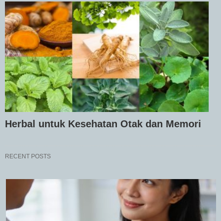
Herbal untuk Kesehatan Otak dan Memori
RECENT POSTS