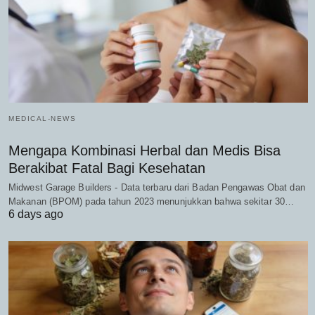
MEDICAL-NEWS
Mengapa Kombinasi Herbal dan Medis Bisa
Berakibat Fatal Bagi Kesehatan
Midwest Garage Builders - Data terbaru dari Badan Pengawas Obat dan
Makanan (BPOM) pada tahun 2023 menunjukkan bahwa sekitar 30…
6 days ago