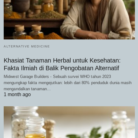
ALTERNATIVE MEDICINE
Khasiat Tanaman Herbal untuk Kesehatan:
Fakta Ilmiah di Balik Pengobatan Alternatif
Midwest Garage Builders - Sebuah survei WHO tahun 2023
mengungkap fakta mengejutkan: lebih dari 80% penduduk dunia masih
mengandalkan tanaman…
1 month ago