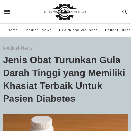
Home
Medical-News
Health and Wellness
Patient Educa
Medical-News
Jenis Obat Turunkan Gula
Darah Tinggi yang Memiliki
Khasiat Terbaik Untuk
Pasien Diabetes