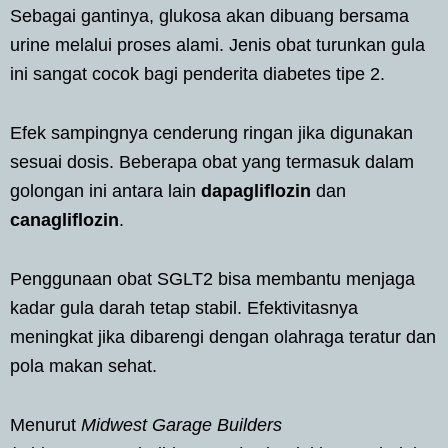
Sebagai gantinya, glukosa akan dibuang bersama
urine melalui proses alami. Jenis obat turunkan gula
ini sangat cocok bagi penderita diabetes tipe 2.
Efek sampingnya cenderung ringan jika digunakan
sesuai dosis. Beberapa obat yang termasuk dalam
golongan ini antara lain
dapagliflozin
dan
canagliflozin
.
Penggunaan obat SGLT2 bisa membantu menjaga
kadar gula darah tetap stabil. Efektivitasnya
meningkat jika dibarengi dengan olahraga teratur dan
pola makan sehat.
Menurut
Midwest Garage Builders