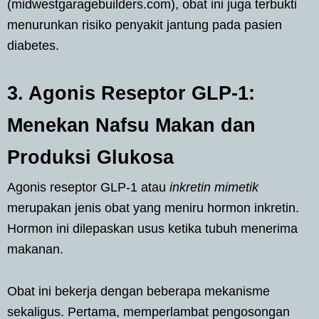
(midwestgaragebuilders.com), obat ini juga terbukti
menurunkan risiko penyakit jantung pada pasien
diabetes.
3. Agonis Reseptor GLP-1:
Menekan Nafsu Makan dan
Produksi Glukosa
Agonis reseptor GLP-1 atau
inkretin mimetik
merupakan jenis obat yang meniru hormon inkretin.
Hormon ini dilepaskan usus ketika tubuh menerima
makanan.
Obat ini bekerja dengan beberapa mekanisme
sekaligus. Pertama, memperlambat pengosongan