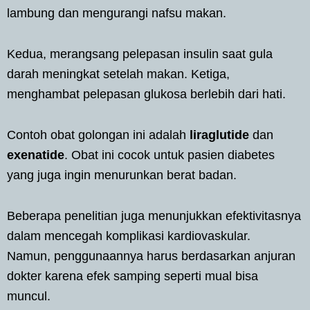
lambung dan mengurangi nafsu makan.
Kedua, merangsang pelepasan insulin saat gula
darah meningkat setelah makan. Ketiga,
menghambat pelepasan glukosa berlebih dari hati.
Contoh obat golongan ini adalah
liraglutide
dan
exenatide
. Obat ini cocok untuk pasien diabetes
yang juga ingin menurunkan berat badan.
Beberapa penelitian juga menunjukkan efektivitasnya
dalam mencegah komplikasi kardiovaskular.
Namun, penggunaannya harus berdasarkan anjuran
dokter karena efek samping seperti mual bisa
muncul.