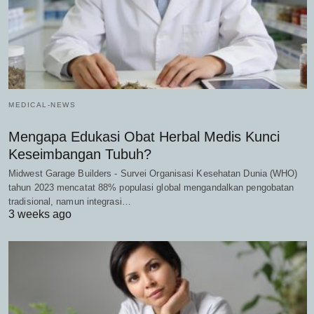
MEDICAL-NEWS
Mengapa Edukasi Obat Herbal Medis Kunci
Keseimbangan Tubuh?
Midwest Garage Builders - Survei Organisasi Kesehatan Dunia (WHO)
tahun 2023 mencatat 88% populasi global mengandalkan pengobatan
tradisional, namun integrasi…
3 weeks ago