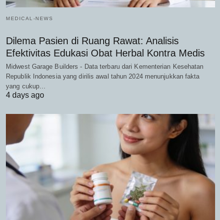
MEDICAL-NEWS
Dilema Pasien di Ruang Rawat: Analisis
Efektivitas Edukasi Obat Herbal Kontra Medis
Midwest Garage Builders - Data terbaru dari Kementerian Kesehatan
Republik Indonesia yang dirilis awal tahun 2024 menunjukkan fakta
yang cukup…
4 days ago