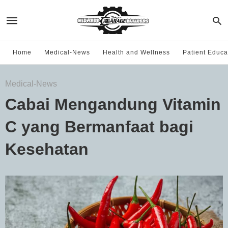
Home
Medical-News
Health and Wellness
Patient Educa
Medical-News
Cabai Mengandung Vitamin
C yang Bermanfaat bagi
Kesehatan