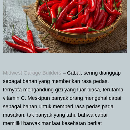
Midwest Garage Builders
– Cabai, sering dianggap
sebagai bahan yang memberikan rasa pedas,
ternyata mengandung gizi yang luar biasa, terutama
vitamin C. Meskipun banyak orang mengenal cabai
sebagai bahan untuk memberi rasa pedas pada
masakan, tak banyak yang tahu bahwa cabai
memiliki banyak manfaat kesehatan berkat