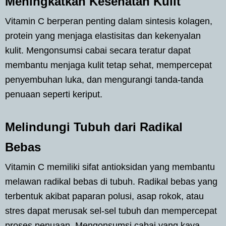
Meningkatkan Kesehatan Kulit
Vitamin C berperan penting dalam sintesis kolagen,
protein yang menjaga elastisitas dan kekenyalan
kulit. Mengonsumsi cabai secara teratur dapat
membantu menjaga kulit tetap sehat, mempercepat
penyembuhan luka, dan mengurangi tanda-tanda
penuaan seperti keriput.
Melindungi Tubuh dari Radikal
Bebas
Vitamin C memiliki sifat antioksidan yang membantu
melawan radikal bebas di tubuh. Radikal bebas yang
terbentuk akibat paparan polusi, asap rokok, atau
stres dapat merusak sel-sel tubuh dan mempercepat
proses penuaan. Mengonsumsi cabai yang kaya