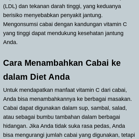
(LDL) dan tekanan darah tinggi, yang keduanya
berisiko menyebabkan penyakit jantung.
Mengonsumsi cabai dengan kandungan vitamin C
yang tinggi dapat mendukung kesehatan jantung
Anda.
Cara Menambahkan Cabai ke
dalam Diet Anda
Untuk mendapatkan manfaat vitamin C dari cabai,
Anda bisa menambahkannya ke berbagai masakan.
Cabai dapat digunakan dalam sup, sambal, salad,
atau sebagai bumbu tambahan dalam berbagai
hidangan. Jika Anda tidak suka rasa pedas, Anda
bisa mengurangi jumlah cabai yang digunakan, tetapi