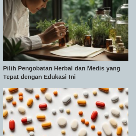
Pilih Pengobatan Herbal dan Medis yang
Tepat dengan Edukasi Ini