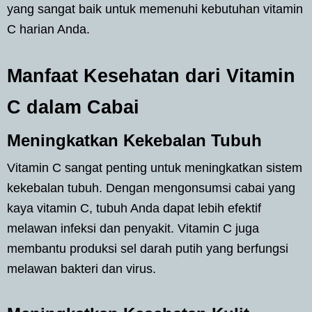
yang sangat baik untuk memenuhi kebutuhan vitamin
C harian Anda.
Manfaat Kesehatan dari Vitamin
C dalam Cabai
Meningkatkan Kekebalan Tubuh
Vitamin C sangat penting untuk meningkatkan sistem
kekebalan tubuh. Dengan mengonsumsi cabai yang
kaya vitamin C, tubuh Anda dapat lebih efektif
melawan infeksi dan penyakit. Vitamin C juga
membantu produksi sel darah putih yang berfungsi
melawan bakteri dan virus.