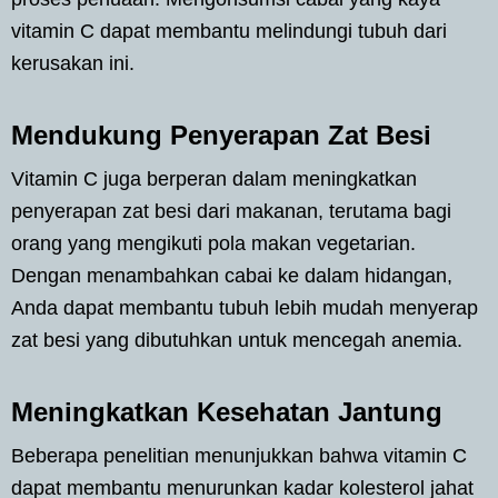
vitamin C dapat membantu melindungi tubuh dari
kerusakan ini.
Mendukung Penyerapan Zat Besi
Vitamin C juga berperan dalam meningkatkan
penyerapan zat besi dari makanan, terutama bagi
orang yang mengikuti pola makan vegetarian.
Dengan menambahkan cabai ke dalam hidangan,
Anda dapat membantu tubuh lebih mudah menyerap
zat besi yang dibutuhkan untuk mencegah anemia.
Meningkatkan Kesehatan Jantung
Beberapa penelitian menunjukkan bahwa vitamin C
dapat membantu menurunkan kadar kolesterol jahat