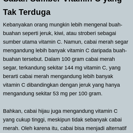
Tak Terduga
Kebanyakan orang mungkin lebih mengenal buah-
buahan seperti jeruk, kiwi, atau stroberi sebagai
sumber utama vitamin C. Namun, cabai merah segar
mengandung lebih banyak vitamin C daripada buah-
buahan tersebut. Dalam 100 gram cabai merah
segar, terkandung sekitar 144 mg vitamin C, yang
berarti cabai merah mengandung lebih banyak
vitamin C dibandingkan dengan jeruk yang hanya
mengandung sekitar 53 mg per 100 gram.
Bahkan, cabai hijau juga mengandung vitamin C
yang cukup tinggi, meskipun tidak sebanyak cabai
merah. Oleh karena itu, cabai bisa menjadi alternatif