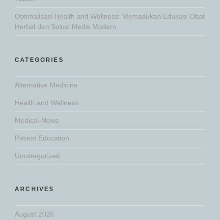
Optimalisasi Health and Wellness: Memadukan Edukasi Obat
Herbal dan Solusi Medis Modern
CATEGORIES
Alternative Medicine
Health and Wellness
Medical-News
Patient Education
Uncategorized
ARCHIVES
August 2026