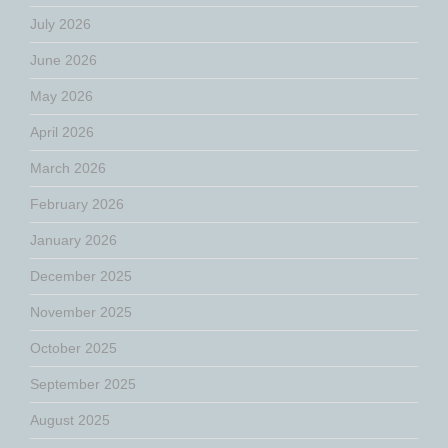
July 2026
June 2026
May 2026
April 2026
March 2026
February 2026
January 2026
December 2025
November 2025
October 2025
September 2025
August 2025