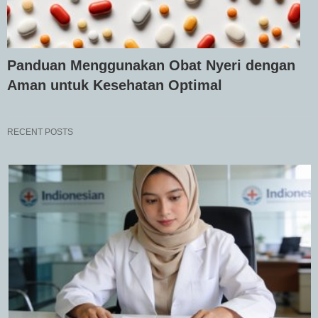
Panduan Menggunakan Obat Nyeri dengan
Aman untuk Kesehatan Optimal
RECENT POSTS