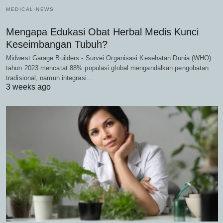
MEDICAL-NEWS
Mengapa Edukasi Obat Herbal Medis Kunci
Keseimbangan Tubuh?
Midwest Garage Builders - Survei Organisasi Kesehatan Dunia (WHO)
tahun 2023 mencatat 88% populasi global mengandalkan pengobatan
tradisional, namun integrasi…
3 weeks ago