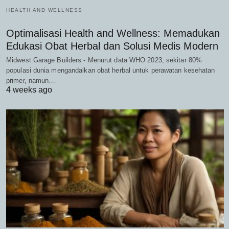
HEALTH AND WELLNESS
Optimalisasi Health and Wellness: Memadukan
Edukasi Obat Herbal dan Solusi Medis Modern
Midwest Garage Builders - Menurut data WHO 2023, sekitar 80%
populasi dunia mengandalkan obat herbal untuk perawatan kesehatan
primer, namun…
4 weeks ago