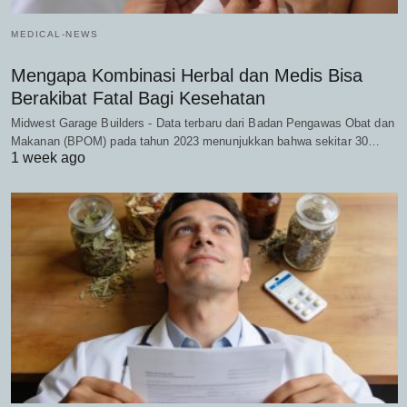
MEDICAL-NEWS
Mengapa Kombinasi Herbal dan Medis Bisa
Berakibat Fatal Bagi Kesehatan
Midwest Garage Builders - Data terbaru dari Badan Pengawas Obat dan
Makanan (BPOM) pada tahun 2023 menunjukkan bahwa sekitar 30…
1 week ago