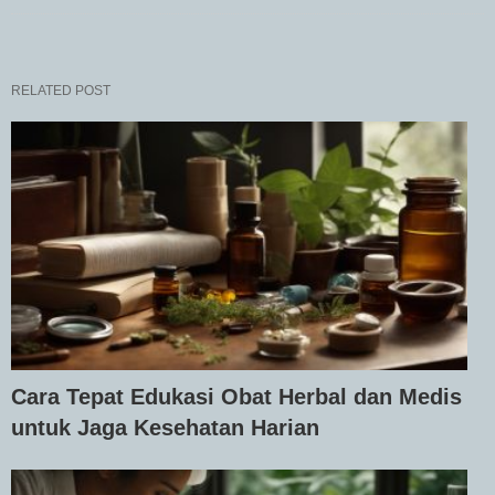
RELATED POST
Cara Tepat Edukasi Obat Herbal dan Medis
untuk Jaga Kesehatan Harian