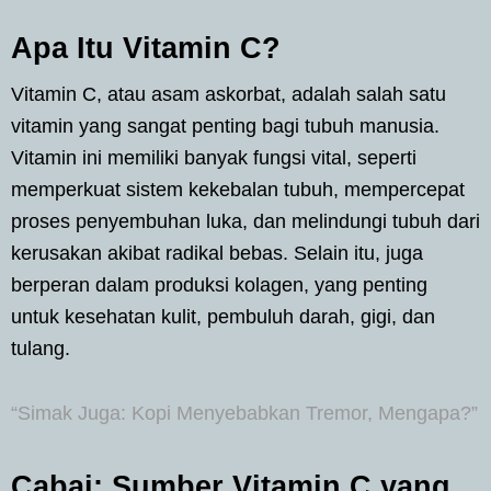
Apa Itu Vitamin C?
Vitamin C, atau asam askorbat, adalah salah satu
vitamin yang sangat penting bagi tubuh manusia.
Vitamin ini memiliki banyak fungsi vital, seperti
memperkuat sistem kekebalan tubuh, mempercepat
proses penyembuhan luka, dan melindungi tubuh dari
kerusakan akibat radikal bebas. Selain itu, juga
berperan dalam produksi kolagen, yang penting
untuk kesehatan kulit, pembuluh darah, gigi, dan
tulang.
“Simak Juga: Kopi Menyebabkan Tremor, Mengapa?”
Cabai: Sumber Vitamin C yang