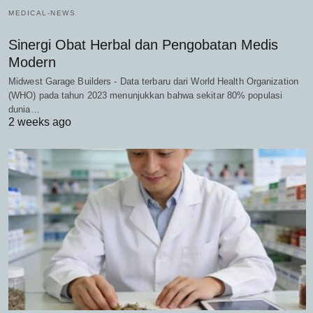
MEDICAL-NEWS
Sinergi Obat Herbal dan Pengobatan Medis
Modern
Midwest Garage Builders - Data terbaru dari World Health Organization
(WHO) pada tahun 2023 menunjukkan bahwa sekitar 80% populasi
dunia…
2 weeks ago