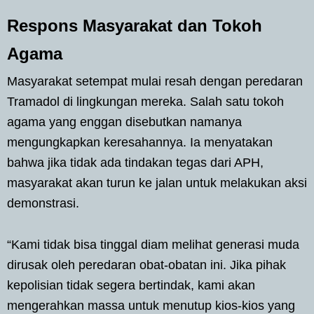
Respons Masyarakat dan Tokoh
Agama
Masyarakat setempat mulai resah dengan peredaran
Tramadol di lingkungan mereka. Salah satu tokoh
agama yang enggan disebutkan namanya
mengungkapkan keresahannya. Ia menyatakan
bahwa jika tidak ada tindakan tegas dari APH,
masyarakat akan turun ke jalan untuk melakukan aksi
demonstrasi.
“Kami tidak bisa tinggal diam melihat generasi muda
dirusak oleh peredaran obat-obatan ini. Jika pihak
kepolisian tidak segera bertindak, kami akan
mengerahkan massa untuk menutup kios-kios yang