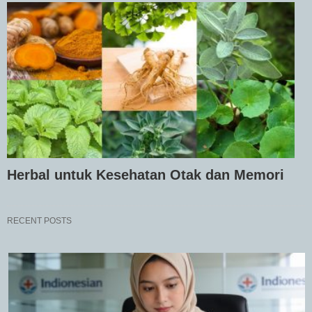
Herbal untuk Kesehatan Otak dan Memori
RECENT POSTS