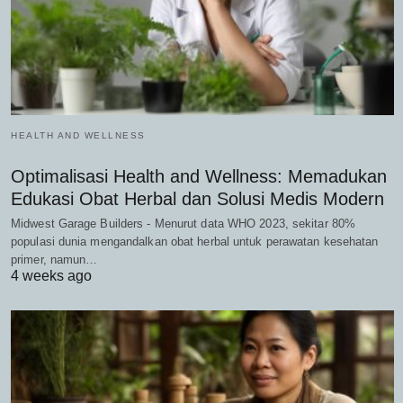
HEALTH AND WELLNESS
Optimalisasi Health and Wellness: Memadukan
Edukasi Obat Herbal dan Solusi Medis Modern
Midwest Garage Builders - Menurut data WHO 2023, sekitar 80%
populasi dunia mengandalkan obat herbal untuk perawatan kesehatan
primer, namun…
4 weeks ago