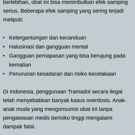
berlebihan, obat ini bisa menimbulkan efek samping
serius. Beberapa efek samping yang sering terjadi
meliputi:
Ketergantungan dan kecanduan
Halusinasi dan gangguan mental
Gangguan pernapasan yang bisa berujung pada
kematian
Penurunan kesadaran dan risiko kecelakaan
Di Indonesia, penggunaan Tramadol secara ilegal
telah menyebabkan banyak kasus overdosis. Anak-
anak muda yang mengonsumsi obat ini tanpa
pengawasan medis berisiko tinggi mengalami
dampak fatal.