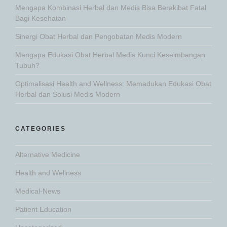
Mengapa Kombinasi Herbal dan Medis Bisa Berakibat Fatal
Bagi Kesehatan
Sinergi Obat Herbal dan Pengobatan Medis Modern
Mengapa Edukasi Obat Herbal Medis Kunci Keseimbangan
Tubuh?
Optimalisasi Health and Wellness: Memadukan Edukasi Obat
Herbal dan Solusi Medis Modern
CATEGORIES
Alternative Medicine
Health and Wellness
Medical-News
Patient Education