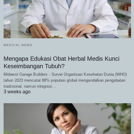
MEDICAL-NEWS
Mengapa Edukasi Obat Herbal Medis Kunci
Keseimbangan Tubuh?
Midwest Garage Builders - Survei Organisasi Kesehatan Dunia (WHO)
tahun 2023 mencatat 88% populasi global mengandalkan pengobatan
tradisional, namun integrasi…
3 weeks ago