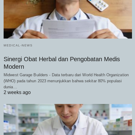
MEDICAL-NEWS
Sinergi Obat Herbal dan Pengobatan Medis
Modern
Midwest Garage Builders - Data terbaru dari World Health Organization
(WHO) pada tahun 2023 menunjukkan bahwa sekitar 80% populasi
dunia…
2 weeks ago