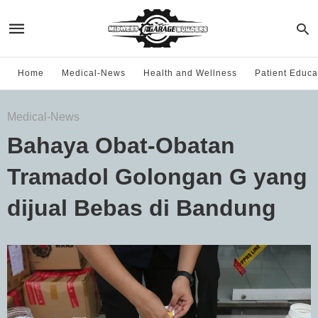
Home
Medical-News
Health and Wellness
Patient Educa
Medical-News
Bahaya Obat-Obatan
Tramadol Golongan G yang
dijual Bebas di Bandung