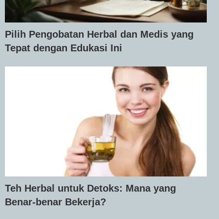
Pilih Pengobatan Herbal dan Medis yang
Tepat dengan Edukasi Ini
Teh Herbal untuk Detoks: Mana yang
Benar-benar Bekerja?