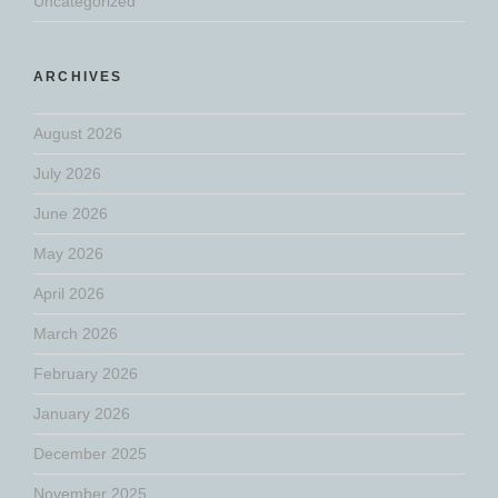
Uncategorized
ARCHIVES
August 2026
July 2026
June 2026
May 2026
April 2026
March 2026
February 2026
January 2026
December 2025
November 2025