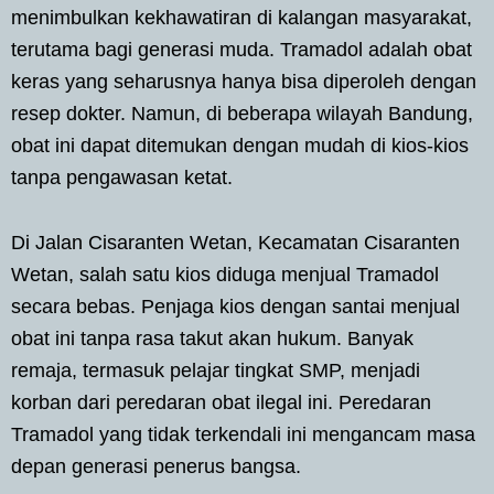
menimbulkan kekhawatiran di kalangan masyarakat,
terutama bagi generasi muda. Tramadol adalah obat
keras yang seharusnya hanya bisa diperoleh dengan
resep dokter. Namun, di beberapa wilayah Bandung,
obat ini dapat ditemukan dengan mudah di kios-kios
tanpa pengawasan ketat.
Di Jalan Cisaranten Wetan, Kecamatan Cisaranten
Wetan, salah satu kios diduga menjual Tramadol
secara bebas. Penjaga kios dengan santai menjual
obat ini tanpa rasa takut akan hukum. Banyak
remaja, termasuk pelajar tingkat SMP, menjadi
korban dari peredaran obat ilegal ini. Peredaran
Tramadol yang tidak terkendali ini mengancam masa
depan generasi penerus bangsa.