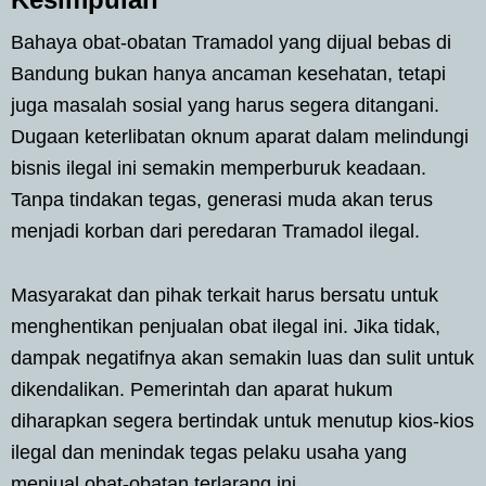
Bahaya obat-obatan Tramadol yang dijual bebas di
Bandung bukan hanya ancaman kesehatan, tetapi
juga masalah sosial yang harus segera ditangani.
Dugaan keterlibatan oknum aparat dalam melindungi
bisnis ilegal ini semakin memperburuk keadaan.
Tanpa tindakan tegas, generasi muda akan terus
menjadi korban dari peredaran Tramadol ilegal.
Masyarakat dan pihak terkait harus bersatu untuk
menghentikan penjualan obat ilegal ini. Jika tidak,
dampak negatifnya akan semakin luas dan sulit untuk
dikendalikan. Pemerintah dan aparat hukum
diharapkan segera bertindak untuk menutup kios-kios
ilegal dan menindak tegas pelaku usaha yang
menjual obat-obatan terlarang ini.