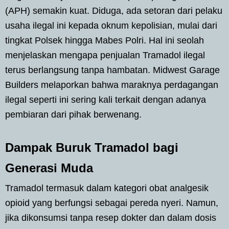
(APH) semakin kuat. Diduga, ada setoran dari pelaku
usaha ilegal ini kepada oknum kepolisian, mulai dari
tingkat Polsek hingga Mabes Polri. Hal ini seolah
menjelaskan mengapa penjualan Tramadol ilegal
terus berlangsung tanpa hambatan. Midwest Garage
Builders melaporkan bahwa maraknya perdagangan
ilegal seperti ini sering kali terkait dengan adanya
pembiaran dari pihak berwenang.
Dampak Buruk Tramadol bagi
Generasi Muda
Tramadol termasuk dalam kategori obat analgesik
opioid yang berfungsi sebagai pereda nyeri. Namun,
jika dikonsumsi tanpa resep dokter dan dalam dosis