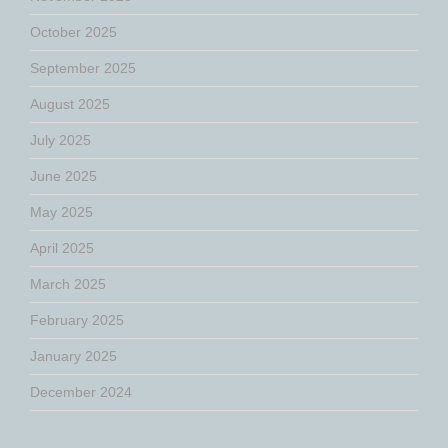
October 2025
September 2025
August 2025
July 2025
June 2025
May 2025
April 2025
March 2025
February 2025
January 2025
December 2024