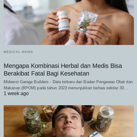
MEDICAL-NEWS
Mengapa Kombinasi Herbal dan Medis Bisa
Berakibat Fatal Bagi Kesehatan
Midwest Garage Builders - Data terbaru dari Badan Pengawas Obat dan
Makanan (BPOM) pada tahun 2023 menunjukkan bahwa sekitar 30…
1 week ago