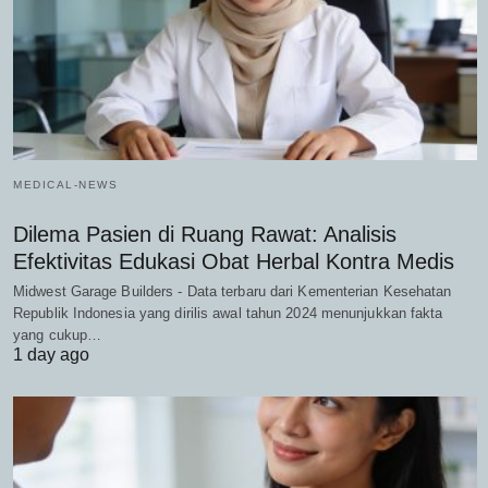
MEDICAL-NEWS
Dilema Pasien di Ruang Rawat: Analisis
Efektivitas Edukasi Obat Herbal Kontra Medis
Midwest Garage Builders - Data terbaru dari Kementerian Kesehatan
Republik Indonesia yang dirilis awal tahun 2024 menunjukkan fakta
yang cukup…
1 day ago