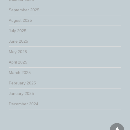
September 2025
August 2025
July 2025
June 2025
May 2025
April 2025
March 2025
February 2025
January 2025
December 2024