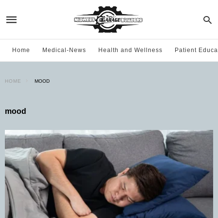
Home
Medical-News
Health and Wellness
Patient Educa
HOME
MOOD
mood