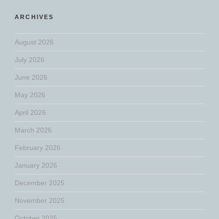
ARCHIVES
August 2026
July 2026
June 2026
May 2026
April 2026
March 2026
February 2026
January 2026
December 2025
November 2025
October 2025