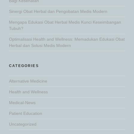
Bagi Kesehatan
Sinergi Obat Herbal dan Pengobatan Medis Modern
Mengapa Edukasi Obat Herbal Medis Kunci Keseimbangan
Tubuh?
Optimalisasi Health and Wellness: Memadukan Edukasi Obat
Herbal dan Solusi Medis Modern
CATEGORIES
Alternative Medicine
Health and Wellness
Medical-News
Patient Education
Uncategorized