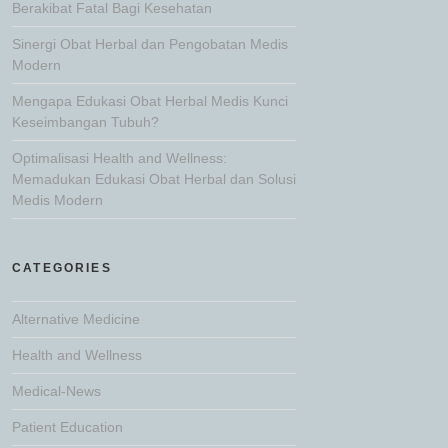
Berakibat Fatal Bagi Kesehatan
Sinergi Obat Herbal dan Pengobatan Medis
Modern
Mengapa Edukasi Obat Herbal Medis Kunci
Keseimbangan Tubuh?
Optimalisasi Health and Wellness:
Memadukan Edukasi Obat Herbal dan Solusi
Medis Modern
CATEGORIES
Alternative Medicine
Health and Wellness
Medical-News
Patient Education