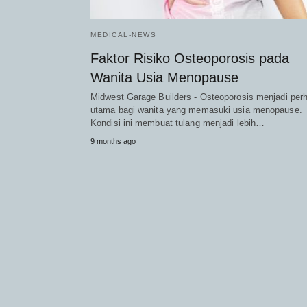
MEDICAL-NEWS
Faktor Risiko Osteoporosis pada
Wanita Usia Menopause
Midwest Garage Builders - Osteoporosis menjadi perh
utama bagi wanita yang memasuki usia menopause.
Kondisi ini membuat tulang menjadi lebih…
9 months ago