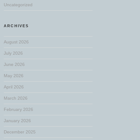
Uncategorized
ARCHIVES
August 2026
July 2026
June 2026
May 2026
April 2026
March 2026
February 2026
January 2026
December 2025