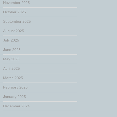
November 2025
October 2025
September 2025
August 2025
July 2025
June 2025
May 2025
April 2025
March 2025
February 2025
January 2025
December 2024