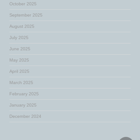
October 2025
September 2025
August 2025
July 2025
June 2025
May 2025
April 2025
March 2025
February 2025
January 2025
December 2024