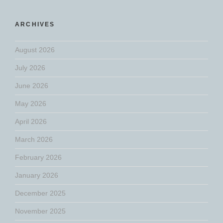
ARCHIVES
August 2026
July 2026
June 2026
May 2026
April 2026
March 2026
February 2026
January 2026
December 2025
November 2025