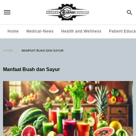
Home
Medical-News
Health and Wellness
Patient Educa
HOME
MANFAAT BUAH DAN SAYUR
Manfaat Buah dan Sayur