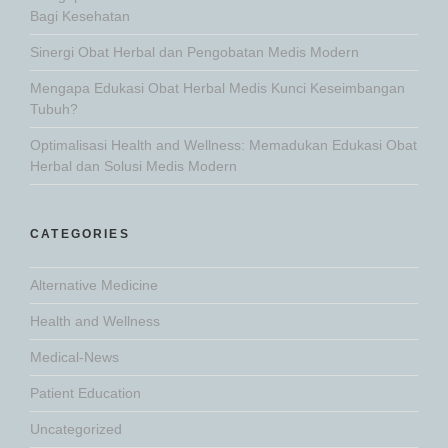
Bagi Kesehatan
Sinergi Obat Herbal dan Pengobatan Medis Modern
Mengapa Edukasi Obat Herbal Medis Kunci Keseimbangan
Tubuh?
Optimalisasi Health and Wellness: Memadukan Edukasi Obat
Herbal dan Solusi Medis Modern
CATEGORIES
Alternative Medicine
Health and Wellness
Medical-News
Patient Education
Uncategorized