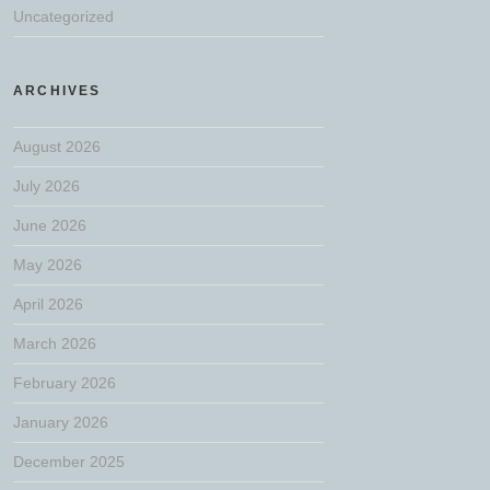
Uncategorized
ARCHIVES
August 2026
July 2026
June 2026
May 2026
April 2026
March 2026
February 2026
January 2026
December 2025