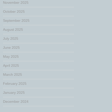
November 2025
October 2025
September 2025
August 2025
July 2025
June 2025
May 2025
April 2025
March 2025
February 2025
January 2025
December 2024