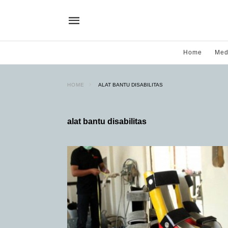
Home
Med
HOME
ALAT BANTU DISABILITAS
alat bantu disabilitas