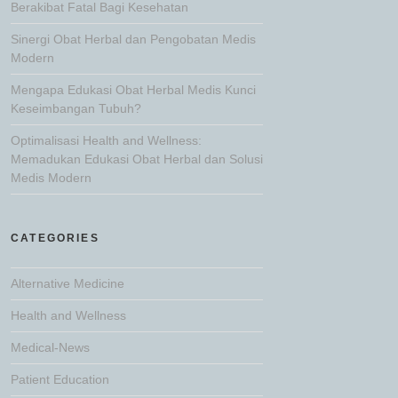
Berakibat Fatal Bagi Kesehatan
Sinergi Obat Herbal dan Pengobatan Medis
Modern
Mengapa Edukasi Obat Herbal Medis Kunci
Keseimbangan Tubuh?
Optimalisasi Health and Wellness:
Memadukan Edukasi Obat Herbal dan Solusi
Medis Modern
CATEGORIES
Alternative Medicine
Health and Wellness
Medical-News
Patient Education