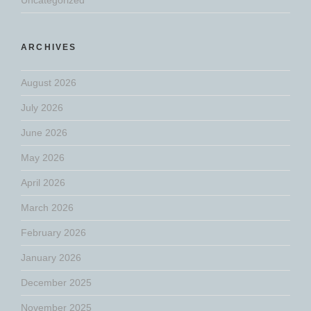
ARCHIVES
August 2026
July 2026
June 2026
May 2026
April 2026
March 2026
February 2026
January 2026
December 2025
November 2025