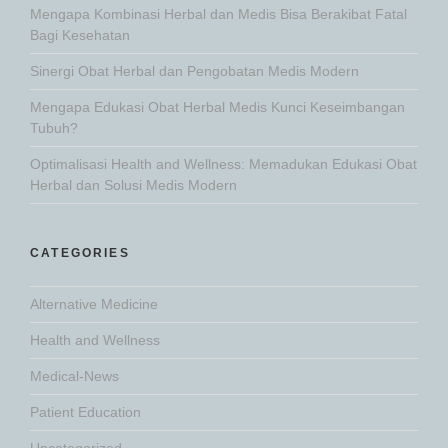
Mengapa Kombinasi Herbal dan Medis Bisa Berakibat Fatal
Bagi Kesehatan
Sinergi Obat Herbal dan Pengobatan Medis Modern
Mengapa Edukasi Obat Herbal Medis Kunci Keseimbangan
Tubuh?
Optimalisasi Health and Wellness: Memadukan Edukasi Obat
Herbal dan Solusi Medis Modern
CATEGORIES
Alternative Medicine
Health and Wellness
Medical-News
Patient Education
Uncategorized