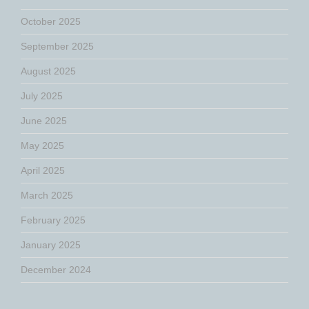
October 2025
September 2025
August 2025
July 2025
June 2025
May 2025
April 2025
March 2025
February 2025
January 2025
December 2024