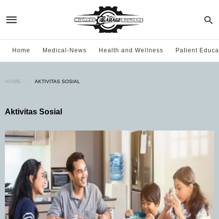
Home
Medical-News
Health and Wellness
Patient Educa
HOME
AKTIVITAS SOSIAL
Aktivitas Sosial